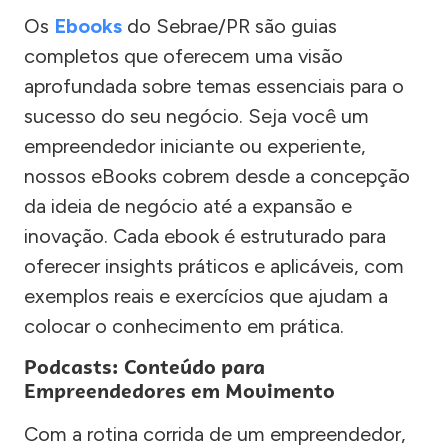
Os
Ebooks
do Sebrae/PR são guias
completos que oferecem uma visão
aprofundada sobre temas essenciais para o
sucesso do seu negócio. Seja você um
empreendedor iniciante ou experiente,
nossos eBooks cobrem desde a concepção
da ideia de negócio até a expansão e
inovação. Cada ebook é estruturado para
oferecer insights práticos e aplicáveis, com
exemplos reais e exercícios que ajudam a
colocar o conhecimento em prática.
Podcasts: Conteúdo para
Empreendedores em Movimento
Com a rotina corrida de um empreendedor,