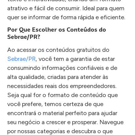
atrativo e fácil de consumir. Ideal para quem
quer se informar de forma rápida e eficiente.
Por Que Escolher os Conteúdos do
Sebrae/PR?
Ao acessar os conteúdos gratuitos do
Sebrae/PR
, você tem a garantia de estar
consumindo informações confiáveis e de
alta qualidade, criadas para atender às
necessidades reais dos empreendedores.
Seja qual for o formato de conteúdo que
você prefere, temos certeza de que
encontrará o material perfeito para ajudar
seu negócio a crescer e prosperar. Navegue
por nossas categorias e descubra o que