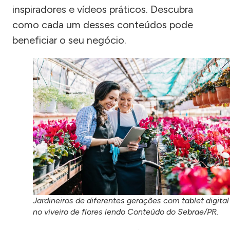
inspiradores e vídeos práticos. Descubra
como cada um desses conteúdos pode
beneficiar o seu negócio.
Jardineiros de diferentes gerações com tablet digital
no viveiro de flores lendo Conteúdo do Sebrae/PR.