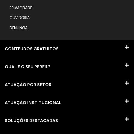
PRIVACIDADE
OUVIDORIA
DENUNCIA
CONTEÚDOS GRATUITOS
QUAL É O SEU PERFIL?
ATUAÇÃO POR SETOR
ATUAÇÃO INSTITUCIONAL
SOLUÇÕES DESTACADAS