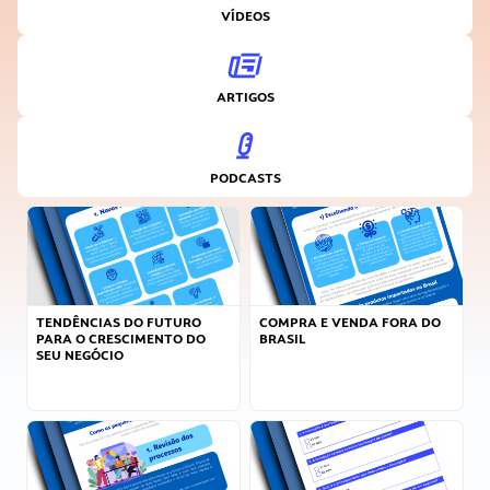
VÍDEOS
ARTIGOS
PODCASTS
TENDÊNCIAS DO FUTURO
COMPRA E VENDA FORA DO
PARA O CRESCIMENTO DO
BRASIL
SEU NEGÓCIO