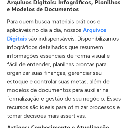
Arquivos Digitais: Infográficos, Planilhas
e Modelos de Documentos
Para quem busca materiais práticos e
aplicáveis no dia a dia, nossos
Arquivos
Digitais
são indispensáveis. Disponibilizamos
infográficos detalhados que resumem
informações essenciais de forma visual e
fácil de entender, planilhas prontas para
organizar suas finanças, gerenciar seu
estoque e controlar suas metas, além de
modelos de documentos para auxiliar na
formalização e gestão do seu negócio. Esses
recursos são ideais para otimizar processos e
tomar decisões mais assertivas.
Artigos: Conhecimento e Atualização