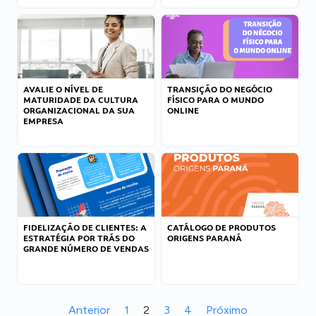
AVALIE O NÍVEL DE
TRANSIÇÃO DO NEGÓCIO
MATURIDADE DA CULTURA
FÍSICO PARA O MUNDO
ORGANIZACIONAL DA SUA
ONLINE
EMPRESA
FIDELIZAÇÃO DE CLIENTES: A
CATÁLOGO DE PRODUTOS
ESTRATÉGIA POR TRÁS DO
ORIGENS PARANÁ
GRANDE NÚMERO DE VENDAS
Anterior
1
2
3
4
Próximo