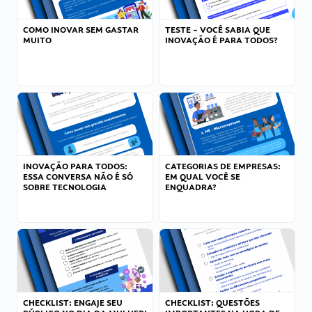
COMO INOVAR SEM GASTAR
TESTE – VOCÊ SABIA QUE
MUITO
INOVAÇÃO É PARA TODOS?
INOVAÇÃO PARA TODOS:
CATEGORIAS DE EMPRESAS:
ESSA CONVERSA NÃO É SÓ
EM QUAL VOCÊ SE
SOBRE TECNOLOGIA
ENQUADRA?
CHECKLIST: ENGAJE SEU
CHECKLIST: QUESTÕES