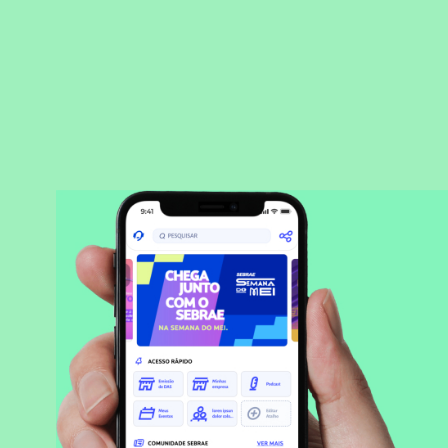
BAIXAR APLICATIVO