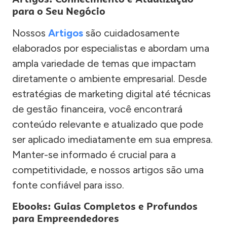
para o Seu Negócio
Nossos
Artigos
são cuidadosamente
elaborados por especialistas e abordam uma
ampla variedade de temas que impactam
diretamente o ambiente empresarial. Desde
estratégias de marketing digital até técnicas
de gestão financeira, você encontrará
conteúdo relevante e atualizado que pode
ser aplicado imediatamente em sua empresa.
Manter-se informado é crucial para a
competitividade, e nossos artigos são uma
fonte confiável para isso.
Ebooks: Guias Completos e Profundos
para Empreendedores