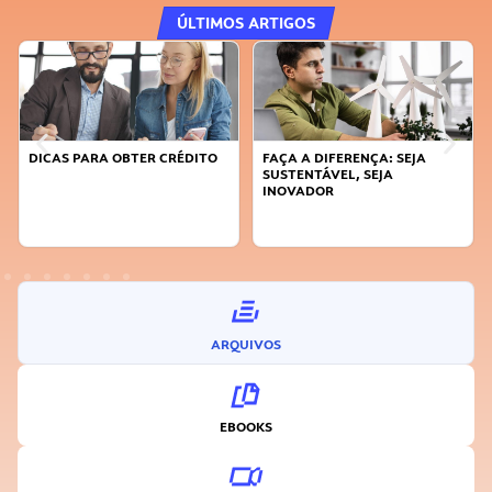
ÚLTIMOS ARTIGOS
DICAS PARA OBTER CRÉDITO
FAÇA A DIFERENÇA: SEJA
SUSTENTÁVEL, SEJA
INOVADOR
ARQUIVOS
EBOOKS