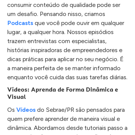
consumir conteúdo de qualidade pode ser
um desafio. Pensando nisso, criamos
Podcasts
que você pode ouvir em qualquer
lugar, a qualquer hora. Nossos episódios
trazem entrevistas com especialistas,
histórias inspiradoras de empreendedores e
dicas práticas para aplicar no seu negócio. É
a maneira perfeita de se manter informado
enquanto você cuida das suas tarefas diárias.
Vídeos: Aprenda de Forma Dinâmica e
Visual
Os
Vídeos
do Sebrae/PR são pensados para
quem prefere aprender de maneira visual e
dinâmica. Abordamos desde tutoriais passo a