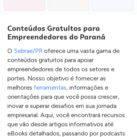
Conteúdos Gratuitos para
Empreendedores do Paraná
O
Sebrae/PR
oferece uma vasta gama de
conteúdos gratuitos para apoiar
empreendedores de todos os setores e
portes. Nosso objetivo é fornecer as
melhores
ferramentas
, informações e
orientações para que você possa crescer,
inovar e superar desafios em sua jornada
empresarial. Aqui, você encontrará recursos
que vão desde artigos informativos até
eBooks detalhados, passando por podcasts