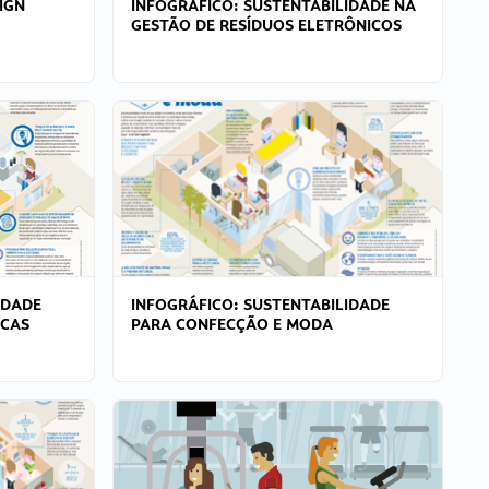
IGN
INFOGRÁFICO: SUSTENTABILIDADE NA
GESTÃO DE RESÍDUOS ELETRÔNICOS
IDADE
INFOGRÁFICO: SUSTENTABILIDADE
ICAS
PARA CONFECÇÃO E MODA