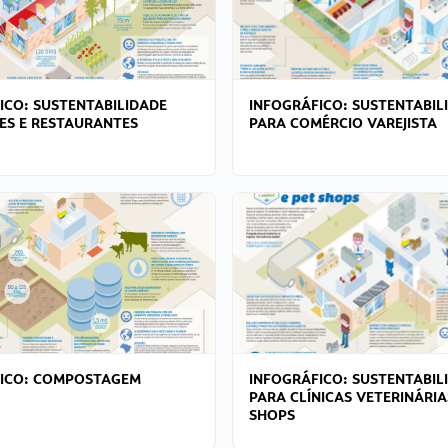
ICO: SUSTENTABILIDADE
INFOGRÁFICO: SUSTENTABIL
ES E RESTAURANTES
PARA COMÉRCIO VAREJISTA
FICO: COMPOSTAGEM
INFOGRÁFICO: SUSTENTABIL
PARA CLÍNICAS VETERINÁRIA
SHOPS