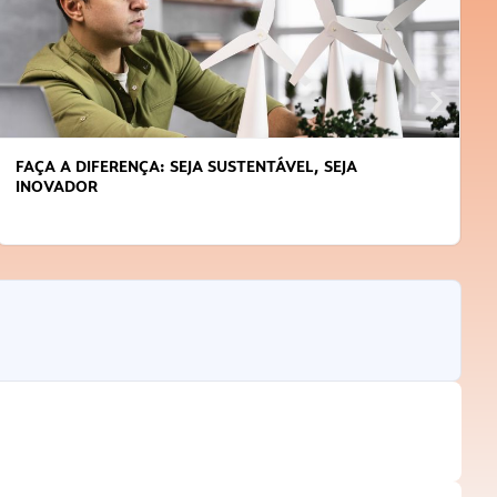
FAÇA A DIFERENÇA: SEJA SUSTENTÁVEL, SEJA
INOVADOR