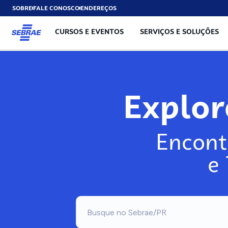
SOBRE
FALE CONOSCO
ENDEREÇOS
CURSOS E EVENTOS
SERVIÇOS E SOLUÇÕES
Explo
Encont
e