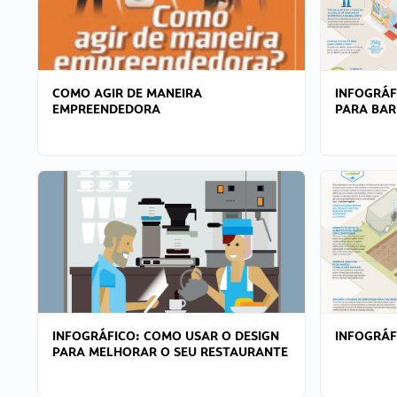
COMO AGIR DE MANEIRA
INFOGRÁF
EMPREENDEDORA
PARA BAR
INFOGRÁFICO: COMO USAR O DESIGN
INFOGRÁ
PARA MELHORAR O SEU RESTAURANTE