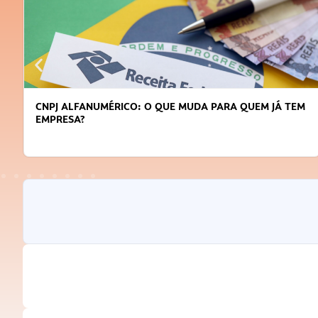
CNPJ ALFANUMÉRICO: O QUE MUDA PARA QUEM JÁ TEM
EMPRESA?