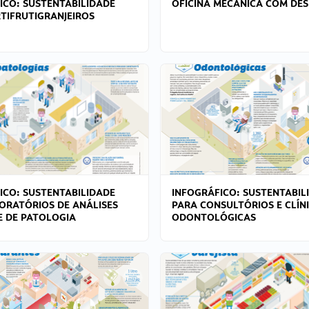
ICO: SUSTENTABILIDADE
OFICINA MECÂNICA COM DES
TIFRUTIGRANJEIROS
ICO: SUSTENTABILIDADE
INFOGRÁFICO: SUSTENTABIL
ORATÓRIOS DE ANÁLISES
PARA CONSULTÓRIOS E CLÍN
 E DE PATOLOGIA
ODONTOLÓGICAS