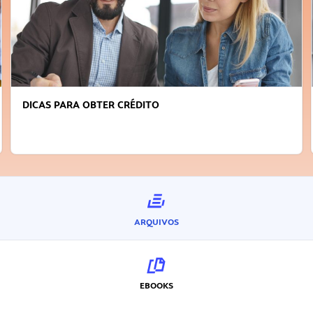
DICAS PARA OBTER CRÉDITO
ARQUIVOS
EBOOKS