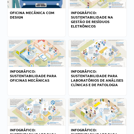
OFICINA MECÂNICA COM
INFOGRÁFICO:
DESIGN
SUSTENTABILIDADE NA
GESTÃO DE RESÍDUOS
ELETRÔNICOS
INFOGRÁFICO:
INFOGRÁFICO:
SUSTENTABILIDADE PARA
SUSTENTABILIDADE PARA
OFICINAS MECÂNICAS
LABORATÓRIOS DE ANÁLISES
CLÍNICAS E DE PATOLOGIA
INFOGRÁFICO:
INFOGRÁFICO: