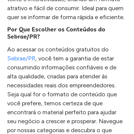
atrativo e fácil de consumir. Ideal para quem
quer se informar de forma rápida e eficiente.
Por Que Escolher os Conteúdos do
Sebrae/PR?
Ao acessar os conteúdos gratuitos do
Sebrae/PR
, você tem a garantia de estar
consumindo informações confiáveis e de
alta qualidade, criadas para atender às
necessidades reais dos empreendedores.
Seja qual for o formato de conteúdo que
você prefere, temos certeza de que
encontrará o material perfeito para ajudar
seu negócio a crescer e prosperar. Navegue
por nossas categorias e descubra o que