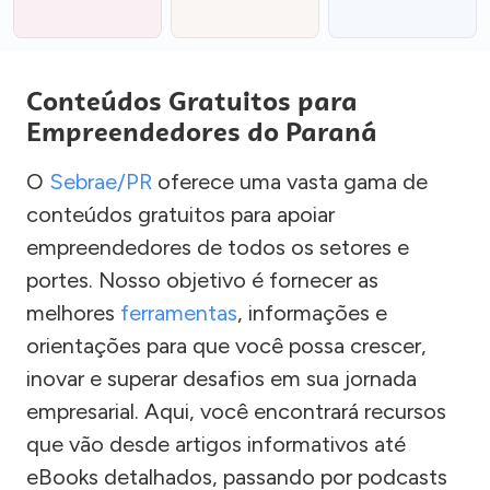
Conteúdos Gratuitos para
Empreendedores do Paraná
O
Sebrae/PR
oferece uma vasta gama de
conteúdos gratuitos para apoiar
empreendedores de todos os setores e
portes. Nosso objetivo é fornecer as
melhores
ferramentas
, informações e
orientações para que você possa crescer,
inovar e superar desafios em sua jornada
empresarial. Aqui, você encontrará recursos
que vão desde artigos informativos até
eBooks detalhados, passando por podcasts