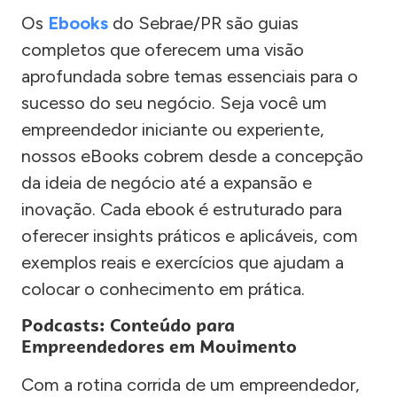
Os
Ebooks
do Sebrae/PR são guias
completos que oferecem uma visão
aprofundada sobre temas essenciais para o
sucesso do seu negócio. Seja você um
empreendedor iniciante ou experiente,
nossos eBooks cobrem desde a concepção
da ideia de negócio até a expansão e
inovação. Cada ebook é estruturado para
oferecer insights práticos e aplicáveis, com
exemplos reais e exercícios que ajudam a
colocar o conhecimento em prática.
Podcasts: Conteúdo para
Empreendedores em Movimento
Com a rotina corrida de um empreendedor,