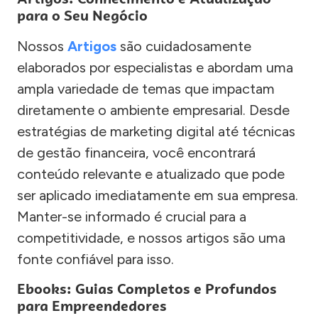
para o Seu Negócio
Nossos
Artigos
são cuidadosamente
elaborados por especialistas e abordam uma
ampla variedade de temas que impactam
diretamente o ambiente empresarial. Desde
estratégias de marketing digital até técnicas
de gestão financeira, você encontrará
conteúdo relevante e atualizado que pode
ser aplicado imediatamente em sua empresa.
Manter-se informado é crucial para a
competitividade, e nossos artigos são uma
fonte confiável para isso.
Ebooks: Guias Completos e Profundos
para Empreendedores