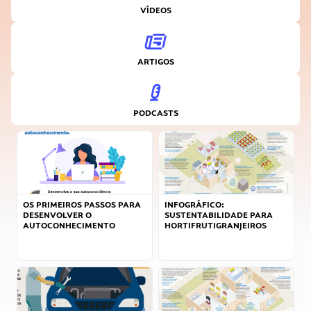
VÍDEOS
ARTIGOS
PODCASTS
OS PRIMEIROS PASSOS PARA
INFOGRÁFICO:
DESENVOLVER O
SUSTENTABILIDADE PARA
AUTOCONHECIMENTO
HORTIFRUTIGRANJEIROS