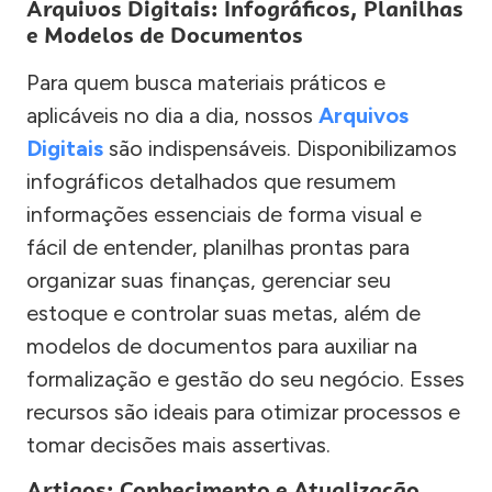
Arquivos Digitais: Infográficos, Planilhas
e Modelos de Documentos
Para quem busca materiais práticos e
aplicáveis no dia a dia, nossos
Arquivos
Digitais
são indispensáveis. Disponibilizamos
infográficos detalhados que resumem
informações essenciais de forma visual e
fácil de entender, planilhas prontas para
organizar suas finanças, gerenciar seu
estoque e controlar suas metas, além de
modelos de documentos para auxiliar na
formalização e gestão do seu negócio. Esses
recursos são ideais para otimizar processos e
tomar decisões mais assertivas.
Artigos: Conhecimento e Atualização