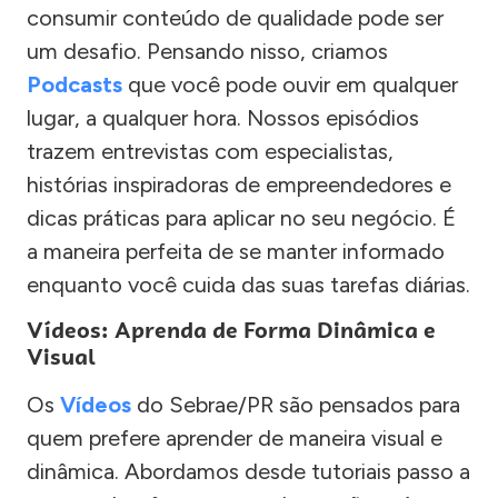
consumir conteúdo de qualidade pode ser
um desafio. Pensando nisso, criamos
Podcasts
que você pode ouvir em qualquer
lugar, a qualquer hora. Nossos episódios
trazem entrevistas com especialistas,
histórias inspiradoras de empreendedores e
dicas práticas para aplicar no seu negócio. É
a maneira perfeita de se manter informado
enquanto você cuida das suas tarefas diárias.
Vídeos: Aprenda de Forma Dinâmica e
Visual
Os
Vídeos
do Sebrae/PR são pensados para
quem prefere aprender de maneira visual e
dinâmica. Abordamos desde tutoriais passo a