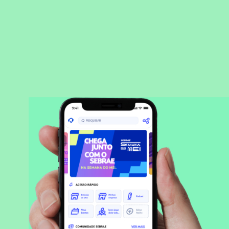
BAIXAR APLICATIVO