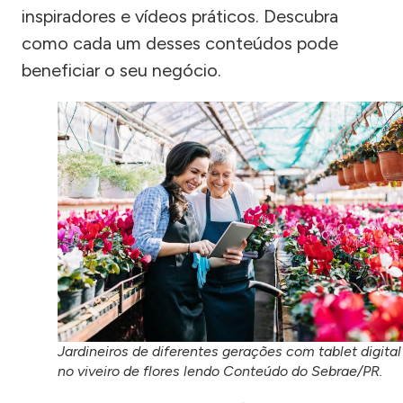
inspiradores e vídeos práticos. Descubra
como cada um desses conteúdos pode
beneficiar o seu negócio.
Jardineiros de diferentes gerações com tablet digital
no viveiro de flores lendo Conteúdo do Sebrae/PR.