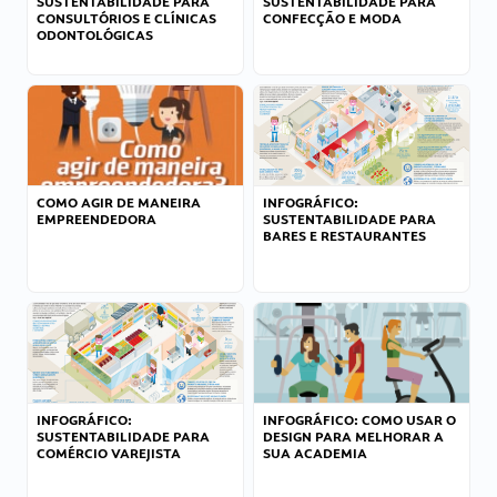
SUSTENTABILIDADE PARA
SUSTENTABILIDADE PARA
CONSULTÓRIOS E CLÍNICAS
CONFECÇÃO E MODA
ODONTOLÓGICAS
COMO AGIR DE MANEIRA
INFOGRÁFICO:
EMPREENDEDORA
SUSTENTABILIDADE PARA
BARES E RESTAURANTES
INFOGRÁFICO:
INFOGRÁFICO: COMO USAR O
SUSTENTABILIDADE PARA
DESIGN PARA MELHORAR A
COMÉRCIO VAREJISTA
SUA ACADEMIA