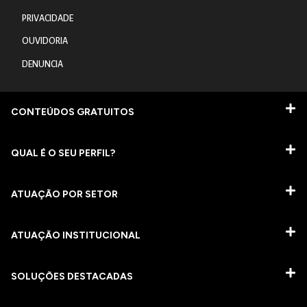
PRIVACIDADE
OUVIDORIA
DENUNCIA
CONTEÚDOS GRATUITOS
QUAL É O SEU PERFIL?
ATUAÇÃO POR SETOR
ATUAÇÃO INSTITUCIONAL
SOLUÇÕES DESTACADAS