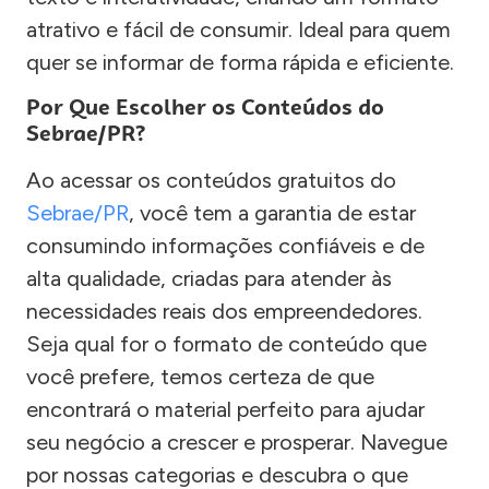
atrativo e fácil de consumir. Ideal para quem
quer se informar de forma rápida e eficiente.
Por Que Escolher os Conteúdos do
Sebrae/PR?
Ao acessar os conteúdos gratuitos do
Sebrae/PR
, você tem a garantia de estar
consumindo informações confiáveis e de
alta qualidade, criadas para atender às
necessidades reais dos empreendedores.
Seja qual for o formato de conteúdo que
você prefere, temos certeza de que
encontrará o material perfeito para ajudar
seu negócio a crescer e prosperar. Navegue
por nossas categorias e descubra o que