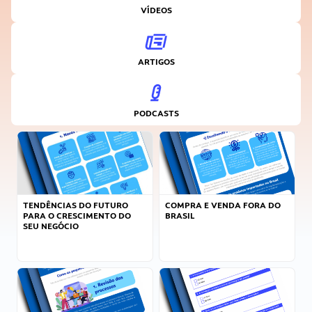
VÍDEOS
ARTIGOS
PODCASTS
TENDÊNCIAS DO FUTURO
COMPRA E VENDA FORA DO
PARA O CRESCIMENTO DO
BRASIL
SEU NEGÓCIO