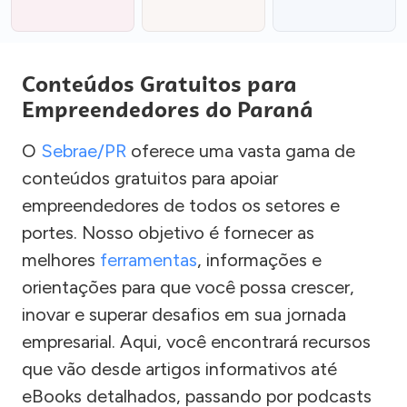
Conteúdos Gratuitos para
Empreendedores do Paraná
O
Sebrae/PR
oferece uma vasta gama de
conteúdos gratuitos para apoiar
empreendedores de todos os setores e
portes. Nosso objetivo é fornecer as
melhores
ferramentas
, informações e
orientações para que você possa crescer,
inovar e superar desafios em sua jornada
empresarial. Aqui, você encontrará recursos
que vão desde artigos informativos até
eBooks detalhados, passando por podcasts