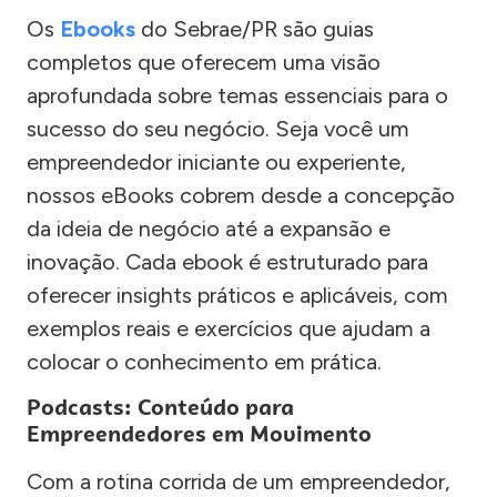
Os
Ebooks
do Sebrae/PR são guias
completos que oferecem uma visão
aprofundada sobre temas essenciais para o
sucesso do seu negócio. Seja você um
empreendedor iniciante ou experiente,
nossos eBooks cobrem desde a concepção
da ideia de negócio até a expansão e
inovação. Cada ebook é estruturado para
oferecer insights práticos e aplicáveis, com
exemplos reais e exercícios que ajudam a
colocar o conhecimento em prática.
Podcasts: Conteúdo para
Empreendedores em Movimento
Com a rotina corrida de um empreendedor,