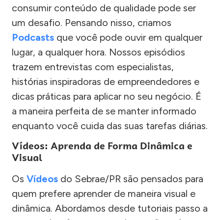
consumir conteúdo de qualidade pode ser
um desafio. Pensando nisso, criamos
Podcasts
que você pode ouvir em qualquer
lugar, a qualquer hora. Nossos episódios
trazem entrevistas com especialistas,
histórias inspiradoras de empreendedores e
dicas práticas para aplicar no seu negócio. É
a maneira perfeita de se manter informado
enquanto você cuida das suas tarefas diárias.
Vídeos: Aprenda de Forma Dinâmica e
Visual
Os
Vídeos
do Sebrae/PR são pensados para
quem prefere aprender de maneira visual e
dinâmica. Abordamos desde tutoriais passo a