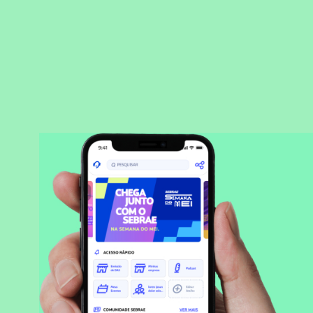
BAIXAR APLICATIVO