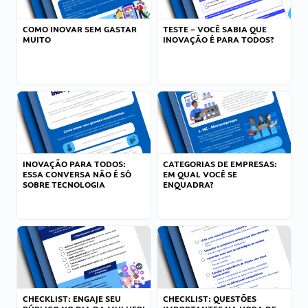
COMO INOVAR SEM GASTAR
TESTE – VOCÊ SABIA QUE
MUITO
INOVAÇÃO É PARA TODOS?
INOVAÇÃO PARA TODOS:
CATEGORIAS DE EMPRESAS:
ESSA CONVERSA NÃO É SÓ
EM QUAL VOCÊ SE
SOBRE TECNOLOGIA
ENQUADRA?
CHECKLIST: ENGAJE SEU
CHECKLIST: QUESTÕES