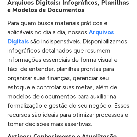
Arquivos Digitais: Infográficos, Planilhas
e Modelos de Documentos
Para quem busca materiais práticos e
aplicáveis no dia a dia, nossos
Arquivos
Digitais
são indispensáveis. Disponibilizamos
infográficos detalhados que resumem
informações essenciais de forma visual e
fácil de entender, planilhas prontas para
organizar suas finanças, gerenciar seu
estoque e controlar suas metas, além de
modelos de documentos para auxiliar na
formalização e gestão do seu negócio. Esses
recursos são ideais para otimizar processos e
tomar decisões mais assertivas.
Artigos: Conhecimento e Atualização