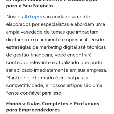
para o Seu Negócio
Nossos
Artigos
são cuidadosamente
elaborados por especialistas e abordam uma
ampla variedade de temas que impactam
diretamente o ambiente empresarial. Desde
estratégias de marketing digital até técnicas
de gestão financeira, você encontrará
conteúdo relevante e atualizado que pode
ser aplicado imediatamente em sua empresa.
Manter-se informado é crucial para a
competitividade, e nossos artigos são uma
fonte confiável para isso.
Ebooks: Guias Completos e Profundos
para Empreendedores