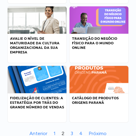
AVALIE O NÍVEL DE
TRANSIÇÃO DO NEGÓCIO
MATURIDADE DA CULTURA
FÍSICO PARA O MUNDO
ORGANIZACIONAL DA SUA
ONLINE
EMPRESA
FIDELIZAÇÃO DE CLIENTES: A
CATÁLOGO DE PRODUTOS
ESTRATÉGIA POR TRÁS DO
ORIGENS PARANÁ
GRANDE NÚMERO DE VENDAS
Anterior
1
2
3
4
Próximo