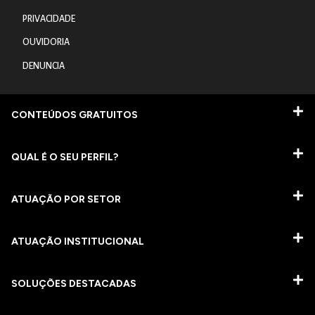
PRIVACIDADE
OUVIDORIA
DENUNCIA
CONTEÚDOS GRATUITOS
QUAL É O SEU PERFIL?
ATUAÇÃO POR SETOR
ATUAÇÃO INSTITUCIONAL
SOLUÇÕES DESTACADAS