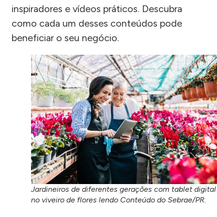
inspiradores e vídeos práticos. Descubra
como cada um desses conteúdos pode
beneficiar o seu negócio.
Jardineiros de diferentes gerações com tablet digital
no viveiro de flores lendo Conteúdo do Sebrae/PR.