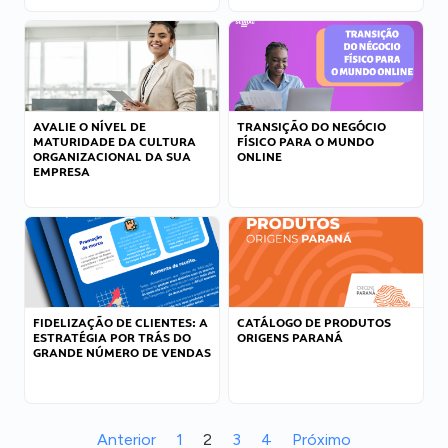
AVALIE O NÍVEL DE
TRANSIÇÃO DO NEGÓCIO
MATURIDADE DA CULTURA
FÍSICO PARA O MUNDO
ORGANIZACIONAL DA SUA
ONLINE
EMPRESA
FIDELIZAÇÃO DE CLIENTES: A
CATÁLOGO DE PRODUTOS
ESTRATÉGIA POR TRÁS DO
ORIGENS PARANÁ
GRANDE NÚMERO DE VENDAS
Anterior
1
2
3
4
Próximo