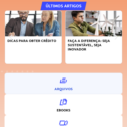
ÚLTIMOS ARTIGOS
DICAS PARA OBTER CRÉDITO
FAÇA A DIFERENÇA: SEJA
SUSTENTÁVEL, SEJA
INOVADOR
ARQUIVOS
EBOOKS