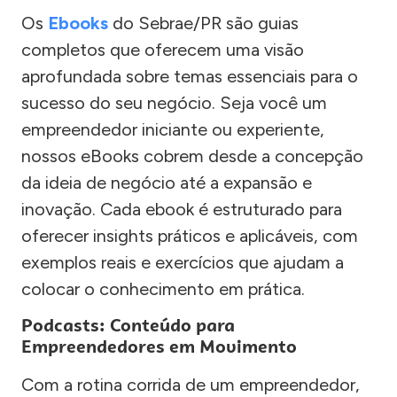
Os
Ebooks
do Sebrae/PR são guias
completos que oferecem uma visão
aprofundada sobre temas essenciais para o
sucesso do seu negócio. Seja você um
empreendedor iniciante ou experiente,
nossos eBooks cobrem desde a concepção
da ideia de negócio até a expansão e
inovação. Cada ebook é estruturado para
oferecer insights práticos e aplicáveis, com
exemplos reais e exercícios que ajudam a
colocar o conhecimento em prática.
Podcasts: Conteúdo para
Empreendedores em Movimento
Com a rotina corrida de um empreendedor,