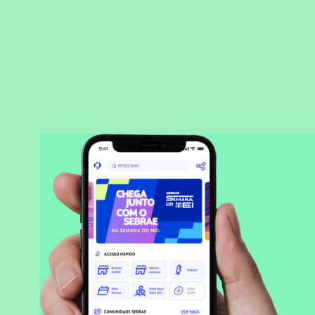
BAIXAR APLICATIVO