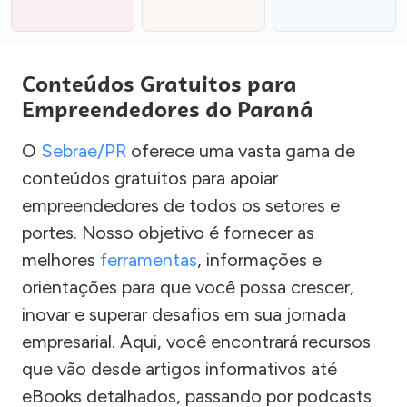
Conteúdos Gratuitos para
Empreendedores do Paraná
O
Sebrae/PR
oferece uma vasta gama de
conteúdos gratuitos para apoiar
empreendedores de todos os setores e
portes. Nosso objetivo é fornecer as
melhores
ferramentas
, informações e
orientações para que você possa crescer,
inovar e superar desafios em sua jornada
empresarial. Aqui, você encontrará recursos
que vão desde artigos informativos até
eBooks detalhados, passando por podcasts