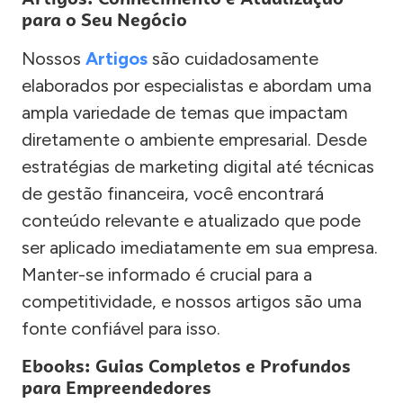
para o Seu Negócio
Nossos
Artigos
são cuidadosamente
elaborados por especialistas e abordam uma
ampla variedade de temas que impactam
diretamente o ambiente empresarial. Desde
estratégias de marketing digital até técnicas
de gestão financeira, você encontrará
conteúdo relevante e atualizado que pode
ser aplicado imediatamente em sua empresa.
Manter-se informado é crucial para a
competitividade, e nossos artigos são uma
fonte confiável para isso.
Ebooks: Guias Completos e Profundos
para Empreendedores