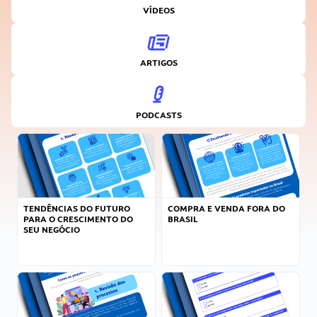
VÍDEOS
ARTIGOS
PODCASTS
TENDÊNCIAS DO FUTURO
COMPRA E VENDA FORA DO
PARA O CRESCIMENTO DO
BRASIL
SEU NEGÓCIO