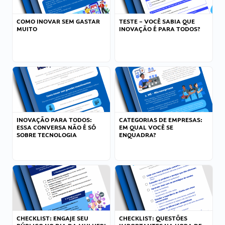
COMO INOVAR SEM GASTAR
TESTE – VOCÊ SABIA QUE
MUITO
INOVAÇÃO É PARA TODOS?
INOVAÇÃO PARA TODOS:
CATEGORIAS DE EMPRESAS:
ESSA CONVERSA NÃO É SÓ
EM QUAL VOCÊ SE
SOBRE TECNOLOGIA
ENQUADRA?
CHECKLIST: ENGAJE SEU
CHECKLIST: QUESTÕES