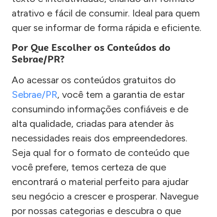
atrativo e fácil de consumir. Ideal para quem
quer se informar de forma rápida e eficiente.
Por Que Escolher os Conteúdos do
Sebrae/PR?
Ao acessar os conteúdos gratuitos do
Sebrae/PR
, você tem a garantia de estar
consumindo informações confiáveis e de
alta qualidade, criadas para atender às
necessidades reais dos empreendedores.
Seja qual for o formato de conteúdo que
você prefere, temos certeza de que
encontrará o material perfeito para ajudar
seu negócio a crescer e prosperar. Navegue
por nossas categorias e descubra o que