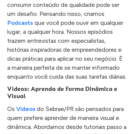
consumir conteúdo de qualidade pode ser
um desafio. Pensando nisso, criamos
Podcasts
que você pode ouvir em qualquer
lugar, a qualquer hora. Nossos episódios
trazem entrevistas com especialistas,
histórias inspiradoras de empreendedores e
dicas práticas para aplicar no seu negócio. É
a maneira perfeita de se manter informado
enquanto você cuida das suas tarefas diárias.
Vídeos: Aprenda de Forma Dinâmica e
Visual
Os
Vídeos
do Sebrae/PR são pensados para
quem prefere aprender de maneira visual e
dinâmica. Abordamos desde tutoriais passo a