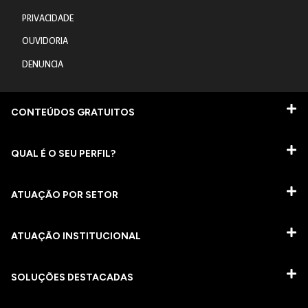
PRIVACIDADE
OUVIDORIA
DENUNCIA
CONTEÚDOS GRATUITOS
QUAL É O SEU PERFIL?
ATUAÇÃO POR SETOR
ATUAÇÃO INSTITUCIONAL
SOLUÇÕES DESTACADAS