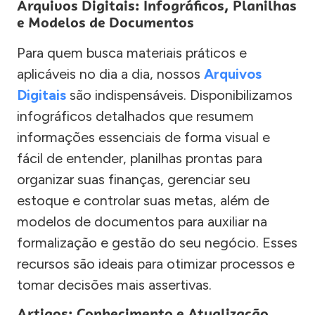
Arquivos Digitais: Infográficos, Planilhas
e Modelos de Documentos
Para quem busca materiais práticos e
aplicáveis no dia a dia, nossos
Arquivos
Digitais
são indispensáveis. Disponibilizamos
infográficos detalhados que resumem
informações essenciais de forma visual e
fácil de entender, planilhas prontas para
organizar suas finanças, gerenciar seu
estoque e controlar suas metas, além de
modelos de documentos para auxiliar na
formalização e gestão do seu negócio. Esses
recursos são ideais para otimizar processos e
tomar decisões mais assertivas.
Artigos: Conhecimento e Atualização