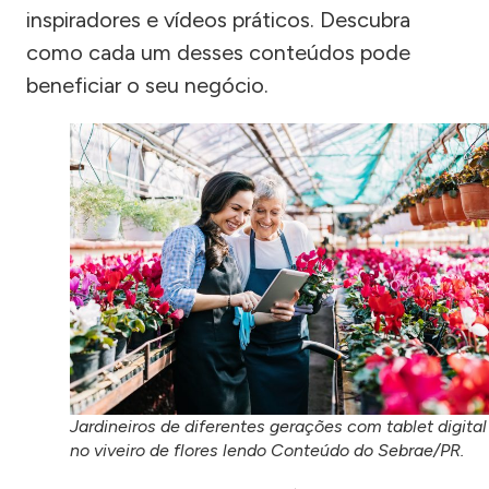
inspiradores e vídeos práticos. Descubra
como cada um desses conteúdos pode
beneficiar o seu negócio.
Jardineiros de diferentes gerações com tablet digital
no viveiro de flores lendo Conteúdo do Sebrae/PR.