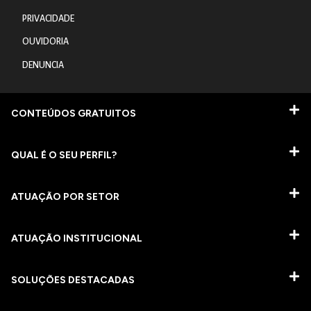
PRIVACIDADE
OUVIDORIA
DENUNCIA
CONTEÚDOS GRATUITOS
QUAL É O SEU PERFIL?
ATUAÇÃO POR SETOR
ATUAÇÃO INSTITUCIONAL
SOLUÇÕES DESTACADAS