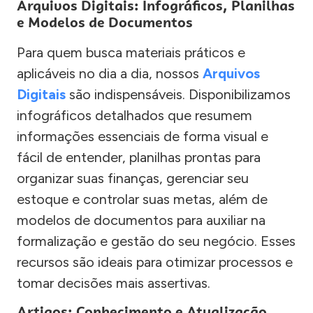
Arquivos Digitais: Infográficos, Planilhas
e Modelos de Documentos
Para quem busca materiais práticos e
aplicáveis no dia a dia, nossos
Arquivos
Digitais
são indispensáveis. Disponibilizamos
infográficos detalhados que resumem
informações essenciais de forma visual e
fácil de entender, planilhas prontas para
organizar suas finanças, gerenciar seu
estoque e controlar suas metas, além de
modelos de documentos para auxiliar na
formalização e gestão do seu negócio. Esses
recursos são ideais para otimizar processos e
tomar decisões mais assertivas.
Artigos: Conhecimento e Atualização