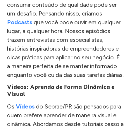
consumir conteúdo de qualidade pode ser
um desafio. Pensando nisso, criamos
Podcasts
que você pode ouvir em qualquer
lugar, a qualquer hora. Nossos episódios
trazem entrevistas com especialistas,
histórias inspiradoras de empreendedores e
dicas práticas para aplicar no seu negócio. É
a maneira perfeita de se manter informado
enquanto você cuida das suas tarefas diárias.
Vídeos: Aprenda de Forma Dinâmica e
Visual
Os
Vídeos
do Sebrae/PR são pensados para
quem prefere aprender de maneira visual e
dinâmica. Abordamos desde tutoriais passo a