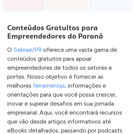
Conteúdos Gratuitos para
Empreendedores do Paraná
O
Sebrae/PR
oferece uma vasta gama de
conteúdos gratuitos para apoiar
empreendedores de todos os setores e
portes. Nosso objetivo é fornecer as
melhores
ferramentas
, informações e
orientações para que você possa crescer,
inovar e superar desafios em sua jornada
empresarial. Aqui, você encontrará recursos
que vão desde artigos informativos até
eBooks detalhados, passando por podcasts