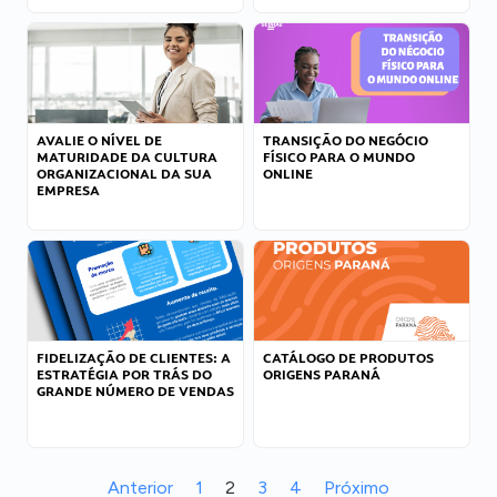
AVALIE O NÍVEL DE
TRANSIÇÃO DO NEGÓCIO
MATURIDADE DA CULTURA
FÍSICO PARA O MUNDO
ORGANIZACIONAL DA SUA
ONLINE
EMPRESA
FIDELIZAÇÃO DE CLIENTES: A
CATÁLOGO DE PRODUTOS
ESTRATÉGIA POR TRÁS DO
ORIGENS PARANÁ
GRANDE NÚMERO DE VENDAS
Anterior
1
2
3
4
Próximo