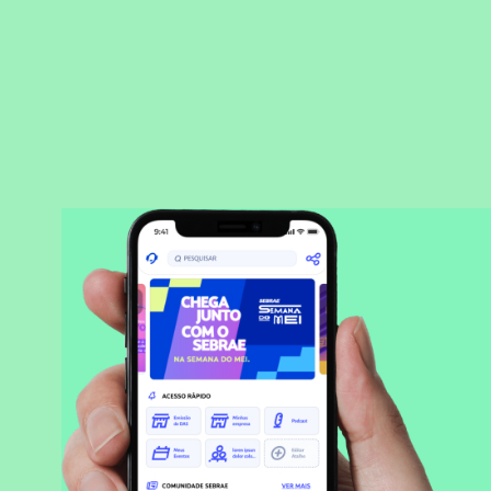
BAIXAR APLICATIVO