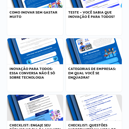
COMO INOVAR SEM GASTAR
TESTE – VOCÊ SABIA QUE
MUITO
INOVAÇÃO É PARA TODOS?
INOVAÇÃO PARA TODOS:
CATEGORIAS DE EMPRESAS:
ESSA CONVERSA NÃO É SÓ
EM QUAL VOCÊ SE
SOBRE TECNOLOGIA
ENQUADRA?
CHECKLIST: ENGAJE SEU
CHECKLIST: QUESTÕES