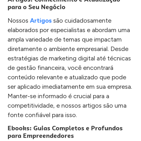
para o Seu Negócio
Nossos
Artigos
são cuidadosamente
elaborados por especialistas e abordam uma
ampla variedade de temas que impactam
diretamente o ambiente empresarial. Desde
estratégias de marketing digital até técnicas
de gestão financeira, você encontrará
conteúdo relevante e atualizado que pode
ser aplicado imediatamente em sua empresa.
Manter-se informado é crucial para a
competitividade, e nossos artigos são uma
fonte confiável para isso.
Ebooks: Guias Completos e Profundos
para Empreendedores