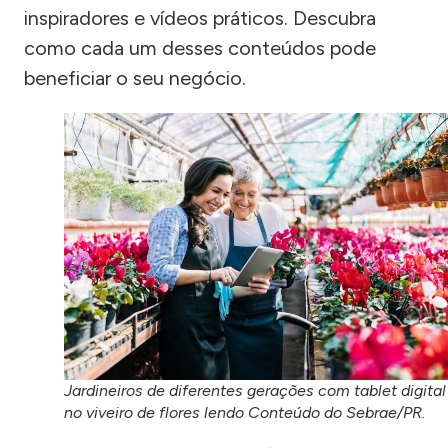
inspiradores e vídeos práticos. Descubra
como cada um desses conteúdos pode
beneficiar o seu negócio.
Jardineiros de diferentes gerações com tablet digital
no viveiro de flores lendo Conteúdo do Sebrae/PR.