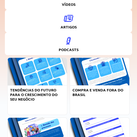
VÍDEOS
ARTIGOS
PODCASTS
TENDÊNCIAS DO FUTURO
COMPRA E VENDA FORA DO
PARA O CRESCIMENTO DO
BRASIL
SEU NEGÓCIO