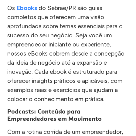
Os
Ebooks
do Sebrae/PR são guias
completos que oferecem uma visão
aprofundada sobre temas essenciais para o
sucesso do seu negócio. Seja você um
empreendedor iniciante ou experiente,
nossos eBooks cobrem desde a concepção
da ideia de negócio até a expansão e
inovação. Cada ebook é estruturado para
oferecer insights práticos e aplicáveis, com
exemplos reais e exercícios que ajudam a
colocar o conhecimento em prática.
Podcasts: Conteúdo para
Empreendedores em Movimento
Com a rotina corrida de um empreendedor,