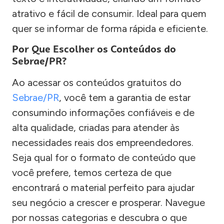
atrativo e fácil de consumir. Ideal para quem
quer se informar de forma rápida e eficiente.
Por Que Escolher os Conteúdos do
Sebrae/PR?
Ao acessar os conteúdos gratuitos do
Sebrae/PR
, você tem a garantia de estar
consumindo informações confiáveis e de
alta qualidade, criadas para atender às
necessidades reais dos empreendedores.
Seja qual for o formato de conteúdo que
você prefere, temos certeza de que
encontrará o material perfeito para ajudar
seu negócio a crescer e prosperar. Navegue
por nossas categorias e descubra o que