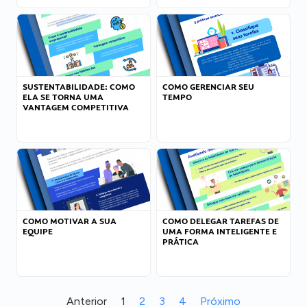
SUSTENTABILIDADE: COMO
COMO GERENCIAR SEU
ELA SE TORNA UMA
TEMPO
VANTAGEM COMPETITIVA
COMO MOTIVAR A SUA
COMO DELEGAR TAREFAS DE
EQUIPE
UMA FORMA INTELIGENTE E
PRÁTICA
Anterior
1
2
3
4
Próximo