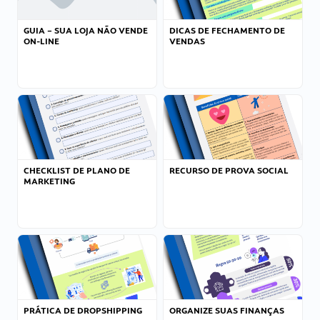
GUIA – SUA LOJA NÃO VENDE
DICAS DE FECHAMENTO DE
ON-LINE
VENDAS
CHECKLIST DE PLANO DE
RECURSO DE PROVA SOCIAL
MARKETING
PRÁTICA DE DROPSHIPPING
ORGANIZE SUAS FINANÇAS