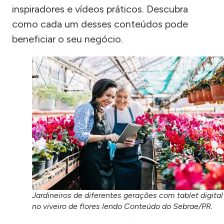
inspiradores e vídeos práticos. Descubra
como cada um desses conteúdos pode
beneficiar o seu negócio.
Jardineiros de diferentes gerações com tablet digital
no viveiro de flores lendo Conteúdo do Sebrae/PR.