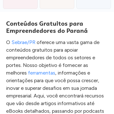
Conteúdos Gratuitos para
Empreendedores do Paraná
O
Sebrae/PR
oferece uma vasta gama de
conteúdos gratuitos para apoiar
empreendedores de todos os setores e
portes. Nosso objetivo é fornecer as
melhores
ferramentas
, informações e
orientações para que você possa crescer,
inovar e superar desafios em sua jornada
empresarial. Aqui, você encontrará recursos
que vão desde artigos informativos até
eBooks detalhados, passando por podcasts