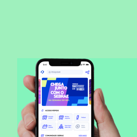
BAIXAR APLICATIVO