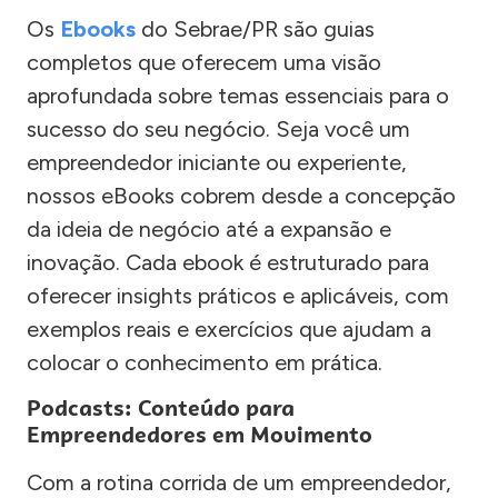
Os
Ebooks
do Sebrae/PR são guias
completos que oferecem uma visão
aprofundada sobre temas essenciais para o
sucesso do seu negócio. Seja você um
empreendedor iniciante ou experiente,
nossos eBooks cobrem desde a concepção
da ideia de negócio até a expansão e
inovação. Cada ebook é estruturado para
oferecer insights práticos e aplicáveis, com
exemplos reais e exercícios que ajudam a
colocar o conhecimento em prática.
Podcasts: Conteúdo para
Empreendedores em Movimento
Com a rotina corrida de um empreendedor,