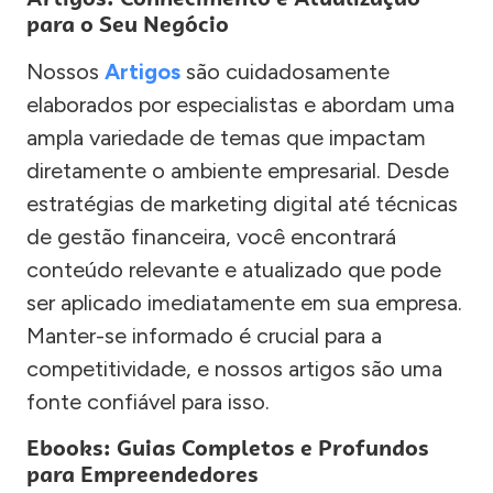
para o Seu Negócio
Nossos
Artigos
são cuidadosamente
elaborados por especialistas e abordam uma
ampla variedade de temas que impactam
diretamente o ambiente empresarial. Desde
estratégias de marketing digital até técnicas
de gestão financeira, você encontrará
conteúdo relevante e atualizado que pode
ser aplicado imediatamente em sua empresa.
Manter-se informado é crucial para a
competitividade, e nossos artigos são uma
fonte confiável para isso.
Ebooks: Guias Completos e Profundos
para Empreendedores