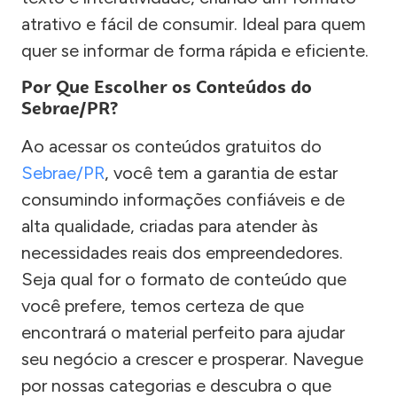
atrativo e fácil de consumir. Ideal para quem
quer se informar de forma rápida e eficiente.
Por Que Escolher os Conteúdos do
Sebrae/PR?
Ao acessar os conteúdos gratuitos do
Sebrae/PR
, você tem a garantia de estar
consumindo informações confiáveis e de
alta qualidade, criadas para atender às
necessidades reais dos empreendedores.
Seja qual for o formato de conteúdo que
você prefere, temos certeza de que
encontrará o material perfeito para ajudar
seu negócio a crescer e prosperar. Navegue
por nossas categorias e descubra o que