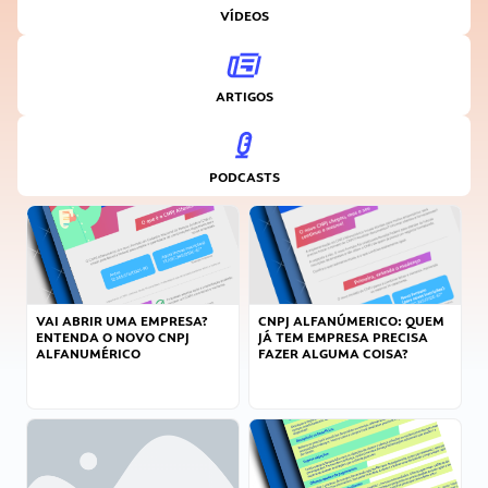
VÍDEOS
ARTIGOS
PODCASTS
VAI ABRIR UMA EMPRESA?
CNPJ ALFANÚMERICO: QUEM
ENTENDA O NOVO CNPJ
JÁ TEM EMPRESA PRECISA
ALFANUMÉRICO
FAZER ALGUMA COISA?