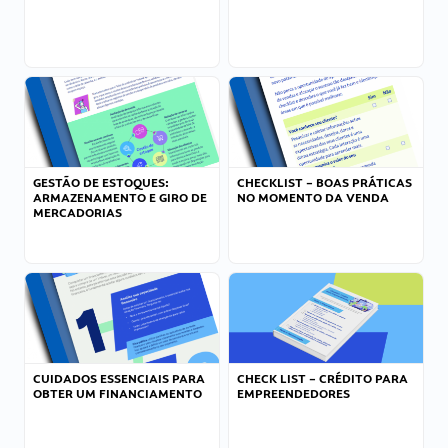
GESTÃO DE ESTOQUES:
CHECKLIST – BOAS PRÁTICAS
ARMAZENAMENTO E GIRO DE
NO MOMENTO DA VENDA
MERCADORIAS
CUIDADOS ESSENCIAIS PARA
CHECK LIST – CRÉDITO PARA
OBTER UM FINANCIAMENTO
EMPREENDEDORES