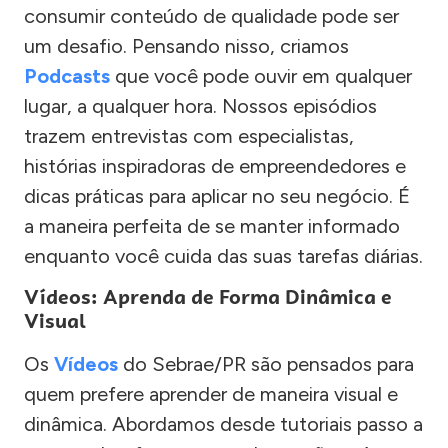
consumir conteúdo de qualidade pode ser
um desafio. Pensando nisso, criamos
Podcasts
que você pode ouvir em qualquer
lugar, a qualquer hora. Nossos episódios
trazem entrevistas com especialistas,
histórias inspiradoras de empreendedores e
dicas práticas para aplicar no seu negócio. É
a maneira perfeita de se manter informado
enquanto você cuida das suas tarefas diárias.
Vídeos: Aprenda de Forma Dinâmica e
Visual
Os
Vídeos
do Sebrae/PR são pensados para
quem prefere aprender de maneira visual e
dinâmica. Abordamos desde tutoriais passo a