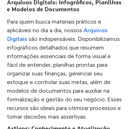
Arquivos Digitais: Infográficos, Planilhas
e Modelos de Documentos
Para quem busca materiais práticos e
aplicáveis no dia a dia, nossos
Arquivos
Digitais
são indispensáveis. Disponibilizamos
infográficos detalhados que resumem
informações essenciais de forma visual e
fácil de entender, planilhas prontas para
organizar suas finanças, gerenciar seu
estoque e controlar suas metas, além de
modelos de documentos para auxiliar na
formalização e gestão do seu negócio. Esses
recursos são ideais para otimizar processos e
tomar decisões mais assertivas.
Artigos: Conhecimento e Atualização