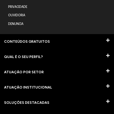
PRIVACIDADE
OUVIDORIA
DENUNCIA
CONTEÚDOS GRATUITOS
QUAL É O SEU PERFIL?
ATUAÇÃO POR SETOR
ATUAÇÃO INSTITUCIONAL
SOLUÇÕES DESTACADAS