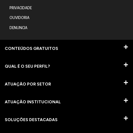
PRIVACIDADE
OUVIDORIA
DENUNCIA
CONTEÚDOS GRATUITOS
QUAL É O SEU PERFIL?
ATUAÇÃO POR SETOR
ATUAÇÃO INSTITUCIONAL
SOLUÇÕES DESTACADAS