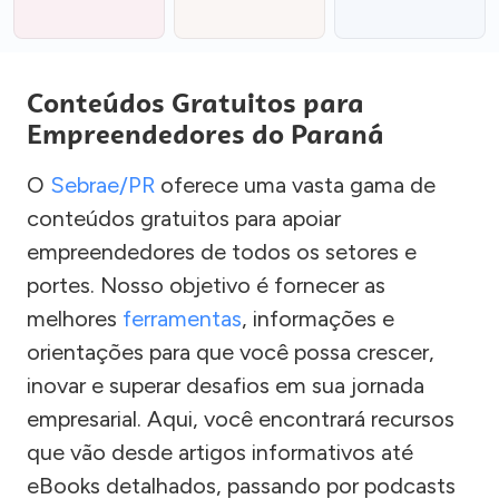
Conteúdos Gratuitos para
Empreendedores do Paraná
O
Sebrae/PR
oferece uma vasta gama de
conteúdos gratuitos para apoiar
empreendedores de todos os setores e
portes. Nosso objetivo é fornecer as
melhores
ferramentas
, informações e
orientações para que você possa crescer,
inovar e superar desafios em sua jornada
empresarial. Aqui, você encontrará recursos
que vão desde artigos informativos até
eBooks detalhados, passando por podcasts