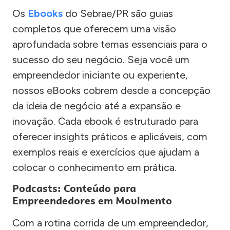
Os
Ebooks
do Sebrae/PR são guias
completos que oferecem uma visão
aprofundada sobre temas essenciais para o
sucesso do seu negócio. Seja você um
empreendedor iniciante ou experiente,
nossos eBooks cobrem desde a concepção
da ideia de negócio até a expansão e
inovação. Cada ebook é estruturado para
oferecer insights práticos e aplicáveis, com
exemplos reais e exercícios que ajudam a
colocar o conhecimento em prática.
Podcasts: Conteúdo para
Empreendedores em Movimento
Com a rotina corrida de um empreendedor,