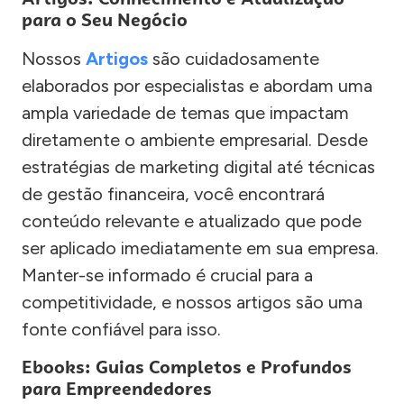
para o Seu Negócio
Nossos
Artigos
são cuidadosamente
elaborados por especialistas e abordam uma
ampla variedade de temas que impactam
diretamente o ambiente empresarial. Desde
estratégias de marketing digital até técnicas
de gestão financeira, você encontrará
conteúdo relevante e atualizado que pode
ser aplicado imediatamente em sua empresa.
Manter-se informado é crucial para a
competitividade, e nossos artigos são uma
fonte confiável para isso.
Ebooks: Guias Completos e Profundos
para Empreendedores