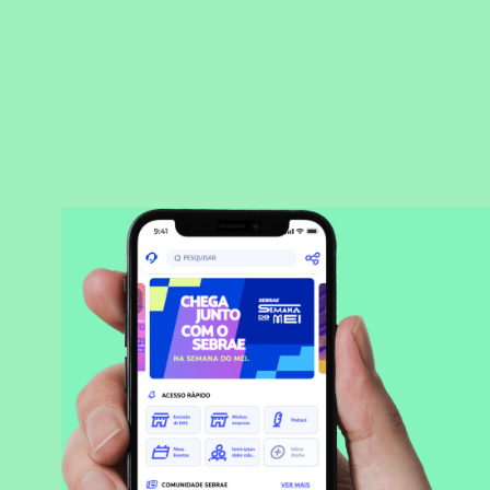
BAIXAR APLICATIVO