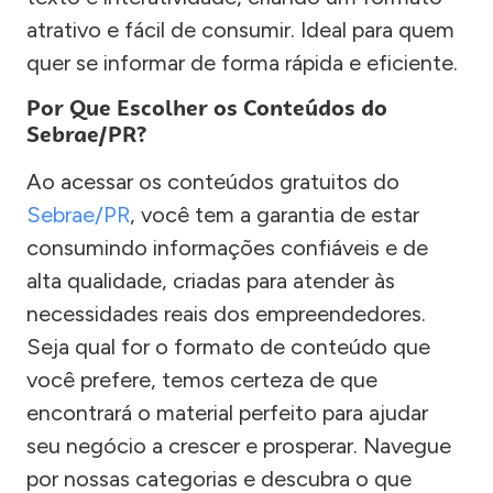
atrativo e fácil de consumir. Ideal para quem
quer se informar de forma rápida e eficiente.
Por Que Escolher os Conteúdos do
Sebrae/PR?
Ao acessar os conteúdos gratuitos do
Sebrae/PR
, você tem a garantia de estar
consumindo informações confiáveis e de
alta qualidade, criadas para atender às
necessidades reais dos empreendedores.
Seja qual for o formato de conteúdo que
você prefere, temos certeza de que
encontrará o material perfeito para ajudar
seu negócio a crescer e prosperar. Navegue
por nossas categorias e descubra o que