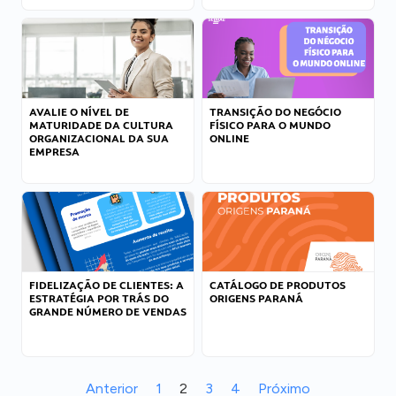
AVALIE O NÍVEL DE
TRANSIÇÃO DO NEGÓCIO
MATURIDADE DA CULTURA
FÍSICO PARA O MUNDO
ORGANIZACIONAL DA SUA
ONLINE
EMPRESA
FIDELIZAÇÃO DE CLIENTES: A
CATÁLOGO DE PRODUTOS
ESTRATÉGIA POR TRÁS DO
ORIGENS PARANÁ
GRANDE NÚMERO DE VENDAS
Anterior
1
2
3
4
Próximo