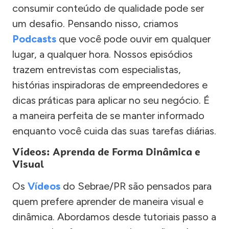
consumir conteúdo de qualidade pode ser
um desafio. Pensando nisso, criamos
Podcasts
que você pode ouvir em qualquer
lugar, a qualquer hora. Nossos episódios
trazem entrevistas com especialistas,
histórias inspiradoras de empreendedores e
dicas práticas para aplicar no seu negócio. É
a maneira perfeita de se manter informado
enquanto você cuida das suas tarefas diárias.
Vídeos: Aprenda de Forma Dinâmica e
Visual
Os
Vídeos
do Sebrae/PR são pensados para
quem prefere aprender de maneira visual e
dinâmica. Abordamos desde tutoriais passo a