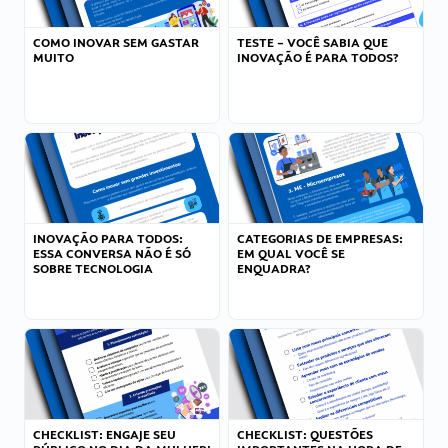
COMO INOVAR SEM GASTAR
TESTE – VOCÊ SABIA QUE
MUITO
INOVAÇÃO É PARA TODOS?
INOVAÇÃO PARA TODOS:
CATEGORIAS DE EMPRESAS:
ESSA CONVERSA NÃO É SÓ
EM QUAL VOCÊ SE
SOBRE TECNOLOGIA
ENQUADRA?
CHECKLIST: ENGAJE SEU
CHECKLIST: QUESTÕES