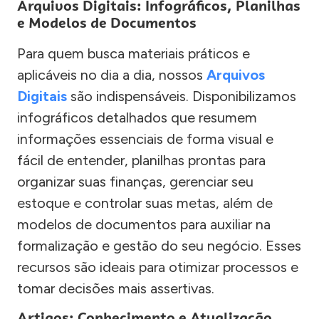
Arquivos Digitais: Infográficos, Planilhas
e Modelos de Documentos
Para quem busca materiais práticos e
aplicáveis no dia a dia, nossos
Arquivos
Digitais
são indispensáveis. Disponibilizamos
infográficos detalhados que resumem
informações essenciais de forma visual e
fácil de entender, planilhas prontas para
organizar suas finanças, gerenciar seu
estoque e controlar suas metas, além de
modelos de documentos para auxiliar na
formalização e gestão do seu negócio. Esses
recursos são ideais para otimizar processos e
tomar decisões mais assertivas.
Artigos: Conhecimento e Atualização