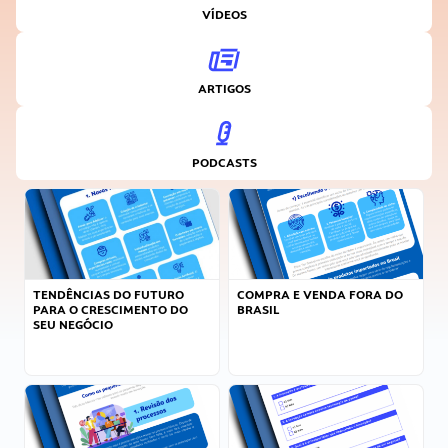
VÍDEOS
ARTIGOS
PODCASTS
TENDÊNCIAS DO FUTURO
COMPRA E VENDA FORA DO
PARA O CRESCIMENTO DO
BRASIL
SEU NEGÓCIO