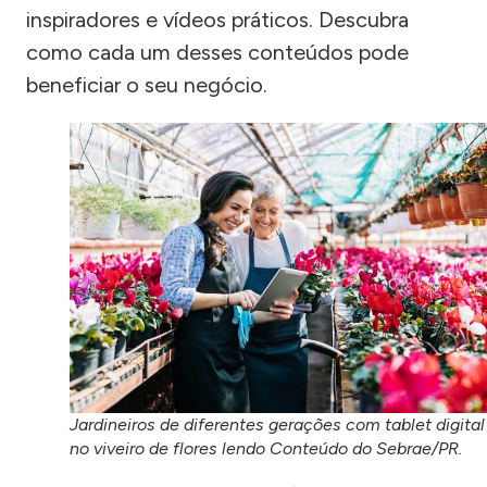
inspiradores e vídeos práticos. Descubra
como cada um desses conteúdos pode
beneficiar o seu negócio.
Jardineiros de diferentes gerações com tablet digital
no viveiro de flores lendo Conteúdo do Sebrae/PR.