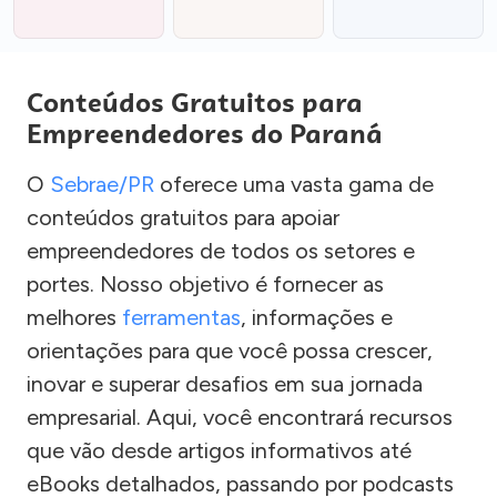
Conteúdos Gratuitos para
Empreendedores do Paraná
O
Sebrae/PR
oferece uma vasta gama de
conteúdos gratuitos para apoiar
empreendedores de todos os setores e
portes. Nosso objetivo é fornecer as
melhores
ferramentas
, informações e
orientações para que você possa crescer,
inovar e superar desafios em sua jornada
empresarial. Aqui, você encontrará recursos
que vão desde artigos informativos até
eBooks detalhados, passando por podcasts