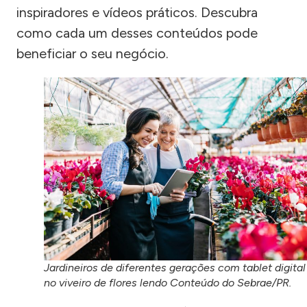
inspiradores e vídeos práticos. Descubra
como cada um desses conteúdos pode
beneficiar o seu negócio.
Jardineiros de diferentes gerações com tablet digital
no viveiro de flores lendo Conteúdo do Sebrae/PR.