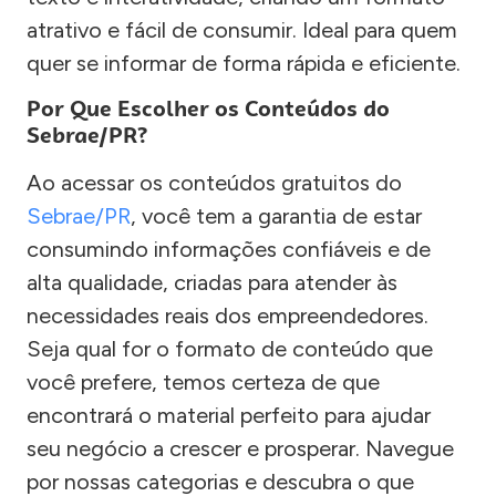
atrativo e fácil de consumir. Ideal para quem
quer se informar de forma rápida e eficiente.
Por Que Escolher os Conteúdos do
Sebrae/PR?
Ao acessar os conteúdos gratuitos do
Sebrae/PR
, você tem a garantia de estar
consumindo informações confiáveis e de
alta qualidade, criadas para atender às
necessidades reais dos empreendedores.
Seja qual for o formato de conteúdo que
você prefere, temos certeza de que
encontrará o material perfeito para ajudar
seu negócio a crescer e prosperar. Navegue
por nossas categorias e descubra o que