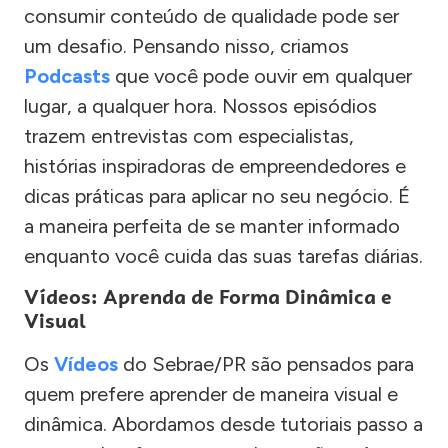
consumir conteúdo de qualidade pode ser
um desafio. Pensando nisso, criamos
Podcasts
que você pode ouvir em qualquer
lugar, a qualquer hora. Nossos episódios
trazem entrevistas com especialistas,
histórias inspiradoras de empreendedores e
dicas práticas para aplicar no seu negócio. É
a maneira perfeita de se manter informado
enquanto você cuida das suas tarefas diárias.
Vídeos: Aprenda de Forma Dinâmica e
Visual
Os
Vídeos
do Sebrae/PR são pensados para
quem prefere aprender de maneira visual e
dinâmica. Abordamos desde tutoriais passo a