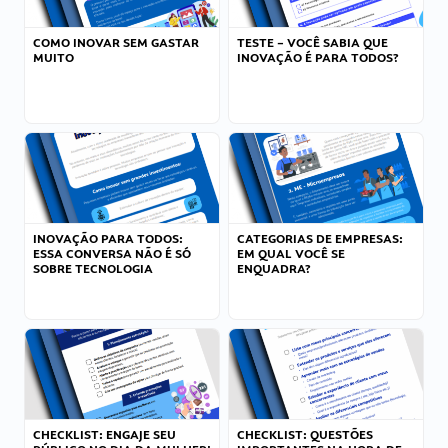
COMO INOVAR SEM GASTAR
TESTE – VOCÊ SABIA QUE
MUITO
INOVAÇÃO É PARA TODOS?
INOVAÇÃO PARA TODOS:
CATEGORIAS DE EMPRESAS:
ESSA CONVERSA NÃO É SÓ
EM QUAL VOCÊ SE
SOBRE TECNOLOGIA
ENQUADRA?
CHECKLIST: ENGAJE SEU
CHECKLIST: QUESTÕES