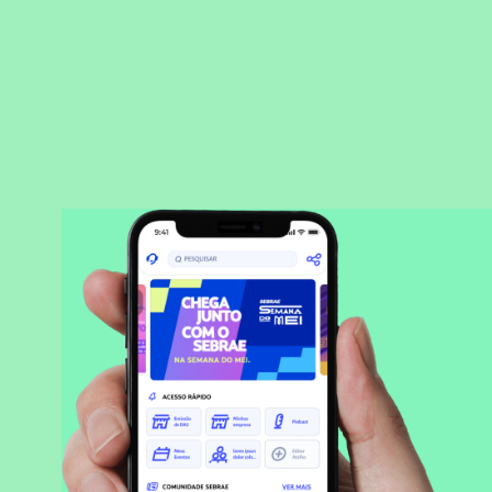
BAIXAR APLICATIVO