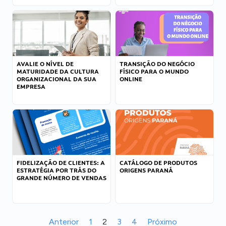
AVALIE O NÍVEL DE
TRANSIÇÃO DO NEGÓCIO
MATURIDADE DA CULTURA
FÍSICO PARA O MUNDO
ORGANIZACIONAL DA SUA
ONLINE
EMPRESA
FIDELIZAÇÃO DE CLIENTES: A
CATÁLOGO DE PRODUTOS
ESTRATÉGIA POR TRÁS DO
ORIGENS PARANÁ
GRANDE NÚMERO DE VENDAS
Anterior
1
2
3
4
Próximo