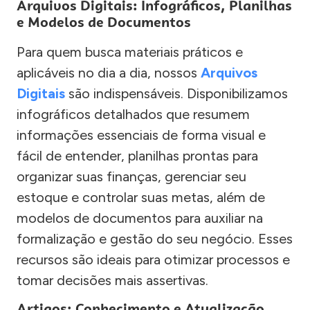
Arquivos Digitais: Infográficos, Planilhas
e Modelos de Documentos
Para quem busca materiais práticos e
aplicáveis no dia a dia, nossos
Arquivos
Digitais
são indispensáveis. Disponibilizamos
infográficos detalhados que resumem
informações essenciais de forma visual e
fácil de entender, planilhas prontas para
organizar suas finanças, gerenciar seu
estoque e controlar suas metas, além de
modelos de documentos para auxiliar na
formalização e gestão do seu negócio. Esses
recursos são ideais para otimizar processos e
tomar decisões mais assertivas.
Artigos: Conhecimento e Atualização