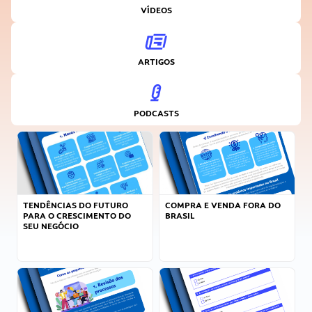
VÍDEOS
ARTIGOS
PODCASTS
TENDÊNCIAS DO FUTURO
COMPRA E VENDA FORA DO
PARA O CRESCIMENTO DO
BRASIL
SEU NEGÓCIO