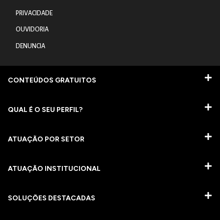
PRIVACIDADE
OUVIDORIA
DENUNCIA
CONTEÚDOS GRATUITOS
QUAL É O SEU PERFIL?
ATUAÇÃO POR SETOR
ATUAÇÃO INSTITUCIONAL
SOLUÇÕES DESTACADAS