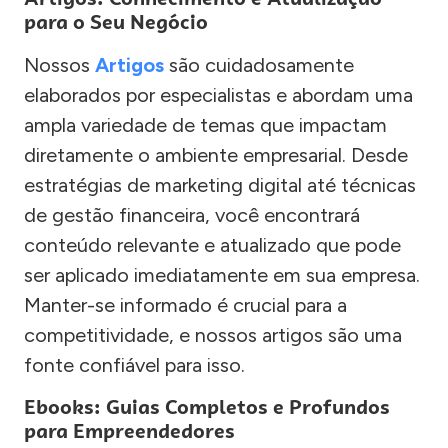
para o Seu Negócio
Nossos
Artigos
são cuidadosamente
elaborados por especialistas e abordam uma
ampla variedade de temas que impactam
diretamente o ambiente empresarial. Desde
estratégias de marketing digital até técnicas
de gestão financeira, você encontrará
conteúdo relevante e atualizado que pode
ser aplicado imediatamente em sua empresa.
Manter-se informado é crucial para a
competitividade, e nossos artigos são uma
fonte confiável para isso.
Ebooks: Guias Completos e Profundos
para Empreendedores