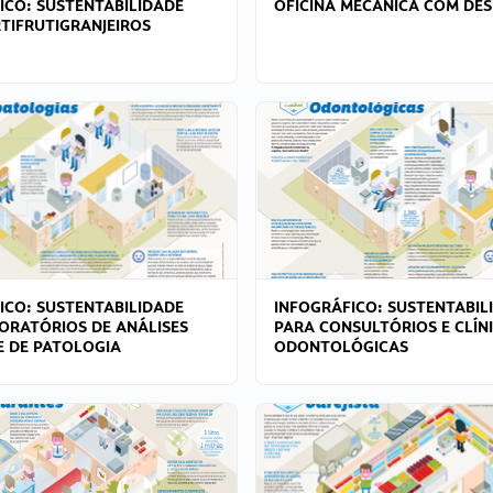
ICO: SUSTENTABILIDADE
OFICINA MECÂNICA COM DES
TIFRUTIGRANJEIROS
ICO: SUSTENTABILIDADE
INFOGRÁFICO: SUSTENTABIL
ORATÓRIOS DE ANÁLISES
PARA CONSULTÓRIOS E CLÍN
 E DE PATOLOGIA
ODONTOLÓGICAS