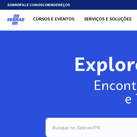
SOBRE
FALE CONOSCO
ENDEREÇOS
CURSOS E EVENTOS
SERVIÇOS E SOLUÇÕES
Explo
Encont
e