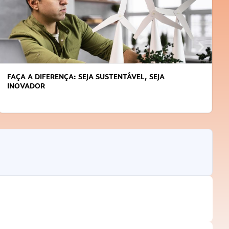
FAÇA A DIFERENÇA: SEJA SUSTENTÁVEL, SEJA
INOVADOR