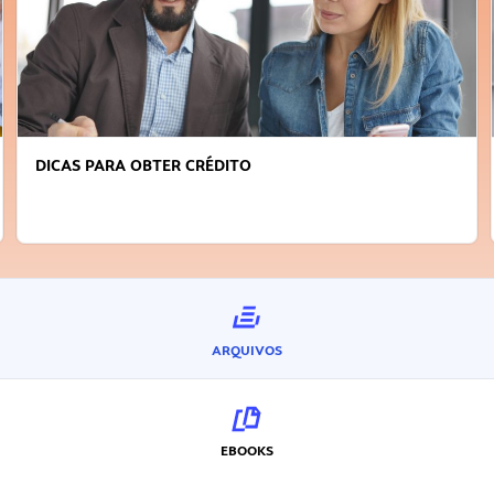
DICAS PARA OBTER CRÉDITO
ARQUIVOS
EBOOKS