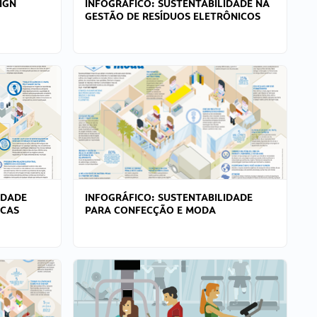
IGN
INFOGRÁFICO: SUSTENTABILIDADE NA
GESTÃO DE RESÍDUOS ELETRÔNICOS
IDADE
INFOGRÁFICO: SUSTENTABILIDADE
ICAS
PARA CONFECÇÃO E MODA