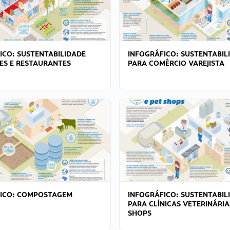
ICO: SUSTENTABILIDADE
INFOGRÁFICO: SUSTENTABIL
ES E RESTAURANTES
PARA COMÉRCIO VAREJISTA
FICO: COMPOSTAGEM
INFOGRÁFICO: SUSTENTABIL
PARA CLÍNICAS VETERINÁRIA
SHOPS