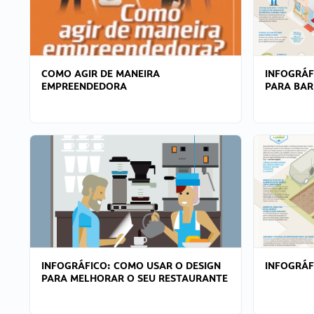
COMO AGIR DE MANEIRA
INFOGRÁF
EMPREENDEDORA
PARA BAR
INFOGRÁFICO: COMO USAR O DESIGN
INFOGRÁ
PARA MELHORAR O SEU RESTAURANTE