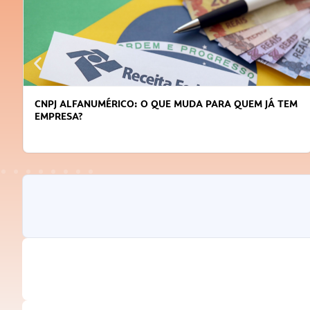
CNPJ ALFANUMÉRICO: O QUE MUDA PARA QUEM JÁ TEM
EMPRESA?