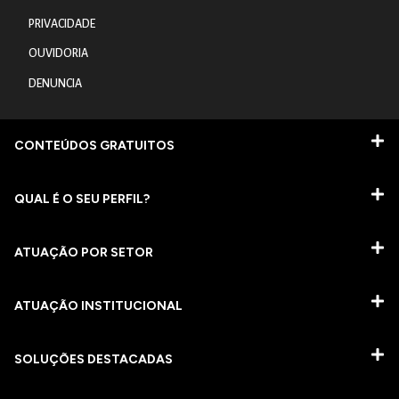
PRIVACIDADE
OUVIDORIA
DENUNCIA
CONTEÚDOS GRATUITOS
QUAL É O SEU PERFIL?
ATUAÇÃO POR SETOR
ATUAÇÃO INSTITUCIONAL
SOLUÇÕES DESTACADAS