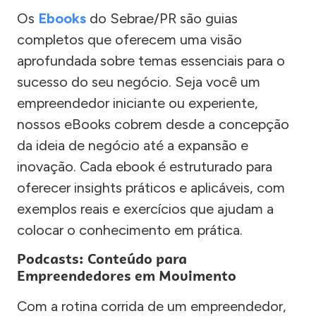
Os
Ebooks
do Sebrae/PR são guias
completos que oferecem uma visão
aprofundada sobre temas essenciais para o
sucesso do seu negócio. Seja você um
empreendedor iniciante ou experiente,
nossos eBooks cobrem desde a concepção
da ideia de negócio até a expansão e
inovação. Cada ebook é estruturado para
oferecer insights práticos e aplicáveis, com
exemplos reais e exercícios que ajudam a
colocar o conhecimento em prática.
Podcasts: Conteúdo para
Empreendedores em Movimento
Com a rotina corrida de um empreendedor,