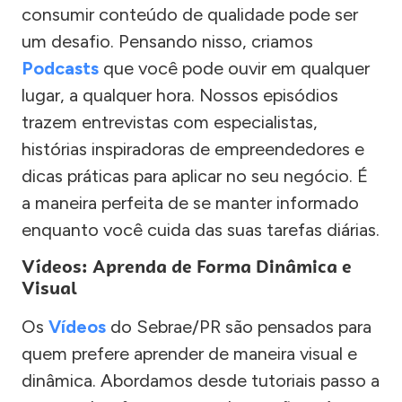
consumir conteúdo de qualidade pode ser
um desafio. Pensando nisso, criamos
Podcasts
que você pode ouvir em qualquer
lugar, a qualquer hora. Nossos episódios
trazem entrevistas com especialistas,
histórias inspiradoras de empreendedores e
dicas práticas para aplicar no seu negócio. É
a maneira perfeita de se manter informado
enquanto você cuida das suas tarefas diárias.
Vídeos: Aprenda de Forma Dinâmica e
Visual
Os
Vídeos
do Sebrae/PR são pensados para
quem prefere aprender de maneira visual e
dinâmica. Abordamos desde tutoriais passo a