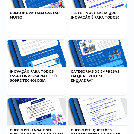
COMO INOVAR SEM GASTAR
TESTE – VOCÊ SABIA QUE
MUITO
INOVAÇÃO É PARA TODOS?
INOVAÇÃO PARA TODOS:
CATEGORIAS DE EMPRESAS:
ESSA CONVERSA NÃO É SÓ
EM QUAL VOCÊ SE
SOBRE TECNOLOGIA
ENQUADRA?
CHECKLIST: ENGAJE SEU
CHECKLIST: QUESTÕES