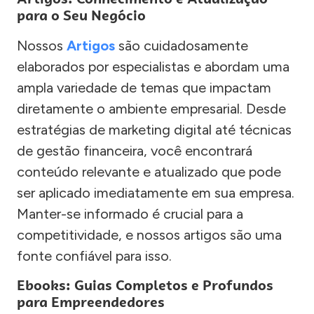
para o Seu Negócio
Nossos
Artigos
são cuidadosamente
elaborados por especialistas e abordam uma
ampla variedade de temas que impactam
diretamente o ambiente empresarial. Desde
estratégias de marketing digital até técnicas
de gestão financeira, você encontrará
conteúdo relevante e atualizado que pode
ser aplicado imediatamente em sua empresa.
Manter-se informado é crucial para a
competitividade, e nossos artigos são uma
fonte confiável para isso.
Ebooks: Guias Completos e Profundos
para Empreendedores