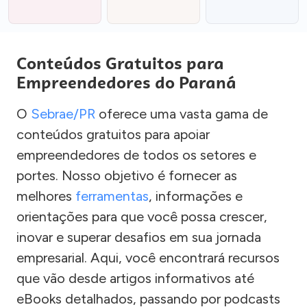
Conteúdos Gratuitos para
Empreendedores do Paraná
O
Sebrae/PR
oferece uma vasta gama de
conteúdos gratuitos para apoiar
empreendedores de todos os setores e
portes. Nosso objetivo é fornecer as
melhores
ferramentas
, informações e
orientações para que você possa crescer,
inovar e superar desafios em sua jornada
empresarial. Aqui, você encontrará recursos
que vão desde artigos informativos até
eBooks detalhados, passando por podcasts