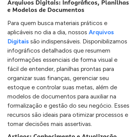
Arquivos Digitais: Infográficos, Planilhas
e Modelos de Documentos
Para quem busca materiais práticos e
aplicáveis no dia a dia, nossos
Arquivos
Digitais
são indispensáveis. Disponibilizamos
infográficos detalhados que resumem
informações essenciais de forma visual e
fácil de entender, planilhas prontas para
organizar suas finanças, gerenciar seu
estoque e controlar suas metas, além de
modelos de documentos para auxiliar na
formalização e gestão do seu negócio. Esses
recursos são ideais para otimizar processos e
tomar decisões mais assertivas.
Artigos: Conhecimento e Atualização