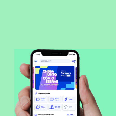
BAIXAR APLICATIVO