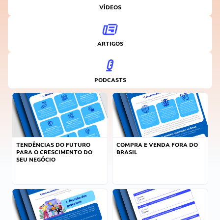
VÍDEOS
ARTIGOS
PODCASTS
TENDÊNCIAS DO FUTURO
COMPRA E VENDA FORA DO
PARA O CRESCIMENTO DO
BRASIL
SEU NEGÓCIO