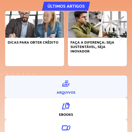
ÚLTIMOS ARTIGOS
DICAS PARA OBTER CRÉDITO
FAÇA A DIFERENÇA: SEJA
SUSTENTÁVEL, SEJA
INOVADOR
ARQUIVOS
EBOOKS