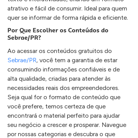
atrativo e fácil de consumir. Ideal para quem
quer se informar de forma rápida e eficiente.
Por Que Escolher os Conteúdos do
Sebrae/PR?
Ao acessar os conteúdos gratuitos do
Sebrae/PR
, você tem a garantia de estar
consumindo informações confiáveis e de
alta qualidade, criadas para atender às
necessidades reais dos empreendedores.
Seja qual for o formato de conteúdo que
você prefere, temos certeza de que
encontrará o material perfeito para ajudar
seu negócio a crescer e prosperar. Navegue
por nossas categorias e descubra o que