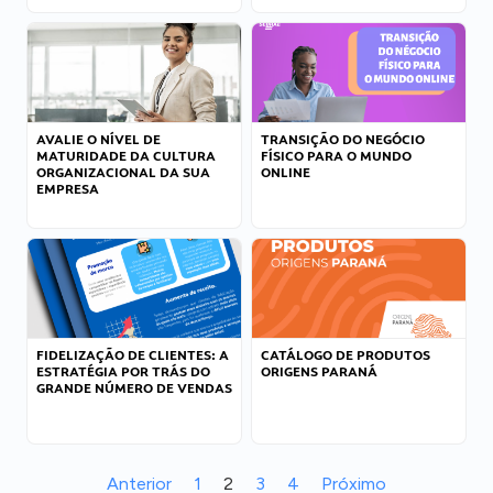
AVALIE O NÍVEL DE
TRANSIÇÃO DO NEGÓCIO
MATURIDADE DA CULTURA
FÍSICO PARA O MUNDO
ORGANIZACIONAL DA SUA
ONLINE
EMPRESA
FIDELIZAÇÃO DE CLIENTES: A
CATÁLOGO DE PRODUTOS
ESTRATÉGIA POR TRÁS DO
ORIGENS PARANÁ
GRANDE NÚMERO DE VENDAS
Anterior
1
2
3
4
Próximo