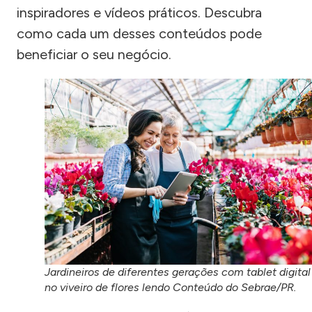
inspiradores e vídeos práticos. Descubra
como cada um desses conteúdos pode
beneficiar o seu negócio.
Jardineiros de diferentes gerações com tablet digital
no viveiro de flores lendo Conteúdo do Sebrae/PR.