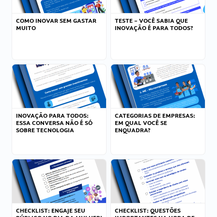
COMO INOVAR SEM GASTAR
TESTE – VOCÊ SABIA QUE
MUITO
INOVAÇÃO É PARA TODOS?
INOVAÇÃO PARA TODOS:
CATEGORIAS DE EMPRESAS:
ESSA CONVERSA NÃO É SÓ
EM QUAL VOCÊ SE
SOBRE TECNOLOGIA
ENQUADRA?
CHECKLIST: ENGAJE SEU
CHECKLIST: QUESTÕES