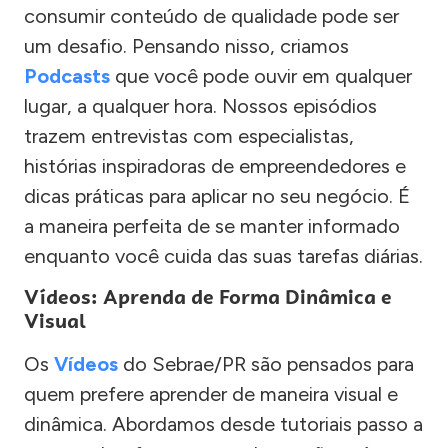
consumir conteúdo de qualidade pode ser
um desafio. Pensando nisso, criamos
Podcasts
que você pode ouvir em qualquer
lugar, a qualquer hora. Nossos episódios
trazem entrevistas com especialistas,
histórias inspiradoras de empreendedores e
dicas práticas para aplicar no seu negócio. É
a maneira perfeita de se manter informado
enquanto você cuida das suas tarefas diárias.
Vídeos: Aprenda de Forma Dinâmica e
Visual
Os
Vídeos
do Sebrae/PR são pensados para
quem prefere aprender de maneira visual e
dinâmica. Abordamos desde tutoriais passo a