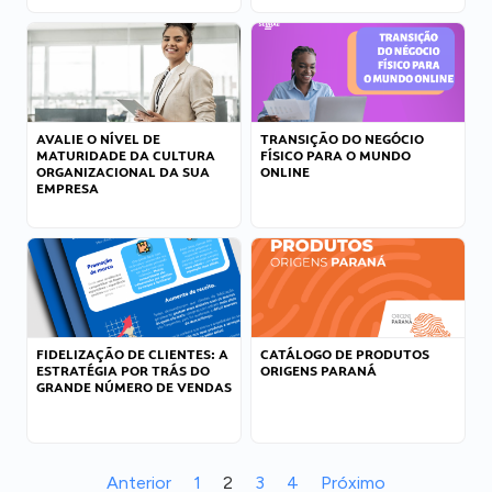
AVALIE O NÍVEL DE
TRANSIÇÃO DO NEGÓCIO
MATURIDADE DA CULTURA
FÍSICO PARA O MUNDO
ORGANIZACIONAL DA SUA
ONLINE
EMPRESA
FIDELIZAÇÃO DE CLIENTES: A
CATÁLOGO DE PRODUTOS
ESTRATÉGIA POR TRÁS DO
ORIGENS PARANÁ
GRANDE NÚMERO DE VENDAS
Anterior
1
2
3
4
Próximo