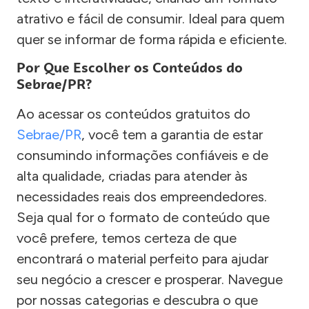
atrativo e fácil de consumir. Ideal para quem
quer se informar de forma rápida e eficiente.
Por Que Escolher os Conteúdos do
Sebrae/PR?
Ao acessar os conteúdos gratuitos do
Sebrae/PR
, você tem a garantia de estar
consumindo informações confiáveis e de
alta qualidade, criadas para atender às
necessidades reais dos empreendedores.
Seja qual for o formato de conteúdo que
você prefere, temos certeza de que
encontrará o material perfeito para ajudar
seu negócio a crescer e prosperar. Navegue
por nossas categorias e descubra o que