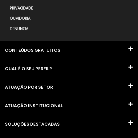
PRIVACIDADE
OUVIDORIA
DENUNCIA
CONTEÚDOS GRATUITOS
QUAL É O SEU PERFIL?
ATUAÇÃO POR SETOR
ATUAÇÃO INSTITUCIONAL
SOLUÇÕES DESTACADAS