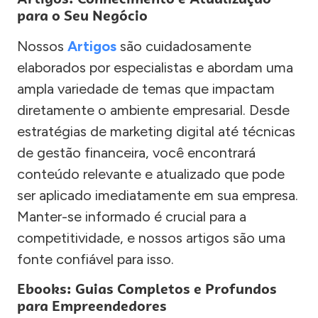
para o Seu Negócio
Nossos
Artigos
são cuidadosamente
elaborados por especialistas e abordam uma
ampla variedade de temas que impactam
diretamente o ambiente empresarial. Desde
estratégias de marketing digital até técnicas
de gestão financeira, você encontrará
conteúdo relevante e atualizado que pode
ser aplicado imediatamente em sua empresa.
Manter-se informado é crucial para a
competitividade, e nossos artigos são uma
fonte confiável para isso.
Ebooks: Guias Completos e Profundos
para Empreendedores