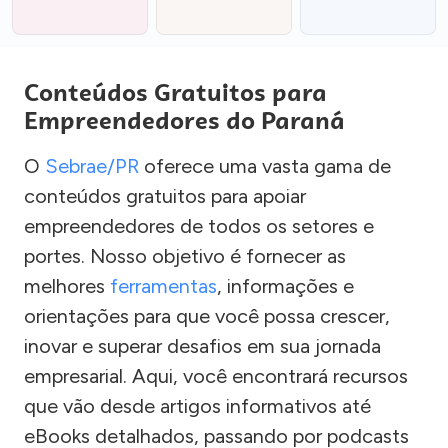
Conteúdos Gratuitos para
Empreendedores do Paraná
O
Sebrae/PR
oferece uma vasta gama de
conteúdos gratuitos para apoiar
empreendedores de todos os setores e
portes. Nosso objetivo é fornecer as
melhores
ferramentas
, informações e
orientações para que você possa crescer,
inovar e superar desafios em sua jornada
empresarial. Aqui, você encontrará recursos
que vão desde artigos informativos até
eBooks detalhados, passando por podcasts