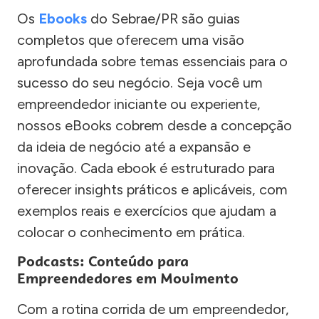
Os
Ebooks
do Sebrae/PR são guias
completos que oferecem uma visão
aprofundada sobre temas essenciais para o
sucesso do seu negócio. Seja você um
empreendedor iniciante ou experiente,
nossos eBooks cobrem desde a concepção
da ideia de negócio até a expansão e
inovação. Cada ebook é estruturado para
oferecer insights práticos e aplicáveis, com
exemplos reais e exercícios que ajudam a
colocar o conhecimento em prática.
Podcasts: Conteúdo para
Empreendedores em Movimento
Com a rotina corrida de um empreendedor,