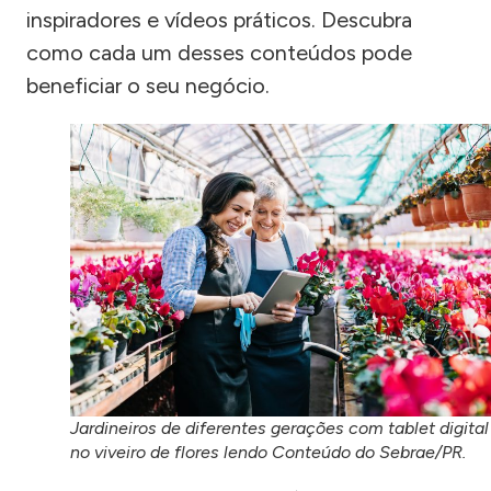
inspiradores e vídeos práticos. Descubra
como cada um desses conteúdos pode
beneficiar o seu negócio.
Jardineiros de diferentes gerações com tablet digital
no viveiro de flores lendo Conteúdo do Sebrae/PR.