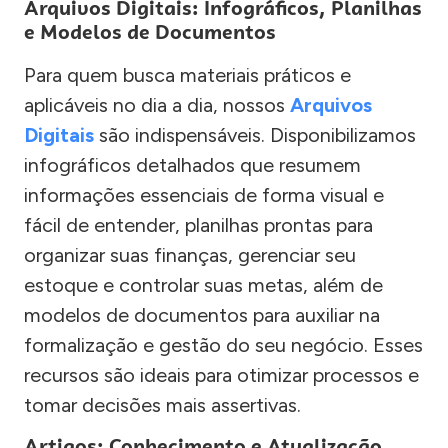
Arquivos Digitais: Infográficos, Planilhas
e Modelos de Documentos
Para quem busca materiais práticos e
aplicáveis no dia a dia, nossos
Arquivos
Digitais
são indispensáveis. Disponibilizamos
infográficos detalhados que resumem
informações essenciais de forma visual e
fácil de entender, planilhas prontas para
organizar suas finanças, gerenciar seu
estoque e controlar suas metas, além de
modelos de documentos para auxiliar na
formalização e gestão do seu negócio. Esses
recursos são ideais para otimizar processos e
tomar decisões mais assertivas.
Artigos: Conhecimento e Atualização