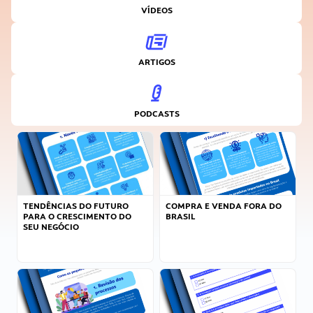
VÍDEOS
ARTIGOS
PODCASTS
TENDÊNCIAS DO FUTURO
COMPRA E VENDA FORA DO
PARA O CRESCIMENTO DO
BRASIL
SEU NEGÓCIO