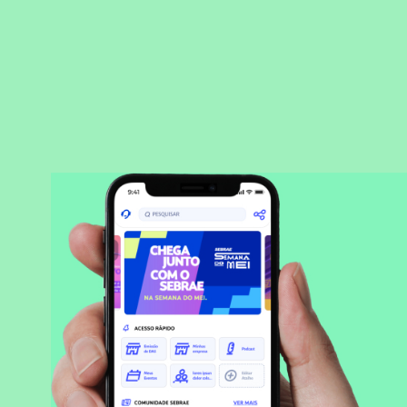
BAIXAR APLICATIVO