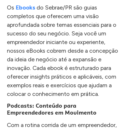
Os
Ebooks
do Sebrae/PR são guias
completos que oferecem uma visão
aprofundada sobre temas essenciais para o
sucesso do seu negócio. Seja você um
empreendedor iniciante ou experiente,
nossos eBooks cobrem desde a concepção
da ideia de negócio até a expansão e
inovação. Cada ebook é estruturado para
oferecer insights práticos e aplicáveis, com
exemplos reais e exercícios que ajudam a
colocar o conhecimento em prática.
Podcasts: Conteúdo para
Empreendedores em Movimento
Com a rotina corrida de um empreendedor,