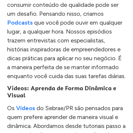
consumir conteúdo de qualidade pode ser
um desafio. Pensando nisso, criamos
Podcasts
que você pode ouvir em qualquer
lugar, a qualquer hora. Nossos episódios
trazem entrevistas com especialistas,
histórias inspiradoras de empreendedores e
dicas práticas para aplicar no seu negócio. É
a maneira perfeita de se manter informado
enquanto você cuida das suas tarefas diárias.
Vídeos: Aprenda de Forma Dinâmica e
Visual
Os
Vídeos
do Sebrae/PR são pensados para
quem prefere aprender de maneira visual e
dinâmica. Abordamos desde tutoriais passo a