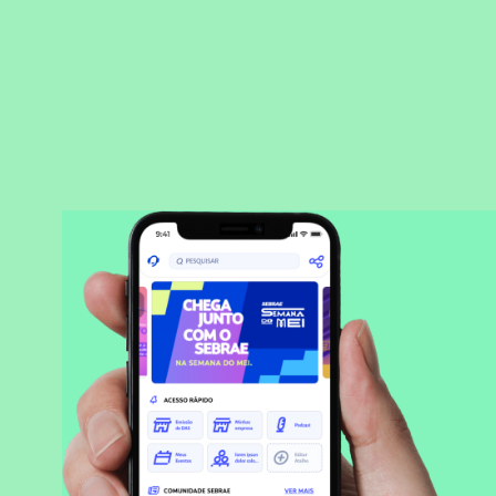
BAIXAR APLICATIVO