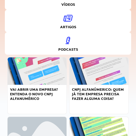
VÍDEOS
ARTIGOS
PODCASTS
VAI ABRIR UMA EMPRESA?
CNPJ ALFANÚMERICO: QUEM
ENTENDA O NOVO CNPJ
JÁ TEM EMPRESA PRECISA
ALFANUMÉRICO
FAZER ALGUMA COISA?