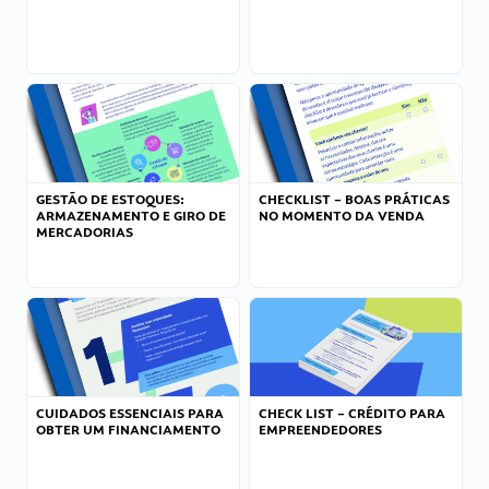
GESTÃO DE ESTOQUES:
CHECKLIST – BOAS PRÁTICAS
ARMAZENAMENTO E GIRO DE
NO MOMENTO DA VENDA
MERCADORIAS
CUIDADOS ESSENCIAIS PARA
CHECK LIST – CRÉDITO PARA
OBTER UM FINANCIAMENTO
EMPREENDEDORES