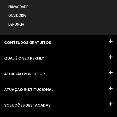
PRIVACIDADE
OUVIDORIA
DENUNCIA
CONTEÚDOS GRATUITOS
QUAL É O SEU PERFIL?
ATUAÇÃO POR SETOR
ATUAÇÃO INSTITUCIONAL
SOLUÇÕES DESTACADAS