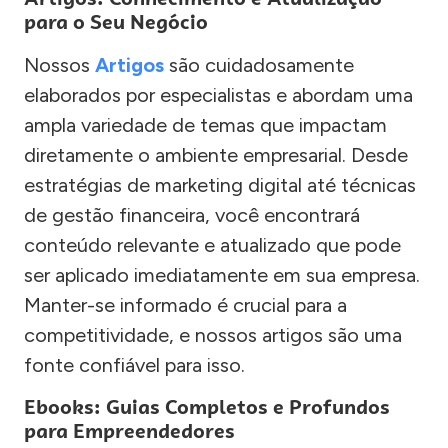
para o Seu Negócio
Nossos
Artigos
são cuidadosamente
elaborados por especialistas e abordam uma
ampla variedade de temas que impactam
diretamente o ambiente empresarial. Desde
estratégias de marketing digital até técnicas
de gestão financeira, você encontrará
conteúdo relevante e atualizado que pode
ser aplicado imediatamente em sua empresa.
Manter-se informado é crucial para a
competitividade, e nossos artigos são uma
fonte confiável para isso.
Ebooks: Guias Completos e Profundos
para Empreendedores