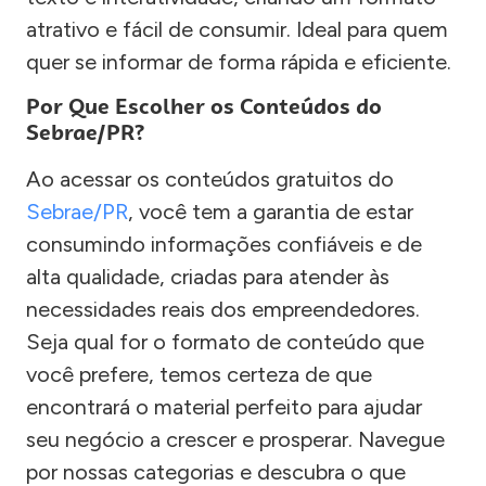
atrativo e fácil de consumir. Ideal para quem
quer se informar de forma rápida e eficiente.
Por Que Escolher os Conteúdos do
Sebrae/PR?
Ao acessar os conteúdos gratuitos do
Sebrae/PR
, você tem a garantia de estar
consumindo informações confiáveis e de
alta qualidade, criadas para atender às
necessidades reais dos empreendedores.
Seja qual for o formato de conteúdo que
você prefere, temos certeza de que
encontrará o material perfeito para ajudar
seu negócio a crescer e prosperar. Navegue
por nossas categorias e descubra o que