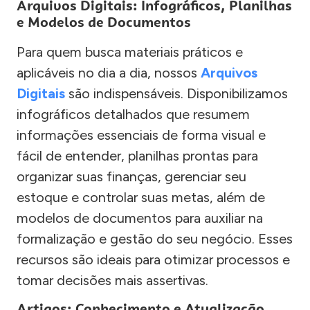
Arquivos Digitais: Infográficos, Planilhas
e Modelos de Documentos
Para quem busca materiais práticos e
aplicáveis no dia a dia, nossos
Arquivos
Digitais
são indispensáveis. Disponibilizamos
infográficos detalhados que resumem
informações essenciais de forma visual e
fácil de entender, planilhas prontas para
organizar suas finanças, gerenciar seu
estoque e controlar suas metas, além de
modelos de documentos para auxiliar na
formalização e gestão do seu negócio. Esses
recursos são ideais para otimizar processos e
tomar decisões mais assertivas.
Artigos: Conhecimento e Atualização