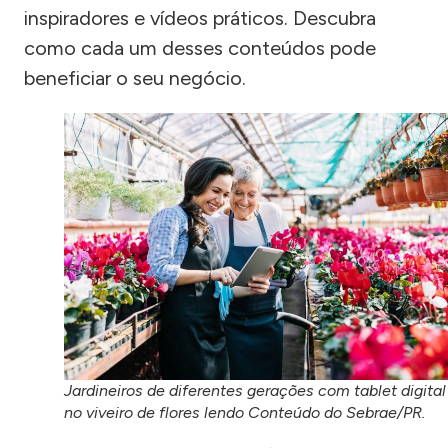
inspiradores e vídeos práticos. Descubra
como cada um desses conteúdos pode
beneficiar o seu negócio.
Jardineiros de diferentes gerações com tablet digital
no viveiro de flores lendo Conteúdo do Sebrae/PR.