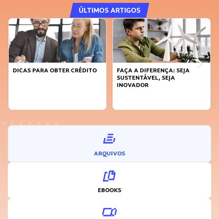
ÚLTIMOS ARTIGOS
DICAS PARA OBTER CRÉDITO
FAÇA A DIFERENÇA: SEJA
SUSTENTÁVEL, SEJA
INOVADOR
ARQUIVOS
EBOOKS