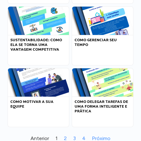
SUSTENTABILIDADE: COMO
COMO GERENCIAR SEU
ELA SE TORNA UMA
TEMPO
VANTAGEM COMPETITIVA
COMO MOTIVAR A SUA
COMO DELEGAR TAREFAS DE
EQUIPE
UMA FORMA INTELIGENTE E
PRÁTICA
Anterior
1
2
3
4
Próximo