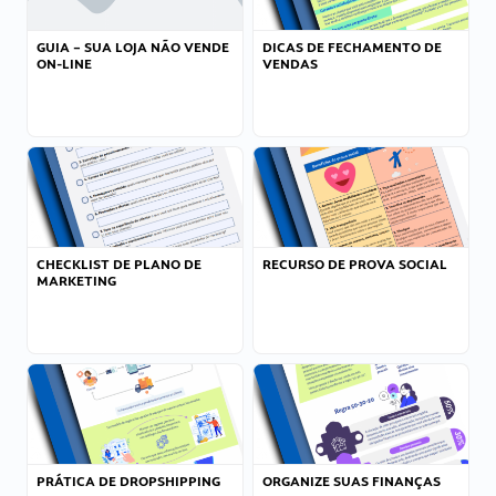
GUIA – SUA LOJA NÃO VENDE
DICAS DE FECHAMENTO DE
ON-LINE
VENDAS
CHECKLIST DE PLANO DE
RECURSO DE PROVA SOCIAL
MARKETING
PRÁTICA DE DROPSHIPPING
ORGANIZE SUAS FINANÇAS