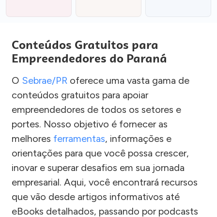
Conteúdos Gratuitos para
Empreendedores do Paraná
O
Sebrae/PR
oferece uma vasta gama de
conteúdos gratuitos para apoiar
empreendedores de todos os setores e
portes. Nosso objetivo é fornecer as
melhores
ferramentas
, informações e
orientações para que você possa crescer,
inovar e superar desafios em sua jornada
empresarial. Aqui, você encontrará recursos
que vão desde artigos informativos até
eBooks detalhados, passando por podcasts