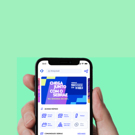
BAIXAR APLICATIVO