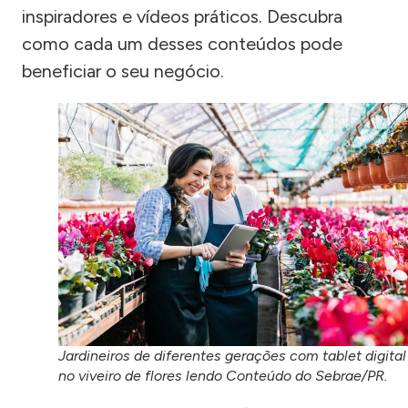
inspiradores e vídeos práticos. Descubra
como cada um desses conteúdos pode
beneficiar o seu negócio.
Jardineiros de diferentes gerações com tablet digital
no viveiro de flores lendo Conteúdo do Sebrae/PR.