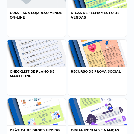
GUIA – SUA LOJA NÃO VENDE
DICAS DE FECHAMENTO DE
ON-LINE
VENDAS
CHECKLIST DE PLANO DE
RECURSO DE PROVA SOCIAL
MARKETING
PRÁTICA DE DROPSHIPPING
ORGANIZE SUAS FINANÇAS