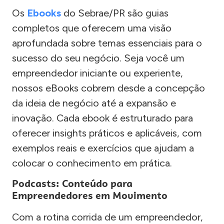
Os
Ebooks
do Sebrae/PR são guias
completos que oferecem uma visão
aprofundada sobre temas essenciais para o
sucesso do seu negócio. Seja você um
empreendedor iniciante ou experiente,
nossos eBooks cobrem desde a concepção
da ideia de negócio até a expansão e
inovação. Cada ebook é estruturado para
oferecer insights práticos e aplicáveis, com
exemplos reais e exercícios que ajudam a
colocar o conhecimento em prática.
Podcasts: Conteúdo para
Empreendedores em Movimento
Com a rotina corrida de um empreendedor,