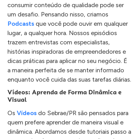
consumir conteúdo de qualidade pode ser
um desafio. Pensando nisso, criamos
Podcasts
que você pode ouvir em qualquer
lugar, a qualquer hora. Nossos episódios
trazem entrevistas com especialistas,
histórias inspiradoras de empreendedores e
dicas práticas para aplicar no seu negócio. É
a maneira perfeita de se manter informado
enquanto você cuida das suas tarefas diárias.
Vídeos: Aprenda de Forma Dinâmica e
Visual
Os
Vídeos
do Sebrae/PR são pensados para
quem prefere aprender de maneira visual e
dinâmica. Abordamos desde tutoriais passo a