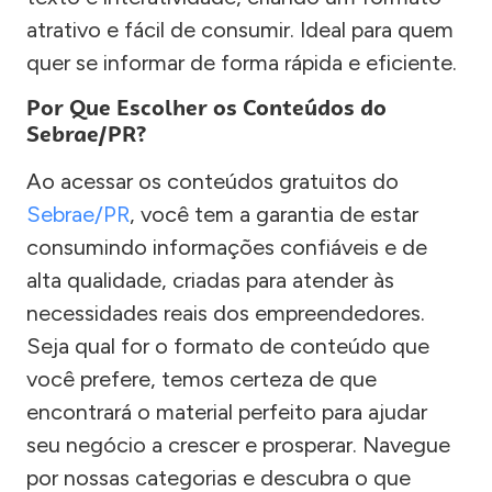
atrativo e fácil de consumir. Ideal para quem
quer se informar de forma rápida e eficiente.
Por Que Escolher os Conteúdos do
Sebrae/PR?
Ao acessar os conteúdos gratuitos do
Sebrae/PR
, você tem a garantia de estar
consumindo informações confiáveis e de
alta qualidade, criadas para atender às
necessidades reais dos empreendedores.
Seja qual for o formato de conteúdo que
você prefere, temos certeza de que
encontrará o material perfeito para ajudar
seu negócio a crescer e prosperar. Navegue
por nossas categorias e descubra o que