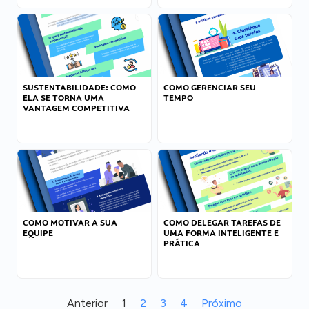
SUSTENTABILIDADE: COMO
COMO GERENCIAR SEU
ELA SE TORNA UMA
TEMPO
VANTAGEM COMPETITIVA
COMO MOTIVAR A SUA
COMO DELEGAR TAREFAS DE
EQUIPE
UMA FORMA INTELIGENTE E
PRÁTICA
Anterior
1
2
3
4
Próximo