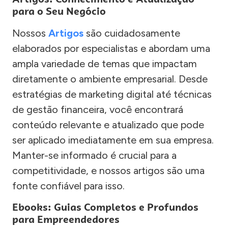
para o Seu Negócio
Nossos
Artigos
são cuidadosamente
elaborados por especialistas e abordam uma
ampla variedade de temas que impactam
diretamente o ambiente empresarial. Desde
estratégias de marketing digital até técnicas
de gestão financeira, você encontrará
conteúdo relevante e atualizado que pode
ser aplicado imediatamente em sua empresa.
Manter-se informado é crucial para a
competitividade, e nossos artigos são uma
fonte confiável para isso.
Ebooks: Guias Completos e Profundos
para Empreendedores