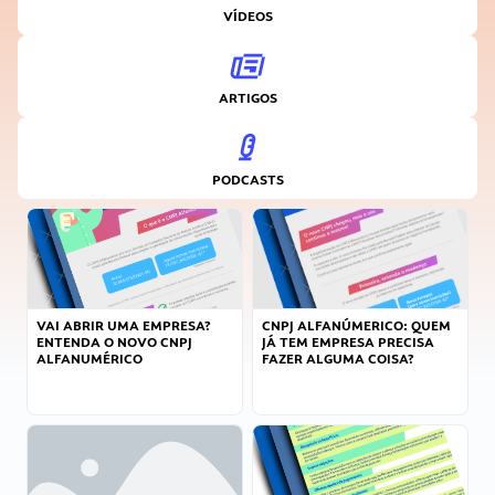
VÍDEOS
ARTIGOS
PODCASTS
VAI ABRIR UMA EMPRESA?
CNPJ ALFANÚMERICO: QUEM
ENTENDA O NOVO CNPJ
JÁ TEM EMPRESA PRECISA
ALFANUMÉRICO
FAZER ALGUMA COISA?