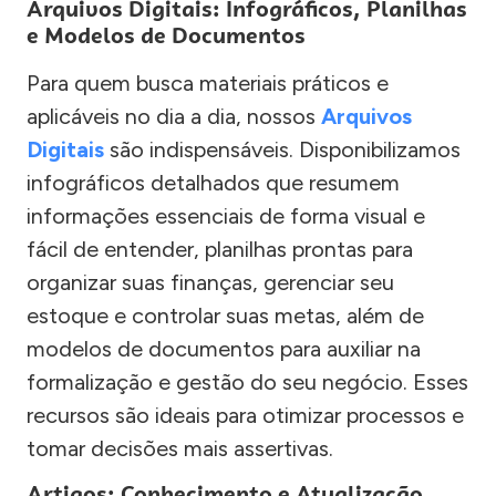
Arquivos Digitais: Infográficos, Planilhas
e Modelos de Documentos
Para quem busca materiais práticos e
aplicáveis no dia a dia, nossos
Arquivos
Digitais
são indispensáveis. Disponibilizamos
infográficos detalhados que resumem
informações essenciais de forma visual e
fácil de entender, planilhas prontas para
organizar suas finanças, gerenciar seu
estoque e controlar suas metas, além de
modelos de documentos para auxiliar na
formalização e gestão do seu negócio. Esses
recursos são ideais para otimizar processos e
tomar decisões mais assertivas.
Artigos: Conhecimento e Atualização