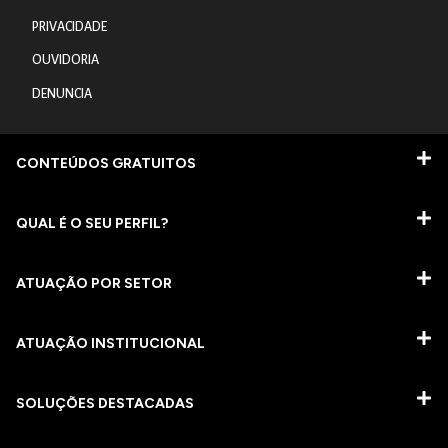
PRIVACIDADE
OUVIDORIA
DENUNCIA
CONTEÚDOS GRATUITOS
QUAL É O SEU PERFIL?
ATUAÇÃO POR SETOR
ATUAÇÃO INSTITUCIONAL
SOLUÇÕES DESTACADAS