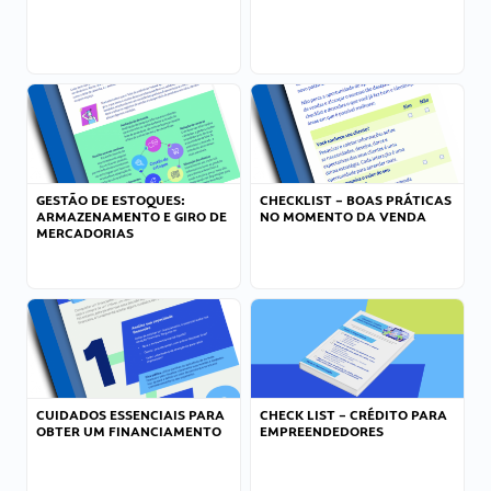
GESTÃO DE ESTOQUES:
CHECKLIST – BOAS PRÁTICAS
ARMAZENAMENTO E GIRO DE
NO MOMENTO DA VENDA
MERCADORIAS
CUIDADOS ESSENCIAIS PARA
CHECK LIST – CRÉDITO PARA
OBTER UM FINANCIAMENTO
EMPREENDEDORES