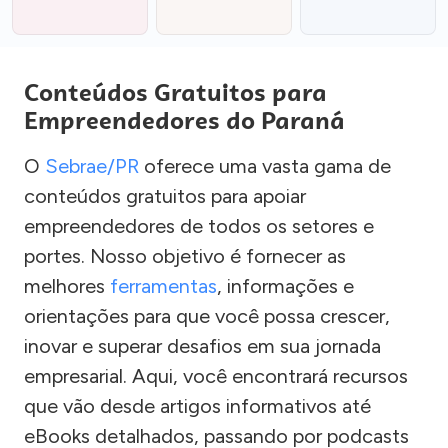
Conteúdos Gratuitos para
Empreendedores do Paraná
O
Sebrae/PR
oferece uma vasta gama de
conteúdos gratuitos para apoiar
empreendedores de todos os setores e
portes. Nosso objetivo é fornecer as
melhores
ferramentas
, informações e
orientações para que você possa crescer,
inovar e superar desafios em sua jornada
empresarial. Aqui, você encontrará recursos
que vão desde artigos informativos até
eBooks detalhados, passando por podcasts