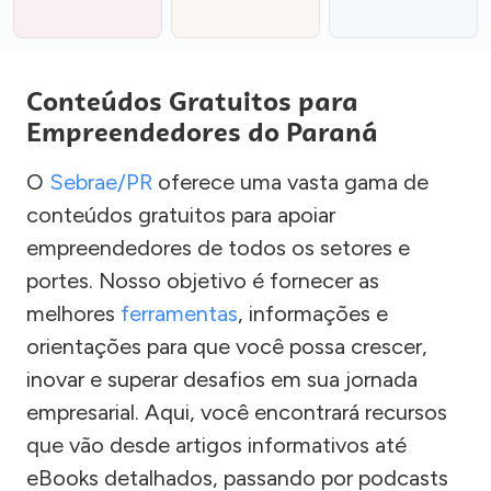
Conteúdos Gratuitos para
Empreendedores do Paraná
O
Sebrae/PR
oferece uma vasta gama de
conteúdos gratuitos para apoiar
empreendedores de todos os setores e
portes. Nosso objetivo é fornecer as
melhores
ferramentas
, informações e
orientações para que você possa crescer,
inovar e superar desafios em sua jornada
empresarial. Aqui, você encontrará recursos
que vão desde artigos informativos até
eBooks detalhados, passando por podcasts