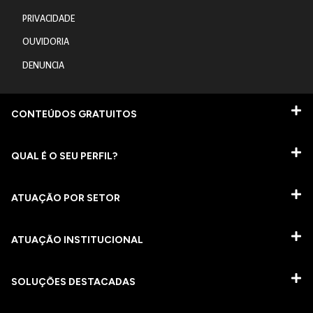
PRIVACIDADE
OUVIDORIA
DENUNCIA
CONTEÚDOS GRATUITOS
QUAL É O SEU PERFIL?
ATUAÇÃO POR SETOR
ATUAÇÃO INSTITUCIONAL
SOLUÇÕES DESTACADAS