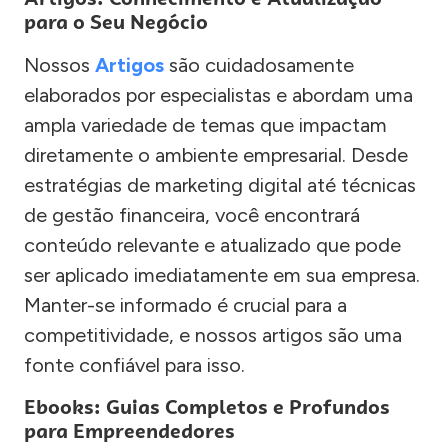
para o Seu Negócio
Nossos
Artigos
são cuidadosamente
elaborados por especialistas e abordam uma
ampla variedade de temas que impactam
diretamente o ambiente empresarial. Desde
estratégias de marketing digital até técnicas
de gestão financeira, você encontrará
conteúdo relevante e atualizado que pode
ser aplicado imediatamente em sua empresa.
Manter-se informado é crucial para a
competitividade, e nossos artigos são uma
fonte confiável para isso.
Ebooks: Guias Completos e Profundos
para Empreendedores