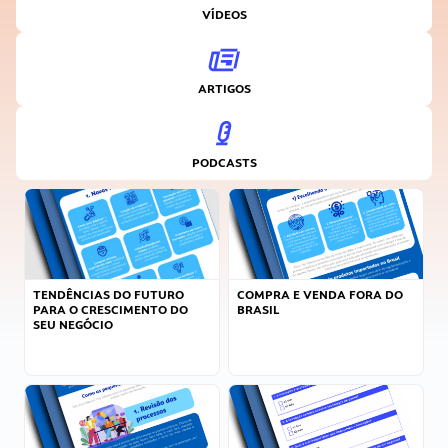
VÍDEOS
ARTIGOS
PODCASTS
TENDÊNCIAS DO FUTURO
COMPRA E VENDA FORA DO
PARA O CRESCIMENTO DO
BRASIL
SEU NEGÓCIO