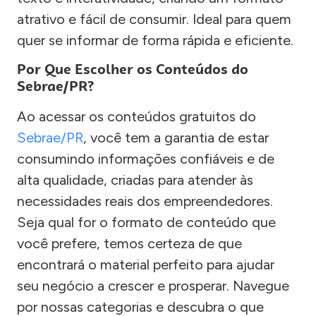
atrativo e fácil de consumir. Ideal para quem
quer se informar de forma rápida e eficiente.
Por Que Escolher os Conteúdos do
Sebrae/PR?
Ao acessar os conteúdos gratuitos do
Sebrae/PR
, você tem a garantia de estar
consumindo informações confiáveis e de
alta qualidade, criadas para atender às
necessidades reais dos empreendedores.
Seja qual for o formato de conteúdo que
você prefere, temos certeza de que
encontrará o material perfeito para ajudar
seu negócio a crescer e prosperar. Navegue
por nossas categorias e descubra o que