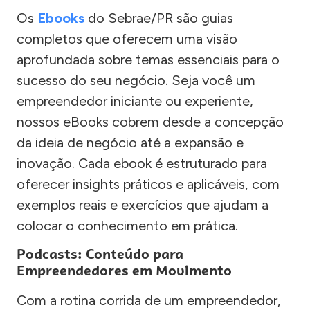
Os
Ebooks
do Sebrae/PR são guias
completos que oferecem uma visão
aprofundada sobre temas essenciais para o
sucesso do seu negócio. Seja você um
empreendedor iniciante ou experiente,
nossos eBooks cobrem desde a concepção
da ideia de negócio até a expansão e
inovação. Cada ebook é estruturado para
oferecer insights práticos e aplicáveis, com
exemplos reais e exercícios que ajudam a
colocar o conhecimento em prática.
Podcasts: Conteúdo para
Empreendedores em Movimento
Com a rotina corrida de um empreendedor,