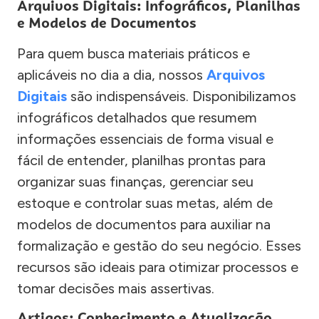
Arquivos Digitais: Infográficos, Planilhas
e Modelos de Documentos
Para quem busca materiais práticos e
aplicáveis no dia a dia, nossos
Arquivos
Digitais
são indispensáveis. Disponibilizamos
infográficos detalhados que resumem
informações essenciais de forma visual e
fácil de entender, planilhas prontas para
organizar suas finanças, gerenciar seu
estoque e controlar suas metas, além de
modelos de documentos para auxiliar na
formalização e gestão do seu negócio. Esses
recursos são ideais para otimizar processos e
tomar decisões mais assertivas.
Artigos: Conhecimento e Atualização