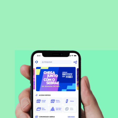
BAIXAR APLICATIVO