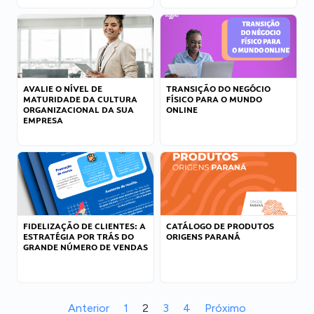
AVALIE O NÍVEL DE
TRANSIÇÃO DO NEGÓCIO
MATURIDADE DA CULTURA
FÍSICO PARA O MUNDO
ORGANIZACIONAL DA SUA
ONLINE
EMPRESA
FIDELIZAÇÃO DE CLIENTES: A
CATÁLOGO DE PRODUTOS
ESTRATÉGIA POR TRÁS DO
ORIGENS PARANÁ
GRANDE NÚMERO DE VENDAS
Anterior
1
2
3
4
Próximo