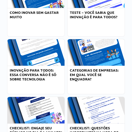
COMO INOVAR SEM GASTAR
TESTE – VOCÊ SABIA QUE
MUITO
INOVAÇÃO É PARA TODOS?
INOVAÇÃO PARA TODOS:
CATEGORIAS DE EMPRESAS:
ESSA CONVERSA NÃO É SÓ
EM QUAL VOCÊ SE
SOBRE TECNOLOGIA
ENQUADRA?
CHECKLIST: ENGAJE SEU
CHECKLIST: QUESTÕES