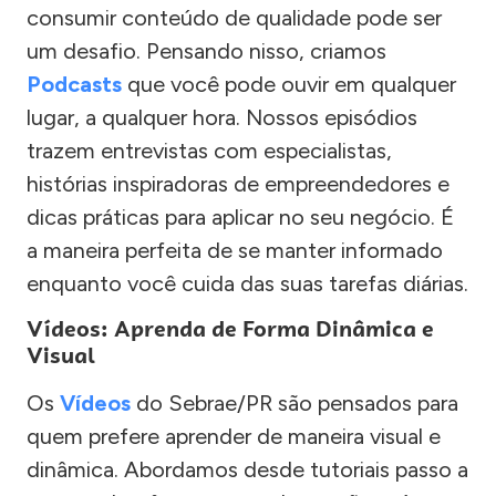
consumir conteúdo de qualidade pode ser
um desafio. Pensando nisso, criamos
Podcasts
que você pode ouvir em qualquer
lugar, a qualquer hora. Nossos episódios
trazem entrevistas com especialistas,
histórias inspiradoras de empreendedores e
dicas práticas para aplicar no seu negócio. É
a maneira perfeita de se manter informado
enquanto você cuida das suas tarefas diárias.
Vídeos: Aprenda de Forma Dinâmica e
Visual
Os
Vídeos
do Sebrae/PR são pensados para
quem prefere aprender de maneira visual e
dinâmica. Abordamos desde tutoriais passo a