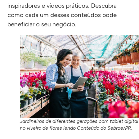
inspiradores e vídeos práticos. Descubra
como cada um desses conteúdos pode
beneficiar o seu negócio.
Jardineiros de diferentes gerações com tablet digital
no viveiro de flores lendo Conteúdo do Sebrae/PR.