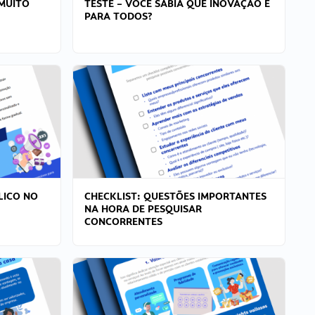
MUITO
TESTE – VOCÊ SABIA QUE INOVAÇÃO É
PARA TODOS?
LICO NO
CHECKLIST: QUESTÕES IMPORTANTES
NA HORA DE PESQUISAR
CONCORRENTES