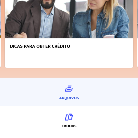
FAÇA A DIFERENÇA: SEJA SUSTENTÁVEL, SEJA
INOVADOR
ARQUIVOS
EBOOKS