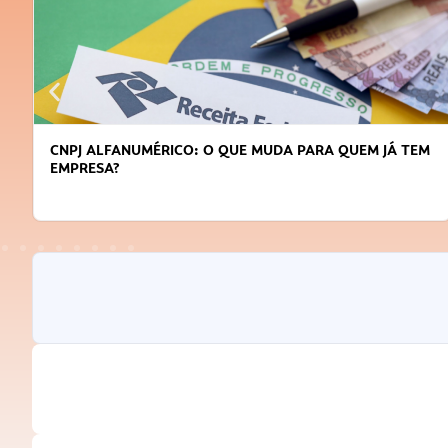
DICAS PARA OBTER CRÉDITO