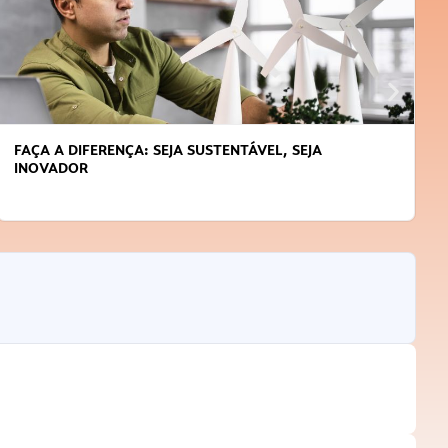
APRENDA A GERENCIAR O SEU TEMPO