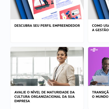
DESCUBRA SEU PERFIL EMPREENDEDOR
COMO USA
A GESTÃO
AVALIE O NÍVEL DE MATURIDADE DA
TRANSIÇÃ
CULTURA ORGANIZACIONAL DA SUA
O MUNDO
EMPRESA