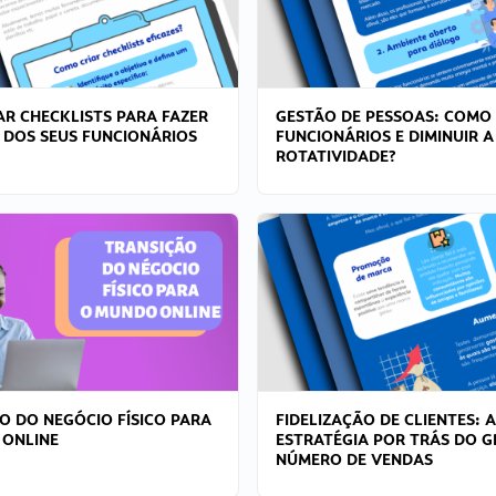
R CHECKLISTS PARA FAZER
GESTÃO DE PESSOAS: COMO
 DOS SEUS FUNCIONÁRIOS
FUNCIONÁRIOS E DIMINUIR A
ROTATIVIDADE?
O DO NEGÓCIO FÍSICO PARA
FIDELIZAÇÃO DE CLIENTES: A
 ONLINE
ESTRATÉGIA POR TRÁS DO 
NÚMERO DE VENDAS