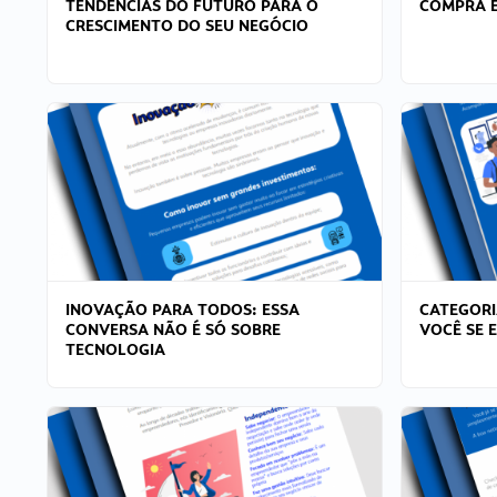
TENDÊNCIAS DO FUTURO PARA O
COMPRA E
CRESCIMENTO DO SEU NEGÓCIO
INOVAÇÃO PARA TODOS: ESSA
CATEGORI
CONVERSA NÃO É SÓ SOBRE
VOCÊ SE 
TECNOLOGIA