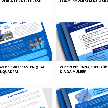
 VENDA FORA DO BRASIL
COMO INOVAR SEM GASTAR 
AS DE EMPRESAS: EM QUAL
CHECKLIST: ENGAJE SEU PÚB
ENQUADRA?
DIA DA MULHER!