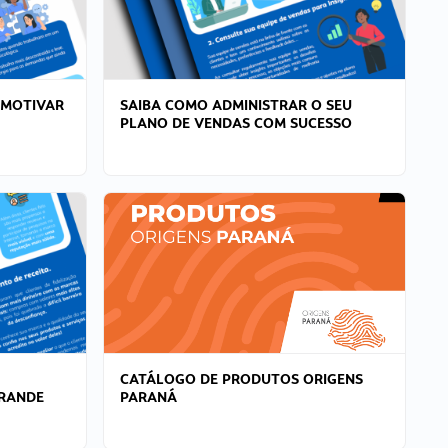
 MOTIVAR
SAIBA COMO ADMINISTRAR O SEU
PLANO DE VENDAS COM SUCESSO
CATÁLOGO DE PRODUTOS ORIGENS
GRANDE
PARANÁ