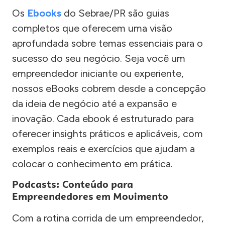
Os
Ebooks
do Sebrae/PR são guias
completos que oferecem uma visão
aprofundada sobre temas essenciais para o
sucesso do seu negócio. Seja você um
empreendedor iniciante ou experiente,
nossos eBooks cobrem desde a concepção
da ideia de negócio até a expansão e
inovação. Cada ebook é estruturado para
oferecer insights práticos e aplicáveis, com
exemplos reais e exercícios que ajudam a
colocar o conhecimento em prática.
Podcasts: Conteúdo para
Empreendedores em Movimento
Com a rotina corrida de um empreendedor,