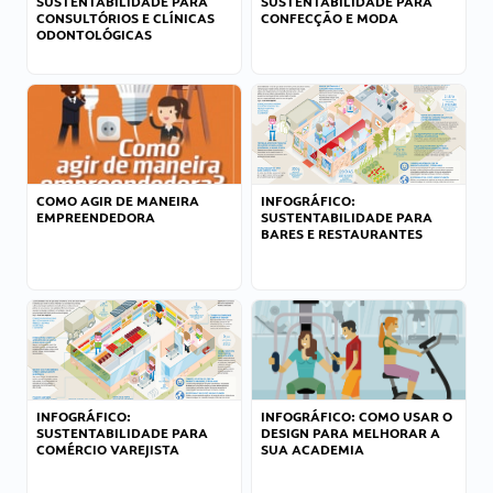
SUSTENTABILIDADE PARA
SUSTENTABILIDADE PARA
CONSULTÓRIOS E CLÍNICAS
CONFECÇÃO E MODA
ODONTOLÓGICAS
COMO AGIR DE MANEIRA
INFOGRÁFICO:
EMPREENDEDORA
SUSTENTABILIDADE PARA
BARES E RESTAURANTES
INFOGRÁFICO:
INFOGRÁFICO: COMO USAR O
SUSTENTABILIDADE PARA
DESIGN PARA MELHORAR A
COMÉRCIO VAREJISTA
SUA ACADEMIA