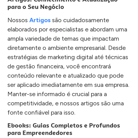
para o Seu Negócio
Nossos
Artigos
são cuidadosamente
elaborados por especialistas e abordam uma
ampla variedade de temas que impactam
diretamente o ambiente empresarial. Desde
estratégias de marketing digital até técnicas
de gestão financeira, você encontrará
conteúdo relevante e atualizado que pode
ser aplicado imediatamente em sua empresa.
Manter-se informado é crucial para a
competitividade, e nossos artigos são uma
fonte confiável para isso.
Ebooks: Guias Completos e Profundos
para Empreendedores