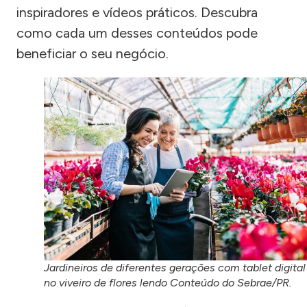
inspiradores e vídeos práticos. Descubra
como cada um desses conteúdos pode
beneficiar o seu negócio.
Jardineiros de diferentes gerações com tablet digital
no viveiro de flores lendo Conteúdo do Sebrae/PR.