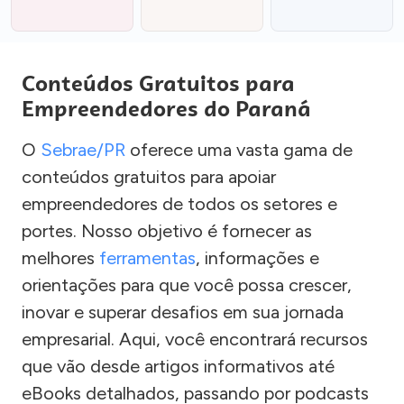
Conteúdos Gratuitos para
Empreendedores do Paraná
O
Sebrae/PR
oferece uma vasta gama de
conteúdos gratuitos para apoiar
empreendedores de todos os setores e
portes. Nosso objetivo é fornecer as
melhores
ferramentas
, informações e
orientações para que você possa crescer,
inovar e superar desafios em sua jornada
empresarial. Aqui, você encontrará recursos
que vão desde artigos informativos até
eBooks detalhados, passando por podcasts