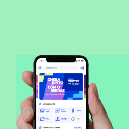
BAIXAR APLICATIVO