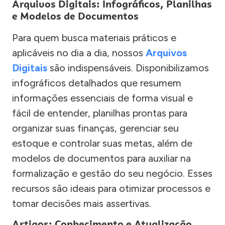
Arquivos Digitais: Infográficos, Planilhas
e Modelos de Documentos
Para quem busca materiais práticos e
aplicáveis no dia a dia, nossos
Arquivos
Digitais
são indispensáveis. Disponibilizamos
infográficos detalhados que resumem
informações essenciais de forma visual e
fácil de entender, planilhas prontas para
organizar suas finanças, gerenciar seu
estoque e controlar suas metas, além de
modelos de documentos para auxiliar na
formalização e gestão do seu negócio. Esses
recursos são ideais para otimizar processos e
tomar decisões mais assertivas.
Artigos: Conhecimento e Atualização