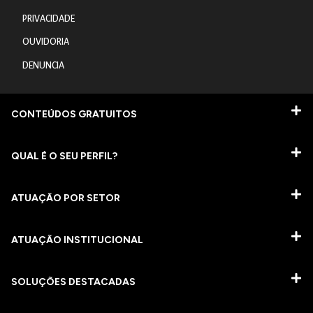
PRIVACIDADE
OUVIDORIA
DENUNCIA
CONTEÚDOS GRATUITOS
QUAL É O SEU PERFIL?
ATUAÇÃO POR SETOR
ATUAÇÃO INSTITUCIONAL
SOLUÇÕES DESTACADAS