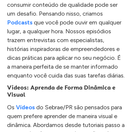
consumir conteúdo de qualidade pode ser
um desafio. Pensando nisso, criamos
Podcasts
que você pode ouvir em qualquer
lugar, a qualquer hora. Nossos episódios
trazem entrevistas com especialistas,
histórias inspiradoras de empreendedores e
dicas práticas para aplicar no seu negócio. É
a maneira perfeita de se manter informado
enquanto você cuida das suas tarefas diárias.
Vídeos: Aprenda de Forma Dinâmica e
Visual
Os
Vídeos
do Sebrae/PR são pensados para
quem prefere aprender de maneira visual e
dinâmica. Abordamos desde tutoriais passo a