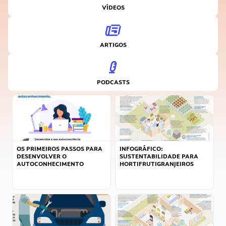
VÍDEOS
ARTIGOS
PODCASTS
OS PRIMEIROS PASSOS PARA
INFOGRÁFICO:
DESENVOLVER O
SUSTENTABILIDADE PARA
AUTOCONHECIMENTO
HORTIFRUTIGRANJEIROS