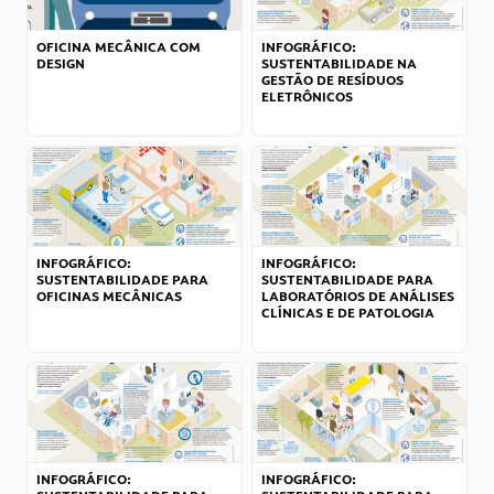
OFICINA MECÂNICA COM
INFOGRÁFICO:
DESIGN
SUSTENTABILIDADE NA
GESTÃO DE RESÍDUOS
ELETRÔNICOS
INFOGRÁFICO:
INFOGRÁFICO:
SUSTENTABILIDADE PARA
SUSTENTABILIDADE PARA
OFICINAS MECÂNICAS
LABORATÓRIOS DE ANÁLISES
CLÍNICAS E DE PATOLOGIA
INFOGRÁFICO:
INFOGRÁFICO: