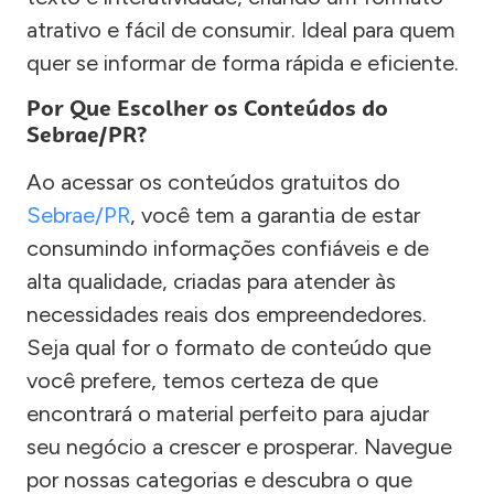
atrativo e fácil de consumir. Ideal para quem
quer se informar de forma rápida e eficiente.
Por Que Escolher os Conteúdos do
Sebrae/PR?
Ao acessar os conteúdos gratuitos do
Sebrae/PR
, você tem a garantia de estar
consumindo informações confiáveis e de
alta qualidade, criadas para atender às
necessidades reais dos empreendedores.
Seja qual for o formato de conteúdo que
você prefere, temos certeza de que
encontrará o material perfeito para ajudar
seu negócio a crescer e prosperar. Navegue
por nossas categorias e descubra o que