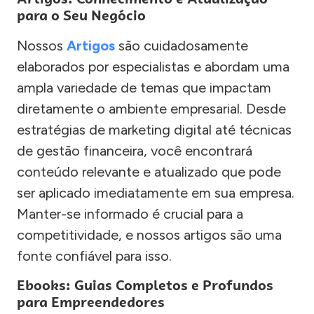
para o Seu Negócio
Nossos
Artigos
são cuidadosamente
elaborados por especialistas e abordam uma
ampla variedade de temas que impactam
diretamente o ambiente empresarial. Desde
estratégias de marketing digital até técnicas
de gestão financeira, você encontrará
conteúdo relevante e atualizado que pode
ser aplicado imediatamente em sua empresa.
Manter-se informado é crucial para a
competitividade, e nossos artigos são uma
fonte confiável para isso.
Ebooks: Guias Completos e Profundos
para Empreendedores