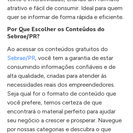
atrativo e fácil de consumir. Ideal para quem
quer se informar de forma rápida e eficiente.
Por Que Escolher os Conteúdos do
Sebrae/PR?
Ao acessar os conteúdos gratuitos do
Sebrae/PR
, você tem a garantia de estar
consumindo informações confiáveis e de
alta qualidade, criadas para atender às
necessidades reais dos empreendedores.
Seja qual for o formato de conteúdo que
você prefere, temos certeza de que
encontrará o material perfeito para ajudar
seu negócio a crescer e prosperar. Navegue
por nossas categorias e descubra o que