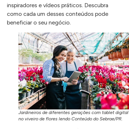
inspiradores e vídeos práticos. Descubra
como cada um desses conteúdos pode
beneficiar o seu negócio.
Jardineiros de diferentes gerações com tablet digital
no viveiro de flores lendo Conteúdo do Sebrae/PR.