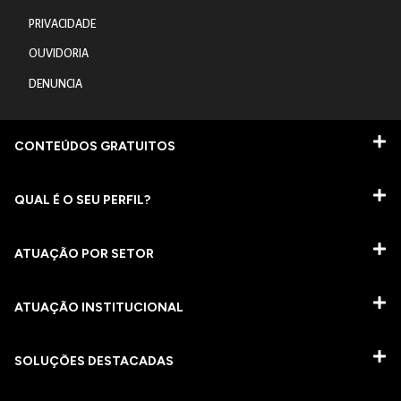
PRIVACIDADE
OUVIDORIA
DENUNCIA
CONTEÚDOS GRATUITOS
QUAL É O SEU PERFIL?
ATUAÇÃO POR SETOR
ATUAÇÃO INSTITUCIONAL
SOLUÇÕES DESTACADAS