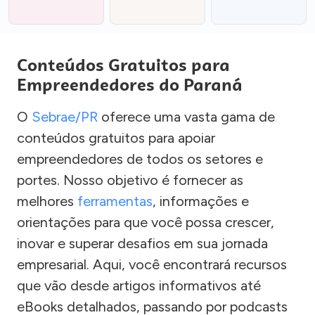
Conteúdos Gratuitos para
Empreendedores do Paraná
O
Sebrae/PR
oferece uma vasta gama de
conteúdos gratuitos para apoiar
empreendedores de todos os setores e
portes. Nosso objetivo é fornecer as
melhores
ferramentas
, informações e
orientações para que você possa crescer,
inovar e superar desafios em sua jornada
empresarial. Aqui, você encontrará recursos
que vão desde artigos informativos até
eBooks detalhados, passando por podcasts