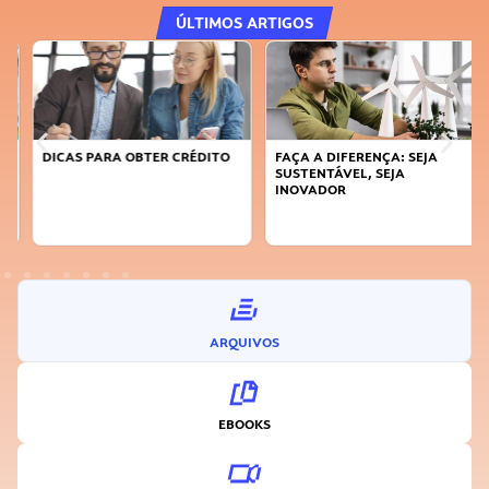
ÚLTIMOS ARTIGOS
DICAS PARA OBTER CRÉDITO
FAÇA A DIFERENÇA: SEJA
SUSTENTÁVEL, SEJA
INOVADOR
ARQUIVOS
EBOOKS