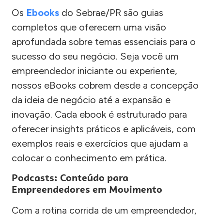
Os
Ebooks
do Sebrae/PR são guias
completos que oferecem uma visão
aprofundada sobre temas essenciais para o
sucesso do seu negócio. Seja você um
empreendedor iniciante ou experiente,
nossos eBooks cobrem desde a concepção
da ideia de negócio até a expansão e
inovação. Cada ebook é estruturado para
oferecer insights práticos e aplicáveis, com
exemplos reais e exercícios que ajudam a
colocar o conhecimento em prática.
Podcasts: Conteúdo para
Empreendedores em Movimento
Com a rotina corrida de um empreendedor,