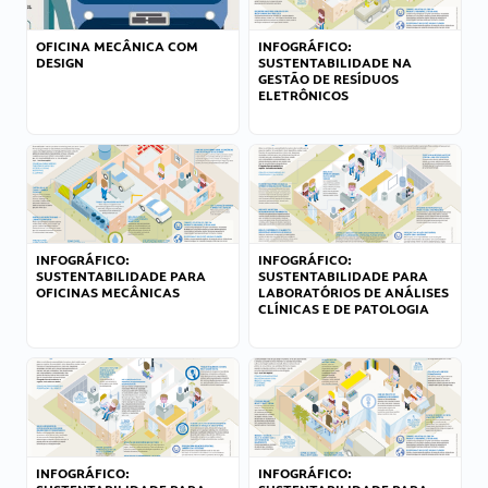
OFICINA MECÂNICA COM
INFOGRÁFICO:
DESIGN
SUSTENTABILIDADE NA
GESTÃO DE RESÍDUOS
ELETRÔNICOS
INFOGRÁFICO:
INFOGRÁFICO:
SUSTENTABILIDADE PARA
SUSTENTABILIDADE PARA
OFICINAS MECÂNICAS
LABORATÓRIOS DE ANÁLISES
CLÍNICAS E DE PATOLOGIA
INFOGRÁFICO:
INFOGRÁFICO: