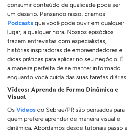
consumir conteúdo de qualidade pode ser
um desafio. Pensando nisso, criamos
Podcasts
que você pode ouvir em qualquer
lugar, a qualquer hora. Nossos episódios
trazem entrevistas com especialistas,
histórias inspiradoras de empreendedores e
dicas práticas para aplicar no seu negócio. É
a maneira perfeita de se manter informado
enquanto você cuida das suas tarefas diárias.
Vídeos: Aprenda de Forma Dinâmica e
Visual
Os
Vídeos
do Sebrae/PR são pensados para
quem prefere aprender de maneira visual e
dinâmica. Abordamos desde tutoriais passo a