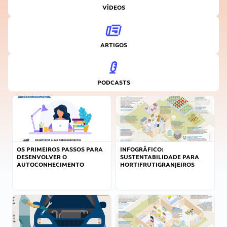
VÍDEOS
ARTIGOS
PODCASTS
OS PRIMEIROS PASSOS PARA
INFOGRÁFICO:
DESENVOLVER O
SUSTENTABILIDADE PARA
AUTOCONHECIMENTO
HORTIFRUTIGRANJEIROS