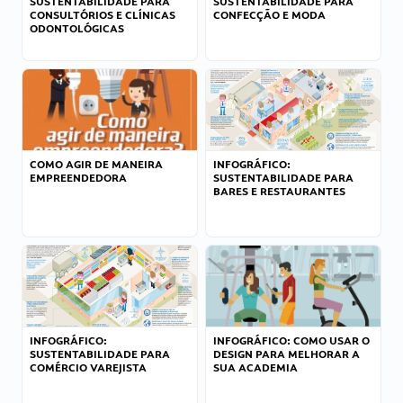
SUSTENTABILIDADE PARA
SUSTENTABILIDADE PARA
CONSULTÓRIOS E CLÍNICAS
CONFECÇÃO E MODA
ODONTOLÓGICAS
COMO AGIR DE MANEIRA
INFOGRÁFICO:
EMPREENDEDORA
SUSTENTABILIDADE PARA
BARES E RESTAURANTES
INFOGRÁFICO:
INFOGRÁFICO: COMO USAR O
SUSTENTABILIDADE PARA
DESIGN PARA MELHORAR A
COMÉRCIO VAREJISTA
SUA ACADEMIA