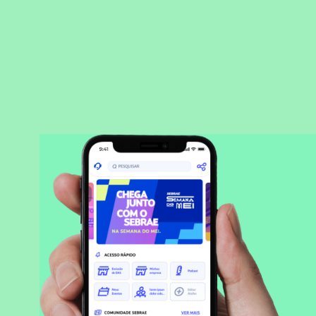
BAIXAR APLICATIVO