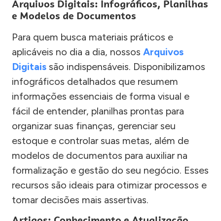
Arquivos Digitais: Infográficos, Planilhas
e Modelos de Documentos
Para quem busca materiais práticos e
aplicáveis no dia a dia, nossos
Arquivos
Digitais
são indispensáveis. Disponibilizamos
infográficos detalhados que resumem
informações essenciais de forma visual e
fácil de entender, planilhas prontas para
organizar suas finanças, gerenciar seu
estoque e controlar suas metas, além de
modelos de documentos para auxiliar na
formalização e gestão do seu negócio. Esses
recursos são ideais para otimizar processos e
tomar decisões mais assertivas.
Artigos: Conhecimento e Atualização