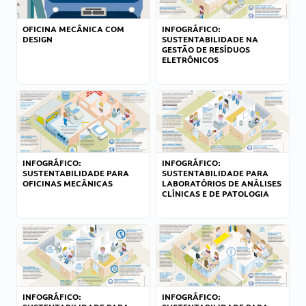
OFICINA MECÂNICA COM
INFOGRÁFICO:
DESIGN
SUSTENTABILIDADE NA
GESTÃO DE RESÍDUOS
ELETRÔNICOS
INFOGRÁFICO:
INFOGRÁFICO:
SUSTENTABILIDADE PARA
SUSTENTABILIDADE PARA
OFICINAS MECÂNICAS
LABORATÓRIOS DE ANÁLISES
CLÍNICAS E DE PATOLOGIA
INFOGRÁFICO:
INFOGRÁFICO: