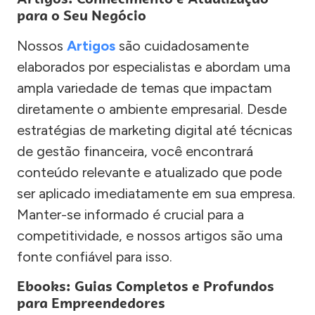
para o Seu Negócio
Nossos
Artigos
são cuidadosamente
elaborados por especialistas e abordam uma
ampla variedade de temas que impactam
diretamente o ambiente empresarial. Desde
estratégias de marketing digital até técnicas
de gestão financeira, você encontrará
conteúdo relevante e atualizado que pode
ser aplicado imediatamente em sua empresa.
Manter-se informado é crucial para a
competitividade, e nossos artigos são uma
fonte confiável para isso.
Ebooks: Guias Completos e Profundos
para Empreendedores