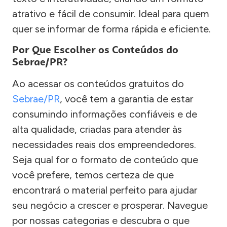
atrativo e fácil de consumir. Ideal para quem
quer se informar de forma rápida e eficiente.
Por Que Escolher os Conteúdos do
Sebrae/PR?
Ao acessar os conteúdos gratuitos do
Sebrae/PR
, você tem a garantia de estar
consumindo informações confiáveis e de
alta qualidade, criadas para atender às
necessidades reais dos empreendedores.
Seja qual for o formato de conteúdo que
você prefere, temos certeza de que
encontrará o material perfeito para ajudar
seu negócio a crescer e prosperar. Navegue
por nossas categorias e descubra o que