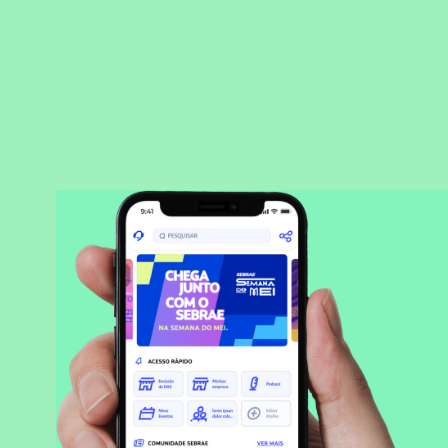
BAIXAR APLICATIVO