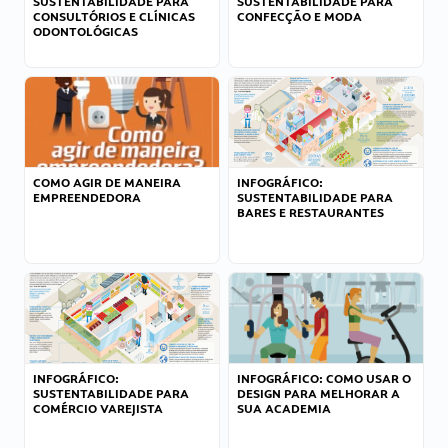
SUSTENTABILIDADE PARA
SUSTENTABILIDADE PARA
CONSULTÓRIOS E CLÍNICAS
CONFECÇÃO E MODA
ODONTOLÓGICAS
COMO AGIR DE MANEIRA
INFOGRÁFICO:
EMPREENDEDORA
SUSTENTABILIDADE PARA
BARES E RESTAURANTES
INFOGRÁFICO:
INFOGRÁFICO: COMO USAR O
SUSTENTABILIDADE PARA
DESIGN PARA MELHORAR A
COMÉRCIO VAREJISTA
SUA ACADEMIA