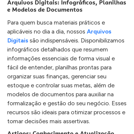
Arquivos Digitais: Infográficos, Planilhas
e Modelos de Documentos
Para quem busca materiais práticos e
aplicáveis no dia a dia, nossos
Arquivos
Digitais
são indispensáveis. Disponibilizamos
infográficos detalhados que resumem
informações essenciais de forma visual e
fácil de entender, planilhas prontas para
organizar suas finanças, gerenciar seu
estoque e controlar suas metas, além de
modelos de documentos para auxiliar na
formalização e gestão do seu negócio. Esses
recursos são ideais para otimizar processos e
tomar decisões mais assertivas.
Artigos: Conhecimento e Atualização