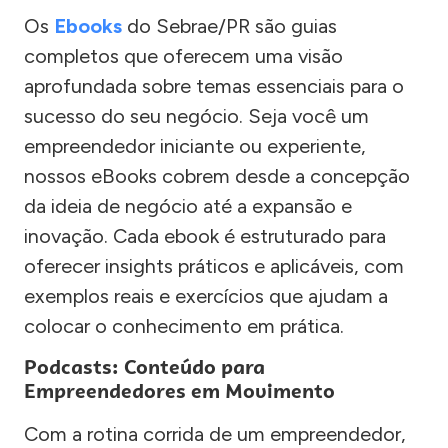
Os
Ebooks
do Sebrae/PR são guias
completos que oferecem uma visão
aprofundada sobre temas essenciais para o
sucesso do seu negócio. Seja você um
empreendedor iniciante ou experiente,
nossos eBooks cobrem desde a concepção
da ideia de negócio até a expansão e
inovação. Cada ebook é estruturado para
oferecer insights práticos e aplicáveis, com
exemplos reais e exercícios que ajudam a
colocar o conhecimento em prática.
Podcasts: Conteúdo para
Empreendedores em Movimento
Com a rotina corrida de um empreendedor,