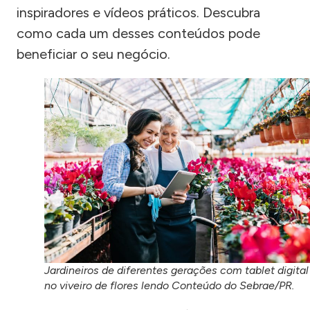
inspiradores e vídeos práticos. Descubra
como cada um desses conteúdos pode
beneficiar o seu negócio.
Jardineiros de diferentes gerações com tablet digital
no viveiro de flores lendo Conteúdo do Sebrae/PR.