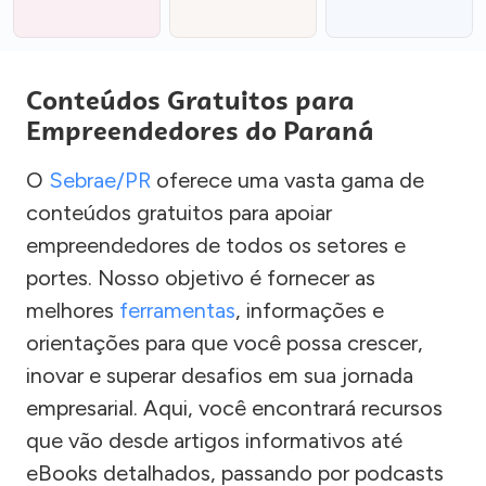
Conteúdos Gratuitos para
Empreendedores do Paraná
O
Sebrae/PR
oferece uma vasta gama de
conteúdos gratuitos para apoiar
empreendedores de todos os setores e
portes. Nosso objetivo é fornecer as
melhores
ferramentas
, informações e
orientações para que você possa crescer,
inovar e superar desafios em sua jornada
empresarial. Aqui, você encontrará recursos
que vão desde artigos informativos até
eBooks detalhados, passando por podcasts