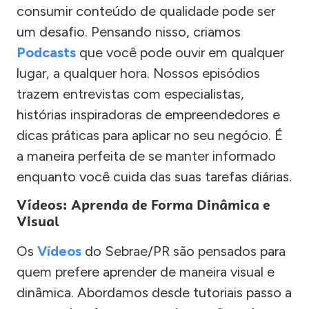
consumir conteúdo de qualidade pode ser
um desafio. Pensando nisso, criamos
Podcasts
que você pode ouvir em qualquer
lugar, a qualquer hora. Nossos episódios
trazem entrevistas com especialistas,
histórias inspiradoras de empreendedores e
dicas práticas para aplicar no seu negócio. É
a maneira perfeita de se manter informado
enquanto você cuida das suas tarefas diárias.
Vídeos: Aprenda de Forma Dinâmica e
Visual
Os
Vídeos
do Sebrae/PR são pensados para
quem prefere aprender de maneira visual e
dinâmica. Abordamos desde tutoriais passo a