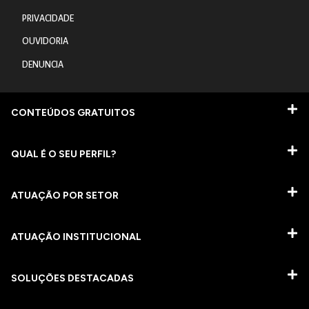
PRIVACIDADE
OUVIDORIA
DENUNCIA
CONTEÚDOS GRATUITOS
QUAL É O SEU PERFIL?
ATUAÇÃO POR SETOR
ATUAÇÃO INSTITUCIONAL
SOLUÇÕES DESTACADAS