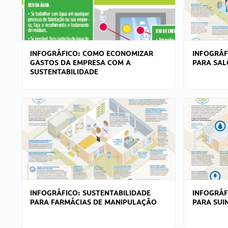
INFOGRÁFICO: COMO ECONOMIZAR
INFOGRÁF
GASTOS DA EMPRESA COM A
PARA SAL
SUSTENTABILIDADE
INFOGRÁFICO: SUSTENTABILIDADE
INFOGRÁF
PARA FARMÁCIAS DE MANIPULAÇÃO
PARA SUI