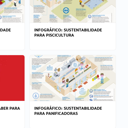
IDADE
INFOGRÁFICO: SUSTENTABILIDADE
PARA PISCICULTURA
ABER PARA
INFOGRÁFICO: SUSTENTABILIDADE
PARA PANIFICADORAS