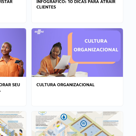
ISTAR
INFOGRÁFICO: 10 DICAS PARA ATRAIR
CLIENTES
ORAR SEU
CULTURA ORGANIZACIONAL
A