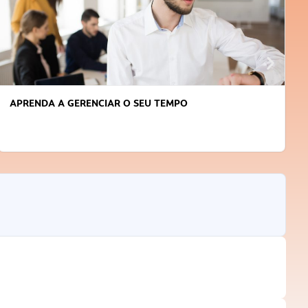
APRENDA A GERENCIAR O SEU TEMPO