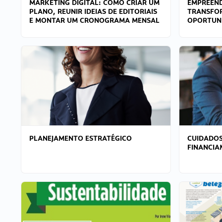
MARKETING DIGITAL: COMO CRIAR UM
EMPREEND
PLANO, REUNIR IDEIAS DE EDITORIAIS
TRANSFO
E MONTAR UM CRONOGRAMA MENSAL
OPORTUN
PLANEJAMENTO ESTRATÉGICO
CUIDADOS
FINANCI