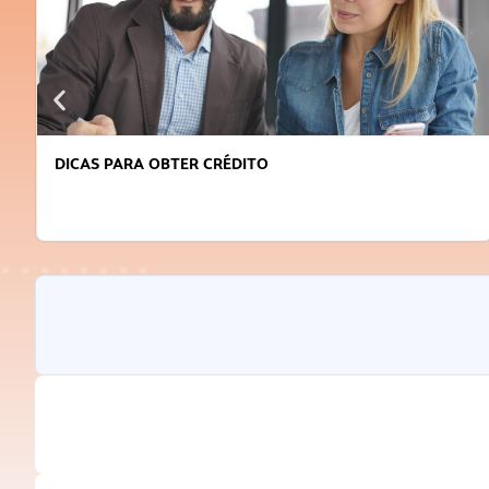
DICAS PARA OBTER CRÉDITO