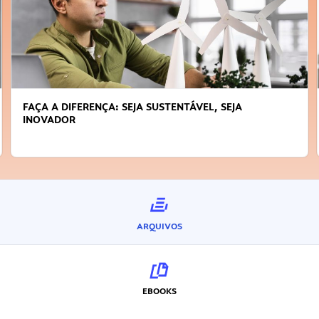
FAÇA A DIFERENÇA: SEJA SUSTENTÁVEL, SEJA
INOVADOR
ARQUIVOS
EBOOKS