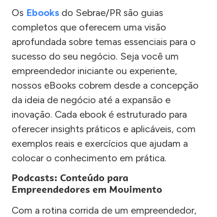
Os
Ebooks
do Sebrae/PR são guias
completos que oferecem uma visão
aprofundada sobre temas essenciais para o
sucesso do seu negócio. Seja você um
empreendedor iniciante ou experiente,
nossos eBooks cobrem desde a concepção
da ideia de negócio até a expansão e
inovação. Cada ebook é estruturado para
oferecer insights práticos e aplicáveis, com
exemplos reais e exercícios que ajudam a
colocar o conhecimento em prática.
Podcasts: Conteúdo para
Empreendedores em Movimento
Com a rotina corrida de um empreendedor,