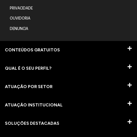
PRIVACIDADE
OUVIDORIA
DENUNCIA
CONTEÚDOS GRATUITOS
QUAL É O SEU PERFIL?
ATUAÇÃO POR SETOR
ATUAÇÃO INSTITUCIONAL
SOLUÇÕES DESTACADAS