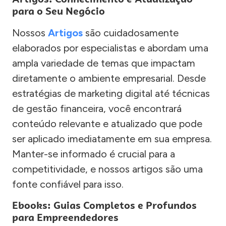
para o Seu Negócio
Nossos
Artigos
são cuidadosamente
elaborados por especialistas e abordam uma
ampla variedade de temas que impactam
diretamente o ambiente empresarial. Desde
estratégias de marketing digital até técnicas
de gestão financeira, você encontrará
conteúdo relevante e atualizado que pode
ser aplicado imediatamente em sua empresa.
Manter-se informado é crucial para a
competitividade, e nossos artigos são uma
fonte confiável para isso.
Ebooks: Guias Completos e Profundos
para Empreendedores