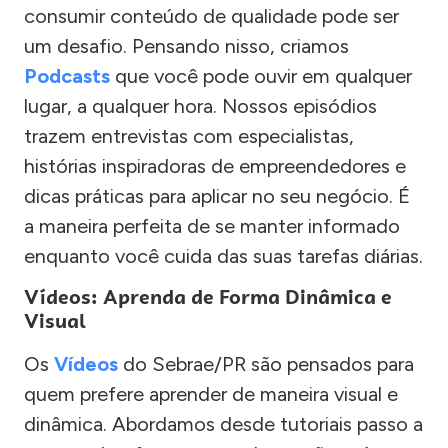
consumir conteúdo de qualidade pode ser
um desafio. Pensando nisso, criamos
Podcasts
que você pode ouvir em qualquer
lugar, a qualquer hora. Nossos episódios
trazem entrevistas com especialistas,
histórias inspiradoras de empreendedores e
dicas práticas para aplicar no seu negócio. É
a maneira perfeita de se manter informado
enquanto você cuida das suas tarefas diárias.
Vídeos: Aprenda de Forma Dinâmica e
Visual
Os
Vídeos
do Sebrae/PR são pensados para
quem prefere aprender de maneira visual e
dinâmica. Abordamos desde tutoriais passo a