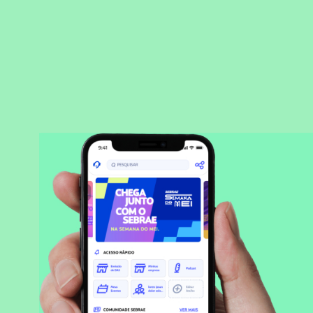
BAIXAR APLICATIVO