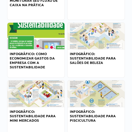
MONITORAR SEU FLUXO DE
CAIXA NA PRÁTICA
INFOGRÁFICO: COMO
INFOGRÁFICO:
ECONOMIZAR GASTOS DA
SUSTENTABILIDADE PARA
EMPRESA COM A
SALÕES DE BELEZA
SUSTENTABILIDADE
INFOGRÁFICO:
INFOGRÁFICO:
SUSTENTABILIDADE PARA
SUSTENTABILIDADE PARA
MINI MERCADOS
PISCICULTURA