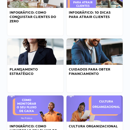
INFOGRÁFICO: COMO
INFOGRÁFICO: 10 DICAS
CONQUISTAR CLIENTES DO
PARA ATRAIR CLIENTES
ZERO
PLANEJAMENTO
CUIDADOS PARA OBTER
ESTRATÉGICO
FINANCIAMENTO
INFOGRÁFICO: COMO
CULTURA ORGANIZACIONAL