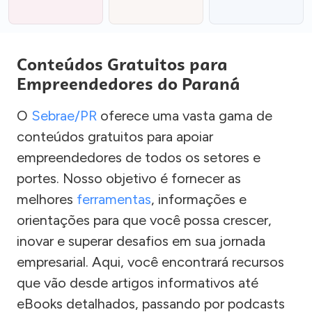
Conteúdos Gratuitos para
Empreendedores do Paraná
O
Sebrae/PR
oferece uma vasta gama de
conteúdos gratuitos para apoiar
empreendedores de todos os setores e
portes. Nosso objetivo é fornecer as
melhores
ferramentas
, informações e
orientações para que você possa crescer,
inovar e superar desafios em sua jornada
empresarial. Aqui, você encontrará recursos
que vão desde artigos informativos até
eBooks detalhados, passando por podcasts