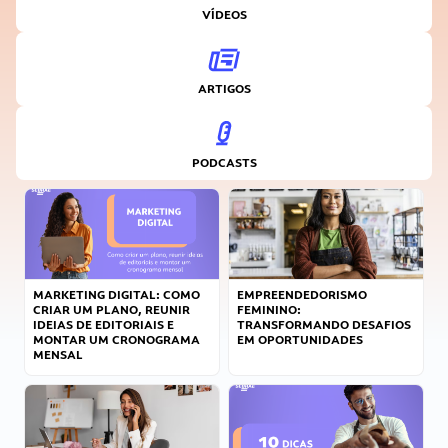
VÍDEOS
ARTIGOS
PODCASTS
MARKETING DIGITAL: COMO
EMPREENDEDORISMO
CRIAR UM PLANO, REUNIR
FEMININO:
IDEIAS DE EDITORIAIS E
TRANSFORMANDO DESAFIOS
MONTAR UM CRONOGRAMA
EM OPORTUNIDADES
MENSAL