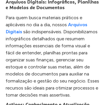
Arquivos Digitais: Infográficos, Planilhas
e Modelos de Documentos
Para quem busca materiais práticos e
aplicáveis no dia a dia, nossos
Arquivos
Digitais
são indispensáveis. Disponibilizamos
infográficos detalhados que resumem
informações essenciais de forma visual e
fácil de entender, planilhas prontas para
organizar suas finanças, gerenciar seu
estoque e controlar suas metas, além de
modelos de documentos para auxiliar na
formalização e gestão do seu negócio. Esses
recursos são ideais para otimizar processos e
tomar decisões mais assertivas.
Artigos: Conhecimento e Atualização