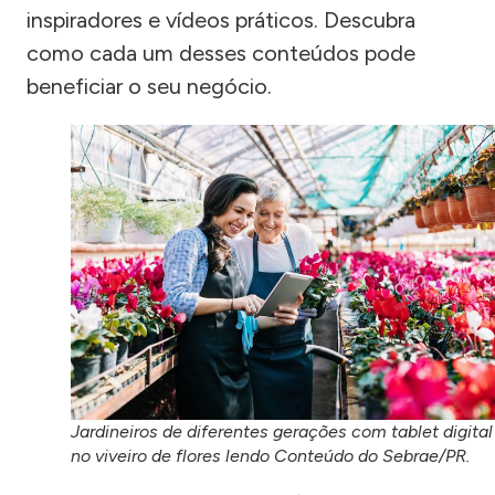
inspiradores e vídeos práticos. Descubra
como cada um desses conteúdos pode
beneficiar o seu negócio.
Jardineiros de diferentes gerações com tablet digital
no viveiro de flores lendo Conteúdo do Sebrae/PR.