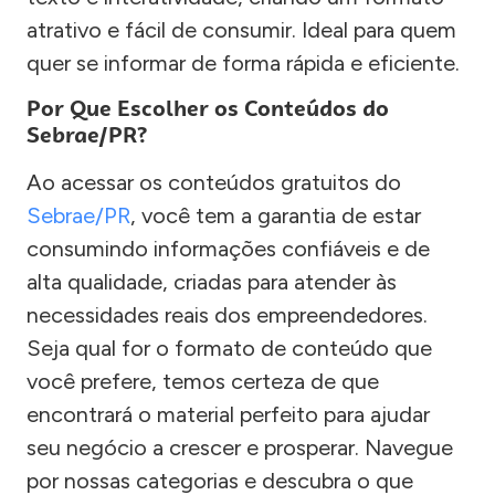
atrativo e fácil de consumir. Ideal para quem
quer se informar de forma rápida e eficiente.
Por Que Escolher os Conteúdos do
Sebrae/PR?
Ao acessar os conteúdos gratuitos do
Sebrae/PR
, você tem a garantia de estar
consumindo informações confiáveis e de
alta qualidade, criadas para atender às
necessidades reais dos empreendedores.
Seja qual for o formato de conteúdo que
você prefere, temos certeza de que
encontrará o material perfeito para ajudar
seu negócio a crescer e prosperar. Navegue
por nossas categorias e descubra o que