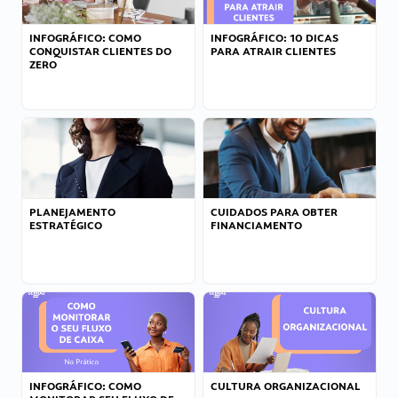
INFOGRÁFICO: COMO
INFOGRÁFICO: 10 DICAS
CONQUISTAR CLIENTES DO
PARA ATRAIR CLIENTES
ZERO
PLANEJAMENTO
CUIDADOS PARA OBTER
ESTRATÉGICO
FINANCIAMENTO
INFOGRÁFICO: COMO
CULTURA ORGANIZACIONAL