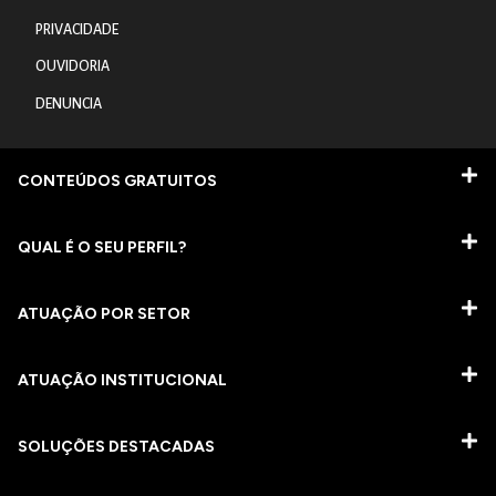
PRIVACIDADE
OUVIDORIA
DENUNCIA
CONTEÚDOS GRATUITOS
QUAL É O SEU PERFIL?
ATUAÇÃO POR SETOR
ATUAÇÃO INSTITUCIONAL
SOLUÇÕES DESTACADAS