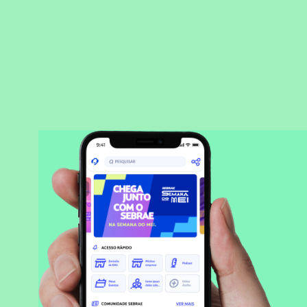
BAIXAR APLICATIVO