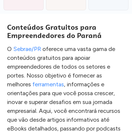
Conteúdos Gratuitos para
Empreendedores do Paraná
O
Sebrae/PR
oferece uma vasta gama de
conteúdos gratuitos para apoiar
empreendedores de todos os setores e
portes. Nosso objetivo é fornecer as
melhores
ferramentas
, informações e
orientações para que você possa crescer,
inovar e superar desafios em sua jornada
empresarial. Aqui, você encontrará recursos
que vão desde artigos informativos até
eBooks detalhados, passando por podcasts