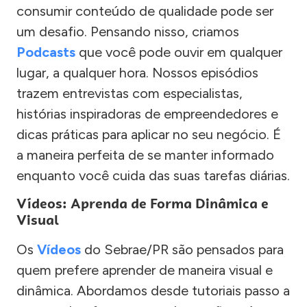
consumir conteúdo de qualidade pode ser
um desafio. Pensando nisso, criamos
Podcasts
que você pode ouvir em qualquer
lugar, a qualquer hora. Nossos episódios
trazem entrevistas com especialistas,
histórias inspiradoras de empreendedores e
dicas práticas para aplicar no seu negócio. É
a maneira perfeita de se manter informado
enquanto você cuida das suas tarefas diárias.
Vídeos: Aprenda de Forma Dinâmica e
Visual
Os
Vídeos
do Sebrae/PR são pensados para
quem prefere aprender de maneira visual e
dinâmica. Abordamos desde tutoriais passo a