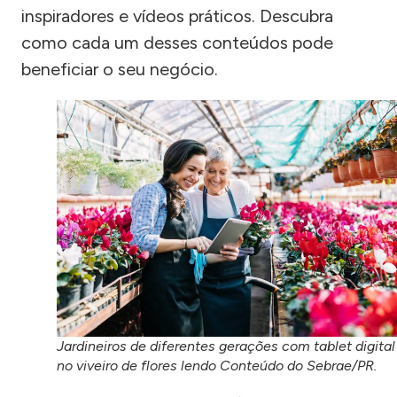
inspiradores e vídeos práticos. Descubra
como cada um desses conteúdos pode
beneficiar o seu negócio.
Jardineiros de diferentes gerações com tablet digital
no viveiro de flores lendo Conteúdo do Sebrae/PR.