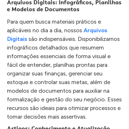
Arquivos Digitais: Infográficos, Planilhas
e Modelos de Documentos
Para quem busca materiais práticos e
aplicáveis no dia a dia, nossos
Arquivos
Digitais
são indispensáveis. Disponibilizamos
infográficos detalhados que resumem
informações essenciais de forma visual e
fácil de entender, planilhas prontas para
organizar suas finanças, gerenciar seu
estoque e controlar suas metas, além de
modelos de documentos para auxiliar na
formalização e gestão do seu negócio. Esses
recursos são ideais para otimizar processos e
tomar decisões mais assertivas.
Artigos: Conhecimento e Atualização