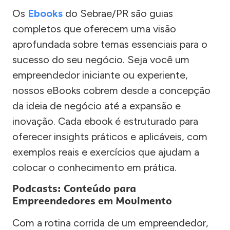
Os
Ebooks
do Sebrae/PR são guias
completos que oferecem uma visão
aprofundada sobre temas essenciais para o
sucesso do seu negócio. Seja você um
empreendedor iniciante ou experiente,
nossos eBooks cobrem desde a concepção
da ideia de negócio até a expansão e
inovação. Cada ebook é estruturado para
oferecer insights práticos e aplicáveis, com
exemplos reais e exercícios que ajudam a
colocar o conhecimento em prática.
Podcasts: Conteúdo para
Empreendedores em Movimento
Com a rotina corrida de um empreendedor,