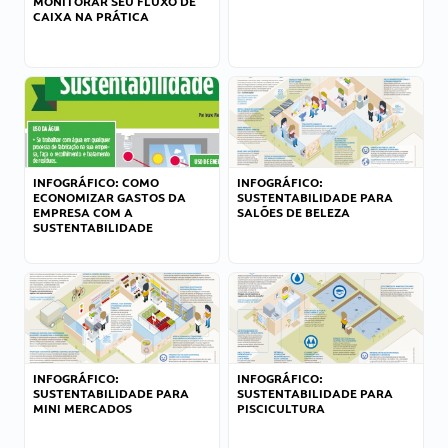
MONITORAR SEU FLUXO DE
CAIXA NA PRÁTICA
INFOGRÁFICO: COMO
INFOGRÁFICO:
ECONOMIZAR GASTOS DA
SUSTENTABILIDADE PARA
EMPRESA COM A
SALÕES DE BELEZA
SUSTENTABILIDADE
INFOGRÁFICO:
INFOGRÁFICO:
SUSTENTABILIDADE PARA
SUSTENTABILIDADE PARA
MINI MERCADOS
PISCICULTURA