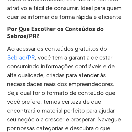
atrativo e fácil de consumir. Ideal para quem
quer se informar de forma rápida e eficiente.
Por Que Escolher os Conteúdos do
Sebrae/PR?
Ao acessar os conteúdos gratuitos do
Sebrae/PR
, você tem a garantia de estar
consumindo informações confiáveis e de
alta qualidade, criadas para atender às
necessidades reais dos empreendedores.
Seja qual for o formato de conteúdo que
você prefere, temos certeza de que
encontrará o material perfeito para ajudar
seu negócio a crescer e prosperar. Navegue
por nossas categorias e descubra o que