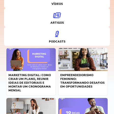
VÍDEOS
ARTIGOS
PODCASTS
MARKETING DIGITAL: COMO
EMPREENDEDORISMO
CRIAR UM PLANO, REUNIR
FEMININO:
IDEIAS DE EDITORIAIS E
TRANSFORMANDO DESAFIOS
MONTAR UM CRONOGRAMA
EM OPORTUNIDADES
MENSAL