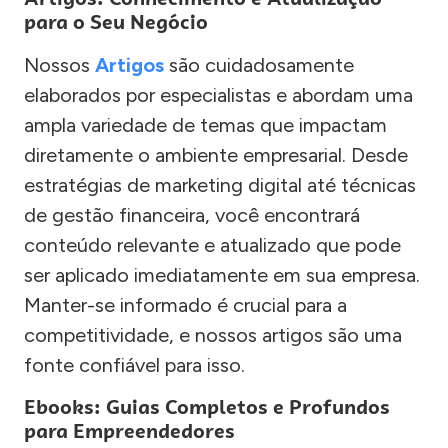
para o Seu Negócio
Nossos
Artigos
são cuidadosamente
elaborados por especialistas e abordam uma
ampla variedade de temas que impactam
diretamente o ambiente empresarial. Desde
estratégias de marketing digital até técnicas
de gestão financeira, você encontrará
conteúdo relevante e atualizado que pode
ser aplicado imediatamente em sua empresa.
Manter-se informado é crucial para a
competitividade, e nossos artigos são uma
fonte confiável para isso.
Ebooks: Guias Completos e Profundos
para Empreendedores