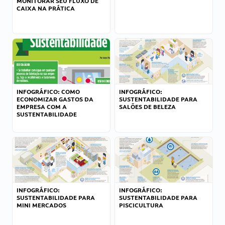
MONITORAR SEU FLUXO DE
CAIXA NA PRÁTICA
INFOGRÁFICO: COMO
INFOGRÁFICO:
ECONOMIZAR GASTOS DA
SUSTENTABILIDADE PARA
EMPRESA COM A
SALÕES DE BELEZA
SUSTENTABILIDADE
INFOGRÁFICO:
INFOGRÁFICO:
SUSTENTABILIDADE PARA
SUSTENTABILIDADE PARA
MINI MERCADOS
PISCICULTURA