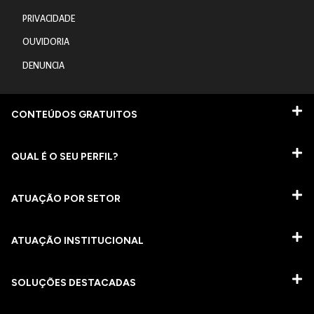
PRIVACIDADE
OUVIDORIA
DENUNCIA
CONTEÚDOS GRATUITOS
QUAL É O SEU PERFIL?
ATUAÇÃO POR SETOR
ATUAÇÃO INSTITUCIONAL
SOLUÇÕES DESTACADAS