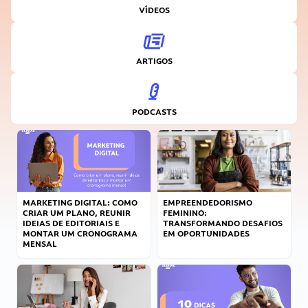
VÍDEOS
ARTIGOS
PODCASTS
MARKETING DIGITAL: COMO
EMPREENDEDORISMO
CRIAR UM PLANO, REUNIR
FEMININO:
IDEIAS DE EDITORIAIS E
TRANSFORMANDO DESAFIOS
MONTAR UM CRONOGRAMA
EM OPORTUNIDADES
MENSAL