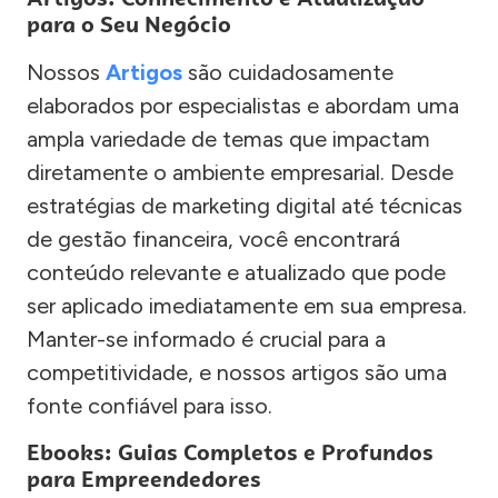
para o Seu Negócio
Nossos
Artigos
são cuidadosamente
elaborados por especialistas e abordam uma
ampla variedade de temas que impactam
diretamente o ambiente empresarial. Desde
estratégias de marketing digital até técnicas
de gestão financeira, você encontrará
conteúdo relevante e atualizado que pode
ser aplicado imediatamente em sua empresa.
Manter-se informado é crucial para a
competitividade, e nossos artigos são uma
fonte confiável para isso.
Ebooks: Guias Completos e Profundos
para Empreendedores