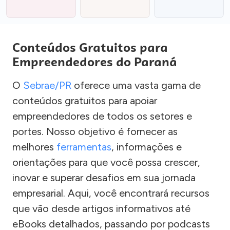
Conteúdos Gratuitos para
Empreendedores do Paraná
O
Sebrae/PR
oferece uma vasta gama de
conteúdos gratuitos para apoiar
empreendedores de todos os setores e
portes. Nosso objetivo é fornecer as
melhores
ferramentas
, informações e
orientações para que você possa crescer,
inovar e superar desafios em sua jornada
empresarial. Aqui, você encontrará recursos
que vão desde artigos informativos até
eBooks detalhados, passando por podcasts