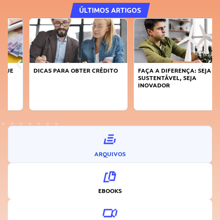
ÚLTIMOS ARTIGOS
DICAS PARA OBTER CRÉDITO
FAÇA A DIFERENÇA: SEJA
SUSTENTÁVEL, SEJA
INOVADOR
ARQUIVOS
EBOOKS