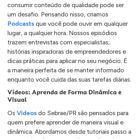
consumir conteúdo de qualidade pode ser
um desafio. Pensando nisso, criamos
Podcasts
que você pode ouvir em qualquer
lugar, a qualquer hora. Nossos episódios
trazem entrevistas com especialistas,
histórias inspiradoras de empreendedores e
dicas práticas para aplicar no seu negócio. É
a maneira perfeita de se manter informado
enquanto você cuida das suas tarefas diárias.
Vídeos: Aprenda de Forma Dinâmica e
Visual
Os
Vídeos
do Sebrae/PR são pensados para
quem prefere aprender de maneira visual e
dinâmica. Abordamos desde tutoriais passo a