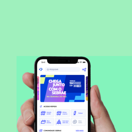
BAIXAR APLICATIVO