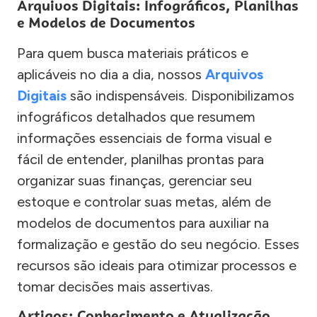
Arquivos Digitais: Infográficos, Planilhas
e Modelos de Documentos
Para quem busca materiais práticos e
aplicáveis no dia a dia, nossos
Arquivos
Digitais
são indispensáveis. Disponibilizamos
infográficos detalhados que resumem
informações essenciais de forma visual e
fácil de entender, planilhas prontas para
organizar suas finanças, gerenciar seu
estoque e controlar suas metas, além de
modelos de documentos para auxiliar na
formalização e gestão do seu negócio. Esses
recursos são ideais para otimizar processos e
tomar decisões mais assertivas.
Artigos: Conhecimento e Atualização