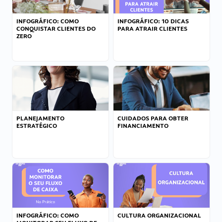
INFOGRÁFICO: COMO
INFOGRÁFICO: 10 DICAS
CONQUISTAR CLIENTES DO
PARA ATRAIR CLIENTES
ZERO
PLANEJAMENTO
CUIDADOS PARA OBTER
ESTRATÉGICO
FINANCIAMENTO
INFOGRÁFICO: COMO
CULTURA ORGANIZACIONAL