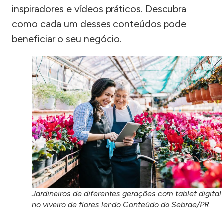
inspiradores e vídeos práticos. Descubra
como cada um desses conteúdos pode
beneficiar o seu negócio.
Jardineiros de diferentes gerações com tablet digital
no viveiro de flores lendo Conteúdo do Sebrae/PR.