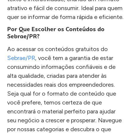
atrativo e fácil de consumir. Ideal para quem
quer se informar de forma rápida e eficiente.
Por Que Escolher os Conteúdos do
Sebrae/PR?
Ao acessar os conteúdos gratuitos do
Sebrae/PR
, você tem a garantia de estar
consumindo informações confiáveis e de
alta qualidade, criadas para atender às
necessidades reais dos empreendedores.
Seja qual for o formato de conteúdo que
você prefere, temos certeza de que
encontrará o material perfeito para ajudar
seu negócio a crescer e prosperar. Navegue
por nossas categorias e descubra o que