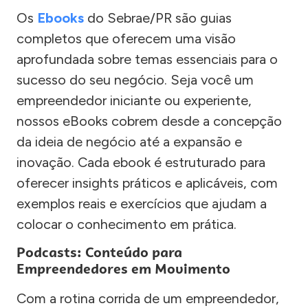
Os
Ebooks
do Sebrae/PR são guias
completos que oferecem uma visão
aprofundada sobre temas essenciais para o
sucesso do seu negócio. Seja você um
empreendedor iniciante ou experiente,
nossos eBooks cobrem desde a concepção
da ideia de negócio até a expansão e
inovação. Cada ebook é estruturado para
oferecer insights práticos e aplicáveis, com
exemplos reais e exercícios que ajudam a
colocar o conhecimento em prática.
Podcasts: Conteúdo para
Empreendedores em Movimento
Com a rotina corrida de um empreendedor,