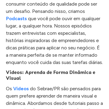
consumir conteúdo de qualidade pode ser
um desafio. Pensando nisso, criamos
Podcasts
que você pode ouvir em qualquer
lugar, a qualquer hora. Nossos episódios
trazem entrevistas com especialistas,
histórias inspiradoras de empreendedores e
dicas práticas para aplicar no seu negócio. É
a maneira perfeita de se manter informado
enquanto você cuida das suas tarefas diárias.
Vídeos: Aprenda de Forma Dinâmica e
Visual
Os
Vídeos
do Sebrae/PR são pensados para
quem prefere aprender de maneira visual e
dinâmica. Abordamos desde tutoriais passo a