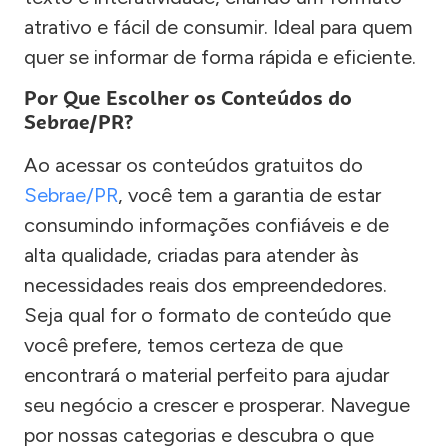
atrativo e fácil de consumir. Ideal para quem
quer se informar de forma rápida e eficiente.
Por Que Escolher os Conteúdos do
Sebrae/PR?
Ao acessar os conteúdos gratuitos do
Sebrae/PR
, você tem a garantia de estar
consumindo informações confiáveis e de
alta qualidade, criadas para atender às
necessidades reais dos empreendedores.
Seja qual for o formato de conteúdo que
você prefere, temos certeza de que
encontrará o material perfeito para ajudar
seu negócio a crescer e prosperar. Navegue
por nossas categorias e descubra o que