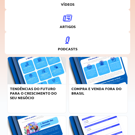
VÍDEOS
ARTIGOS
PODCASTS
TENDÊNCIAS DO FUTURO
COMPRA E VENDA FORA DO
PARA O CRESCIMENTO DO
BRASIL
SEU NEGÓCIO