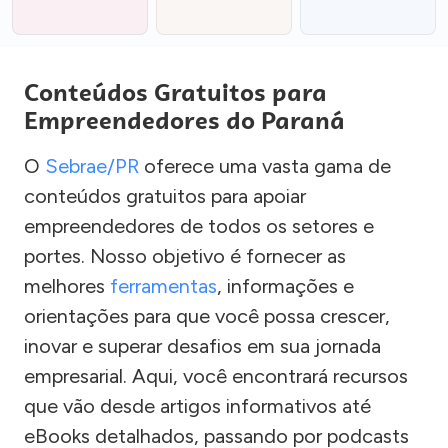
Conteúdos Gratuitos para
Empreendedores do Paraná
O
Sebrae/PR
oferece uma vasta gama de
conteúdos gratuitos para apoiar
empreendedores de todos os setores e
portes. Nosso objetivo é fornecer as
melhores
ferramentas
, informações e
orientações para que você possa crescer,
inovar e superar desafios em sua jornada
empresarial. Aqui, você encontrará recursos
que vão desde artigos informativos até
eBooks detalhados, passando por podcasts