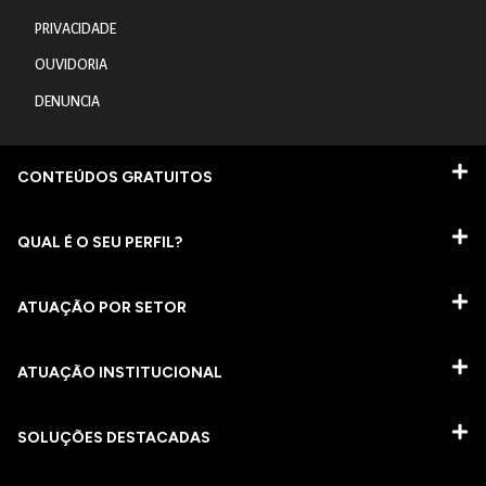
PRIVACIDADE
OUVIDORIA
DENUNCIA
CONTEÚDOS GRATUITOS
QUAL É O SEU PERFIL?
ATUAÇÃO POR SETOR
ATUAÇÃO INSTITUCIONAL
SOLUÇÕES DESTACADAS