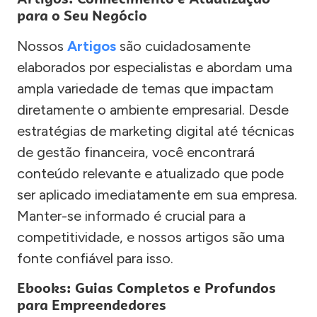
para o Seu Negócio
Nossos
Artigos
são cuidadosamente
elaborados por especialistas e abordam uma
ampla variedade de temas que impactam
diretamente o ambiente empresarial. Desde
estratégias de marketing digital até técnicas
de gestão financeira, você encontrará
conteúdo relevante e atualizado que pode
ser aplicado imediatamente em sua empresa.
Manter-se informado é crucial para a
competitividade, e nossos artigos são uma
fonte confiável para isso.
Ebooks: Guias Completos e Profundos
para Empreendedores