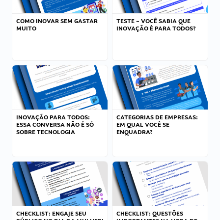
COMO INOVAR SEM GASTAR
TESTE – VOCÊ SABIA QUE
MUITO
INOVAÇÃO É PARA TODOS?
INOVAÇÃO PARA TODOS:
CATEGORIAS DE EMPRESAS:
ESSA CONVERSA NÃO É SÓ
EM QUAL VOCÊ SE
SOBRE TECNOLOGIA
ENQUADRA?
CHECKLIST: ENGAJE SEU
CHECKLIST: QUESTÕES