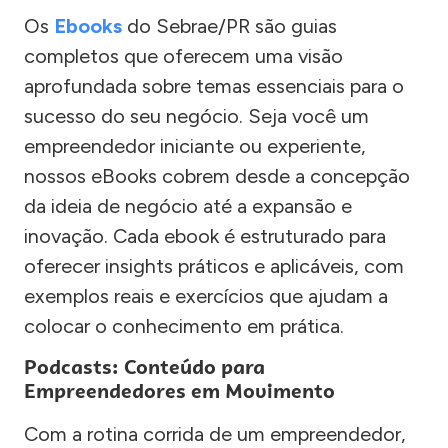
Os
Ebooks
do Sebrae/PR são guias
completos que oferecem uma visão
aprofundada sobre temas essenciais para o
sucesso do seu negócio. Seja você um
empreendedor iniciante ou experiente,
nossos eBooks cobrem desde a concepção
da ideia de negócio até a expansão e
inovação. Cada ebook é estruturado para
oferecer insights práticos e aplicáveis, com
exemplos reais e exercícios que ajudam a
colocar o conhecimento em prática.
Podcasts: Conteúdo para
Empreendedores em Movimento
Com a rotina corrida de um empreendedor,