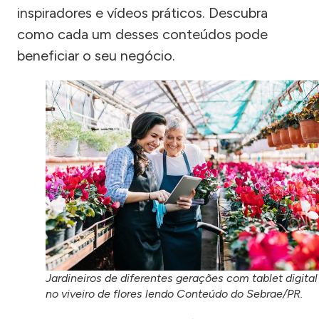
inspiradores e vídeos práticos. Descubra
como cada um desses conteúdos pode
beneficiar o seu negócio.
Jardineiros de diferentes gerações com tablet digital
no viveiro de flores lendo Conteúdo do Sebrae/PR.