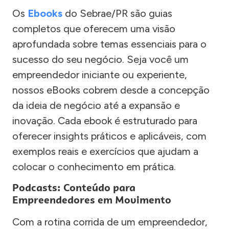
Os
Ebooks
do Sebrae/PR são guias
completos que oferecem uma visão
aprofundada sobre temas essenciais para o
sucesso do seu negócio. Seja você um
empreendedor iniciante ou experiente,
nossos eBooks cobrem desde a concepção
da ideia de negócio até a expansão e
inovação. Cada ebook é estruturado para
oferecer insights práticos e aplicáveis, com
exemplos reais e exercícios que ajudam a
colocar o conhecimento em prática.
Podcasts: Conteúdo para
Empreendedores em Movimento
Com a rotina corrida de um empreendedor,