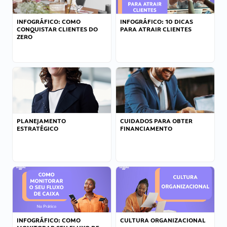
INFOGRÁFICO: COMO
INFOGRÁFICO: 10 DICAS
CONQUISTAR CLIENTES DO
PARA ATRAIR CLIENTES
ZERO
PLANEJAMENTO
CUIDADOS PARA OBTER
ESTRATÉGICO
FINANCIAMENTO
INFOGRÁFICO: COMO
CULTURA ORGANIZACIONAL