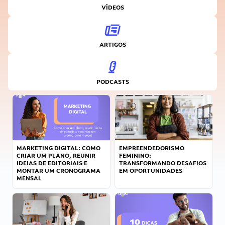
VÍDEOS
ARTIGOS
PODCASTS
MARKETING DIGITAL: COMO
EMPREENDEDORISMO
CRIAR UM PLANO, REUNIR
FEMININO:
IDEIAS DE EDITORIAIS E
TRANSFORMANDO DESAFIOS
MONTAR UM CRONOGRAMA
EM OPORTUNIDADES
MENSAL