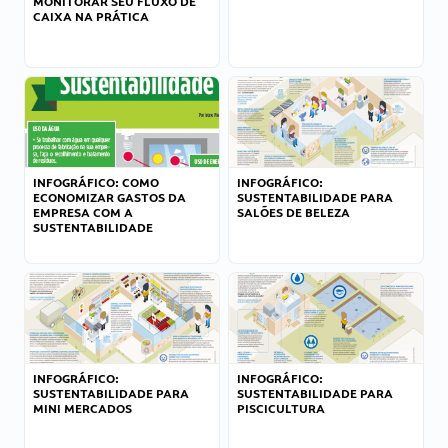
MONITORAR SEU FLUXO DE
CAIXA NA PRÁTICA
INFOGRÁFICO: COMO
INFOGRÁFICO:
ECONOMIZAR GASTOS DA
SUSTENTABILIDADE PARA
EMPRESA COM A
SALÕES DE BELEZA
SUSTENTABILIDADE
INFOGRÁFICO:
INFOGRÁFICO:
SUSTENTABILIDADE PARA
SUSTENTABILIDADE PARA
MINI MERCADOS
PISCICULTURA