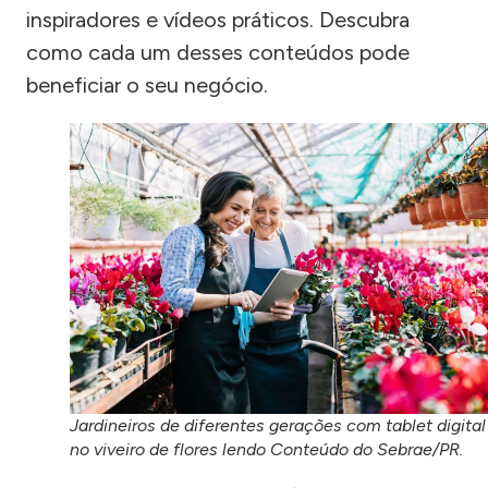
inspiradores e vídeos práticos. Descubra
como cada um desses conteúdos pode
beneficiar o seu negócio.
Jardineiros de diferentes gerações com tablet digital
no viveiro de flores lendo Conteúdo do Sebrae/PR.