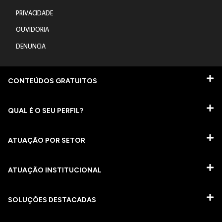
PRIVACIDADE
OUVIDORIA
DENUNCIA
CONTEÚDOS GRATUITOS
QUAL É O SEU PERFIL?
ATUAÇÃO POR SETOR
ATUAÇÃO INSTITUCIONAL
SOLUÇÕES DESTACADAS