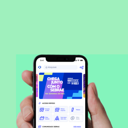
BAIXAR APLICATIVO