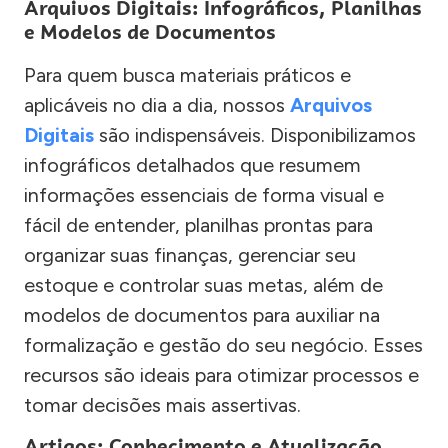
Arquivos Digitais: Infográficos, Planilhas
e Modelos de Documentos
Para quem busca materiais práticos e
aplicáveis no dia a dia, nossos
Arquivos
Digitais
são indispensáveis. Disponibilizamos
infográficos detalhados que resumem
informações essenciais de forma visual e
fácil de entender, planilhas prontas para
organizar suas finanças, gerenciar seu
estoque e controlar suas metas, além de
modelos de documentos para auxiliar na
formalização e gestão do seu negócio. Esses
recursos são ideais para otimizar processos e
tomar decisões mais assertivas.
Artigos: Conhecimento e Atualização