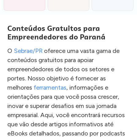
Conteúdos Gratuitos para
Empreendedores do Paraná
O
Sebrae/PR
oferece uma vasta gama de
conteúdos gratuitos para apoiar
empreendedores de todos os setores e
portes. Nosso objetivo é fornecer as
melhores
ferramentas
, informações e
orientações para que você possa crescer,
inovar e superar desafios em sua jornada
empresarial. Aqui, você encontrará recursos
que vão desde artigos informativos até
eBooks detalhados, passando por podcasts