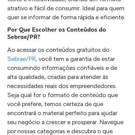
atrativo e fácil de consumir. Ideal para quem
quer se informar de forma rápida e eficiente.
Por Que Escolher os Conteúdos do
Sebrae/PR?
Ao acessar os conteúdos gratuitos do
Sebrae/PR
, você tem a garantia de estar
consumindo informações confiáveis e de
alta qualidade, criadas para atender às
necessidades reais dos empreendedores.
Seja qual for o formato de conteúdo que
você prefere, temos certeza de que
encontrará o material perfeito para ajudar
seu negócio a crescer e prosperar. Navegue
por nossas categorias e descubra o que