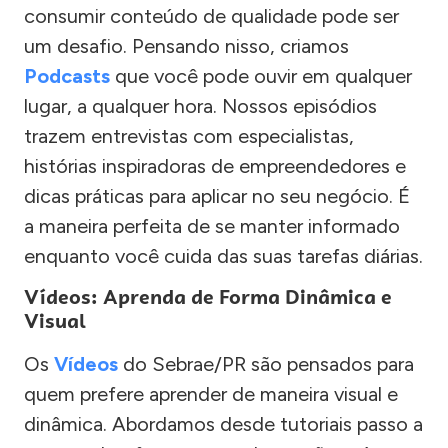
consumir conteúdo de qualidade pode ser
um desafio. Pensando nisso, criamos
Podcasts
que você pode ouvir em qualquer
lugar, a qualquer hora. Nossos episódios
trazem entrevistas com especialistas,
histórias inspiradoras de empreendedores e
dicas práticas para aplicar no seu negócio. É
a maneira perfeita de se manter informado
enquanto você cuida das suas tarefas diárias.
Vídeos: Aprenda de Forma Dinâmica e
Visual
Os
Vídeos
do Sebrae/PR são pensados para
quem prefere aprender de maneira visual e
dinâmica. Abordamos desde tutoriais passo a