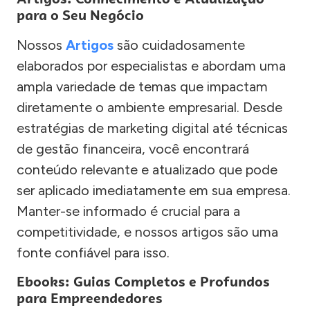
para o Seu Negócio
Nossos
Artigos
são cuidadosamente
elaborados por especialistas e abordam uma
ampla variedade de temas que impactam
diretamente o ambiente empresarial. Desde
estratégias de marketing digital até técnicas
de gestão financeira, você encontrará
conteúdo relevante e atualizado que pode
ser aplicado imediatamente em sua empresa.
Manter-se informado é crucial para a
competitividade, e nossos artigos são uma
fonte confiável para isso.
Ebooks: Guias Completos e Profundos
para Empreendedores