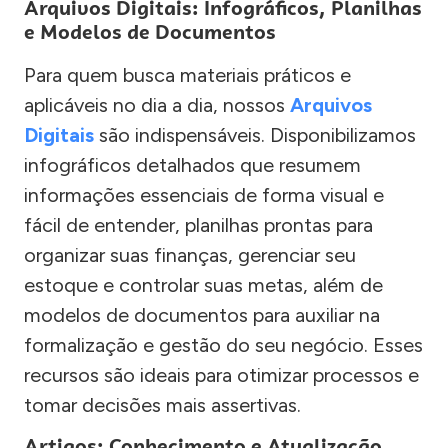
Arquivos Digitais: Infográficos, Planilhas
e Modelos de Documentos
Para quem busca materiais práticos e
aplicáveis no dia a dia, nossos
Arquivos
Digitais
são indispensáveis. Disponibilizamos
infográficos detalhados que resumem
informações essenciais de forma visual e
fácil de entender, planilhas prontas para
organizar suas finanças, gerenciar seu
estoque e controlar suas metas, além de
modelos de documentos para auxiliar na
formalização e gestão do seu negócio. Esses
recursos são ideais para otimizar processos e
tomar decisões mais assertivas.
Artigos: Conhecimento e Atualização