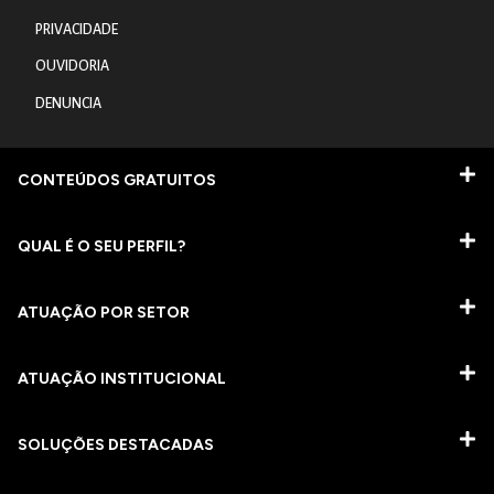
PRIVACIDADE
OUVIDORIA
DENUNCIA
CONTEÚDOS GRATUITOS
QUAL É O SEU PERFIL?
ATUAÇÃO POR SETOR
ATUAÇÃO INSTITUCIONAL
SOLUÇÕES DESTACADAS