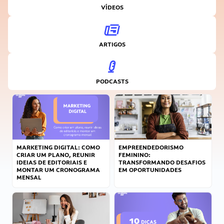
VÍDEOS
ARTIGOS
PODCASTS
MARKETING DIGITAL: COMO
EMPREENDEDORISMO
CRIAR UM PLANO, REUNIR
FEMININO:
IDEIAS DE EDITORIAIS E
TRANSFORMANDO DESAFIOS
MONTAR UM CRONOGRAMA
EM OPORTUNIDADES
MENSAL