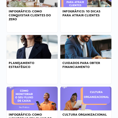
INFOGRÁFICO: COMO
INFOGRÁFICO: 10 DICAS
CONQUISTAR CLIENTES DO
PARA ATRAIR CLIENTES
ZERO
PLANEJAMENTO
CUIDADOS PARA OBTER
ESTRATÉGICO
FINANCIAMENTO
INFOGRÁFICO: COMO
CULTURA ORGANIZACIONAL