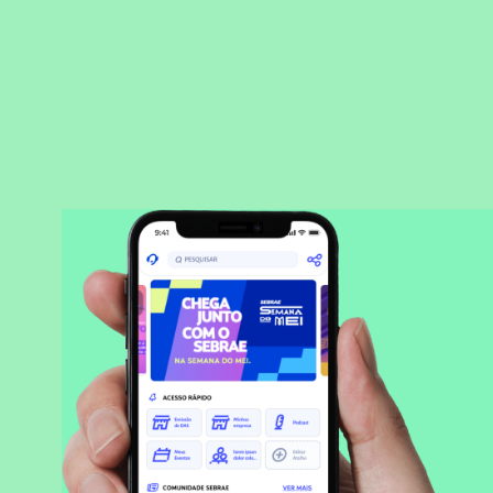
BAIXAR APLICATIVO