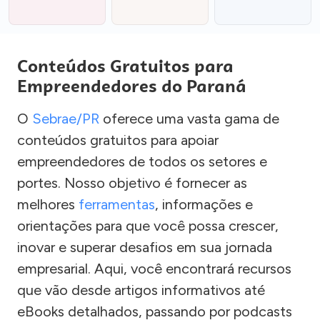
Conteúdos Gratuitos para
Empreendedores do Paraná
O
Sebrae/PR
oferece uma vasta gama de
conteúdos gratuitos para apoiar
empreendedores de todos os setores e
portes. Nosso objetivo é fornecer as
melhores
ferramentas
, informações e
orientações para que você possa crescer,
inovar e superar desafios em sua jornada
empresarial. Aqui, você encontrará recursos
que vão desde artigos informativos até
eBooks detalhados, passando por podcasts