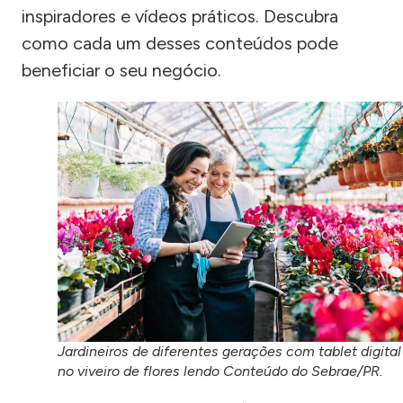
inspiradores e vídeos práticos. Descubra
como cada um desses conteúdos pode
beneficiar o seu negócio.
Jardineiros de diferentes gerações com tablet digital
no viveiro de flores lendo Conteúdo do Sebrae/PR.