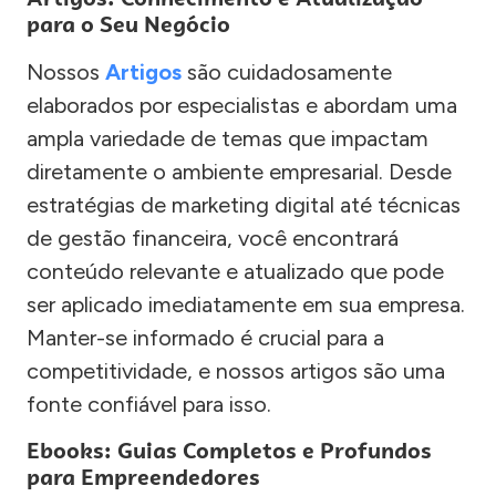
para o Seu Negócio
Nossos
Artigos
são cuidadosamente
elaborados por especialistas e abordam uma
ampla variedade de temas que impactam
diretamente o ambiente empresarial. Desde
estratégias de marketing digital até técnicas
de gestão financeira, você encontrará
conteúdo relevante e atualizado que pode
ser aplicado imediatamente em sua empresa.
Manter-se informado é crucial para a
competitividade, e nossos artigos são uma
fonte confiável para isso.
Ebooks: Guias Completos e Profundos
para Empreendedores