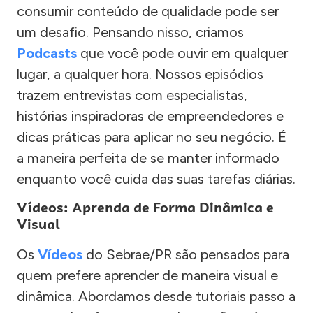
consumir conteúdo de qualidade pode ser
um desafio. Pensando nisso, criamos
Podcasts
que você pode ouvir em qualquer
lugar, a qualquer hora. Nossos episódios
trazem entrevistas com especialistas,
histórias inspiradoras de empreendedores e
dicas práticas para aplicar no seu negócio. É
a maneira perfeita de se manter informado
enquanto você cuida das suas tarefas diárias.
Vídeos: Aprenda de Forma Dinâmica e
Visual
Os
Vídeos
do Sebrae/PR são pensados para
quem prefere aprender de maneira visual e
dinâmica. Abordamos desde tutoriais passo a