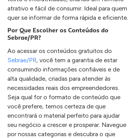
atrativo e fácil de consumir. Ideal para quem
quer se informar de forma rápida e eficiente.
Por Que Escolher os Conteúdos do
Sebrae/PR?
Ao acessar os conteúdos gratuitos do
Sebrae/PR
, você tem a garantia de estar
consumindo informações confiáveis e de
alta qualidade, criadas para atender às
necessidades reais dos empreendedores.
Seja qual for o formato de conteúdo que
você prefere, temos certeza de que
encontrará o material perfeito para ajudar
seu negócio a crescer e prosperar. Navegue
por nossas categorias e descubra o que