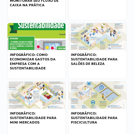
MONITORAR SEU FLUXO DE
CAIXA NA PRÁTICA
INFOGRÁFICO: COMO
INFOGRÁFICO:
ECONOMIZAR GASTOS DA
SUSTENTABILIDADE PARA
EMPRESA COM A
SALÕES DE BELEZA
SUSTENTABILIDADE
INFOGRÁFICO:
INFOGRÁFICO:
SUSTENTABILIDADE PARA
SUSTENTABILIDADE PARA
MINI MERCADOS
PISCICULTURA