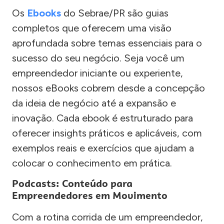
Os
Ebooks
do Sebrae/PR são guias
completos que oferecem uma visão
aprofundada sobre temas essenciais para o
sucesso do seu negócio. Seja você um
empreendedor iniciante ou experiente,
nossos eBooks cobrem desde a concepção
da ideia de negócio até a expansão e
inovação. Cada ebook é estruturado para
oferecer insights práticos e aplicáveis, com
exemplos reais e exercícios que ajudam a
colocar o conhecimento em prática.
Podcasts: Conteúdo para
Empreendedores em Movimento
Com a rotina corrida de um empreendedor,