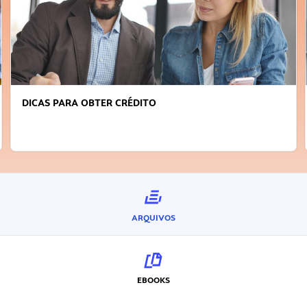
DICAS PARA OBTER CRÉDITO
ARQUIVOS
EBOOKS