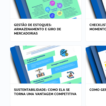
GESTÃO DE ESTOQUES:
CHECKLIS
ARMAZENAMENTO E GIRO DE
MOMENTO
MERCADORIAS
SUSTENTABILIDADE: COMO ELA SE
COMO GER
TORNA UMA VANTAGEM COMPETITIVA