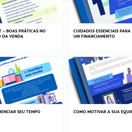
T – BOAS PRÁTICAS NO
CUIDADOS ESSENCIAIS PARA
 DA VENDA
UM FINANCIAMENTO
ENCIAR SEU TEMPO
COMO MOTIVAR A SUA EQUI