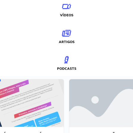
VÍDEOS
ARTIGOS
PODCASTS