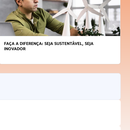
FAÇA A DIFERENÇA: SEJA SUSTENTÁVEL, SEJA
INOVADOR