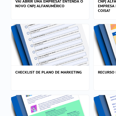
VAI ABRIR UMA EMPRESA? ENTENDA O
CNPJ ALF
NOVO CNPJ ALFANUMÉRICO
EMPRESA 
COISA?
CHECKLIST DE PLANO DE MARKETING
RECURSO 