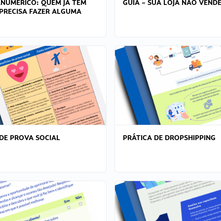
ANÚMERICO: QUEM JÁ TEM
GUIA – SUA LOJA NÃO VENDE
PRECISA FAZER ALGUMA
DE PROVA SOCIAL
PRÁTICA DE DROPSHIPPING