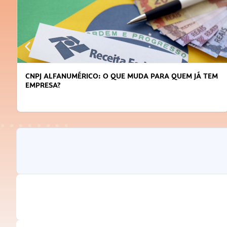
CNPJ ALFANUMÉRICO: O QUE MUDA PARA QUEM JÁ TEM
EMPRESA?