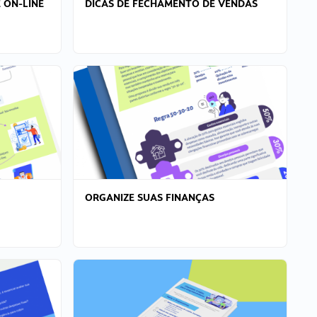
 ON-LINE
DICAS DE FECHAMENTO DE VENDAS
ORGANIZE SUAS FINANÇAS