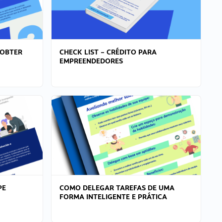
 OBTER
CHECK LIST – CRÉDITO PARA
EMPREENDEDORES
PE
COMO DELEGAR TAREFAS DE UMA
FORMA INTELIGENTE E PRÁTICA