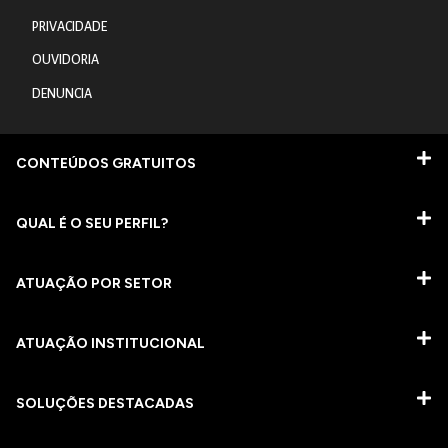
PRIVACIDADE
OUVIDORIA
DENUNCIA
CONTEÚDOS GRATUITOS
QUAL É O SEU PERFIL?
ATUAÇÃO POR SETOR
ATUAÇÃO INSTITUCIONAL
SOLUÇÕES DESTACADAS