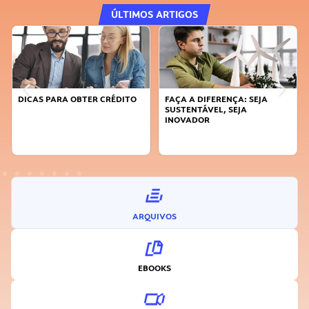
ÚLTIMOS ARTIGOS
DICAS PARA OBTER CRÉDITO
FAÇA A DIFERENÇA: SEJA
SUSTENTÁVEL, SEJA
INOVADOR
ARQUIVOS
EBOOKS