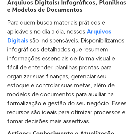
Arquivos Digitais: Infográficos, Planilhas
e Modelos de Documentos
Para quem busca materiais práticos e
aplicáveis no dia a dia, nossos
Arquivos
Digitais
são indispensáveis. Disponibilizamos
infográficos detalhados que resumem
informações essenciais de forma visual e
fácil de entender, planilhas prontas para
organizar suas finanças, gerenciar seu
estoque e controlar suas metas, além de
modelos de documentos para auxiliar na
formalização e gestão do seu negócio. Esses
recursos são ideais para otimizar processos e
tomar decisões mais assertivas.
Artigos: Conhecimento e Atualização