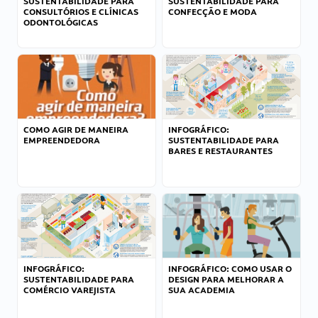
SUSTENTABILIDADE PARA
SUSTENTABILIDADE PARA
CONSULTÓRIOS E CLÍNICAS
CONFECÇÃO E MODA
ODONTOLÓGICAS
COMO AGIR DE MANEIRA
INFOGRÁFICO:
EMPREENDEDORA
SUSTENTABILIDADE PARA
BARES E RESTAURANTES
INFOGRÁFICO:
INFOGRÁFICO: COMO USAR O
SUSTENTABILIDADE PARA
DESIGN PARA MELHORAR A
COMÉRCIO VAREJISTA
SUA ACADEMIA