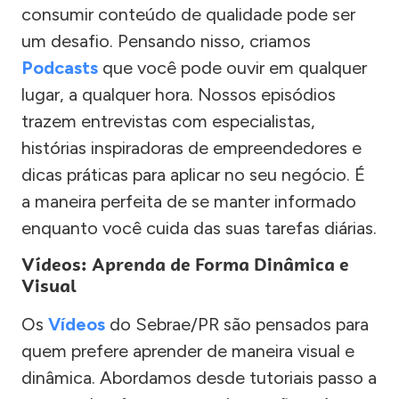
consumir conteúdo de qualidade pode ser
um desafio. Pensando nisso, criamos
Podcasts
que você pode ouvir em qualquer
lugar, a qualquer hora. Nossos episódios
trazem entrevistas com especialistas,
histórias inspiradoras de empreendedores e
dicas práticas para aplicar no seu negócio. É
a maneira perfeita de se manter informado
enquanto você cuida das suas tarefas diárias.
Vídeos: Aprenda de Forma Dinâmica e
Visual
Os
Vídeos
do Sebrae/PR são pensados para
quem prefere aprender de maneira visual e
dinâmica. Abordamos desde tutoriais passo a