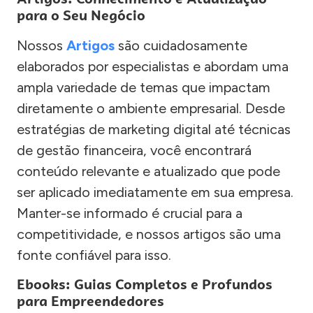
para o Seu Negócio
Nossos
Artigos
são cuidadosamente
elaborados por especialistas e abordam uma
ampla variedade de temas que impactam
diretamente o ambiente empresarial. Desde
estratégias de marketing digital até técnicas
de gestão financeira, você encontrará
conteúdo relevante e atualizado que pode
ser aplicado imediatamente em sua empresa.
Manter-se informado é crucial para a
competitividade, e nossos artigos são uma
fonte confiável para isso.
Ebooks: Guias Completos e Profundos
para Empreendedores