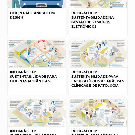
OFICINA MECÂNICA COM
INFOGRÁFICO:
DESIGN
SUSTENTABILIDADE NA
GESTÃO DE RESÍDUOS
ELETRÔNICOS
INFOGRÁFICO:
INFOGRÁFICO:
SUSTENTABILIDADE PARA
SUSTENTABILIDADE PARA
OFICINAS MECÂNICAS
LABORATÓRIOS DE ANÁLISES
CLÍNICAS E DE PATOLOGIA
INFOGRÁFICO:
INFOGRÁFICO: