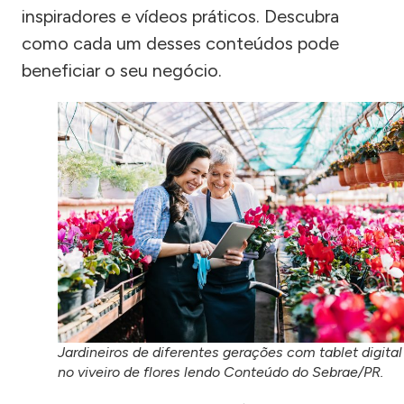
inspiradores e vídeos práticos. Descubra
como cada um desses conteúdos pode
beneficiar o seu negócio.
Jardineiros de diferentes gerações com tablet digital
no viveiro de flores lendo Conteúdo do Sebrae/PR.