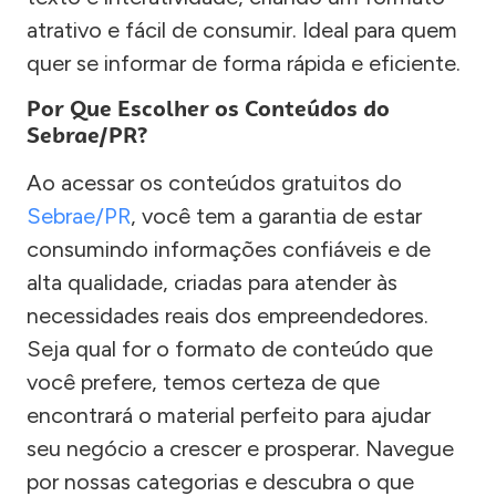
atrativo e fácil de consumir. Ideal para quem
quer se informar de forma rápida e eficiente.
Por Que Escolher os Conteúdos do
Sebrae/PR?
Ao acessar os conteúdos gratuitos do
Sebrae/PR
, você tem a garantia de estar
consumindo informações confiáveis e de
alta qualidade, criadas para atender às
necessidades reais dos empreendedores.
Seja qual for o formato de conteúdo que
você prefere, temos certeza de que
encontrará o material perfeito para ajudar
seu negócio a crescer e prosperar. Navegue
por nossas categorias e descubra o que