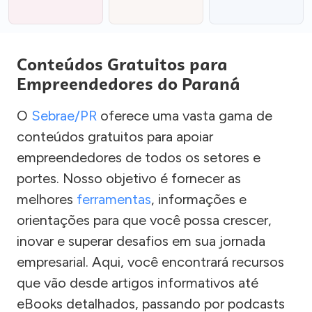
Conteúdos Gratuitos para
Empreendedores do Paraná
O
Sebrae/PR
oferece uma vasta gama de
conteúdos gratuitos para apoiar
empreendedores de todos os setores e
portes. Nosso objetivo é fornecer as
melhores
ferramentas
, informações e
orientações para que você possa crescer,
inovar e superar desafios em sua jornada
empresarial. Aqui, você encontrará recursos
que vão desde artigos informativos até
eBooks detalhados, passando por podcasts