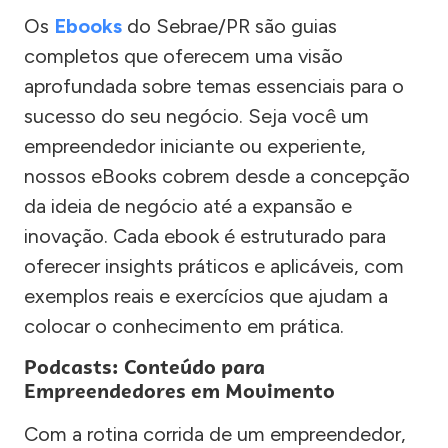
Os
Ebooks
do Sebrae/PR são guias
completos que oferecem uma visão
aprofundada sobre temas essenciais para o
sucesso do seu negócio. Seja você um
empreendedor iniciante ou experiente,
nossos eBooks cobrem desde a concepção
da ideia de negócio até a expansão e
inovação. Cada ebook é estruturado para
oferecer insights práticos e aplicáveis, com
exemplos reais e exercícios que ajudam a
colocar o conhecimento em prática.
Podcasts: Conteúdo para
Empreendedores em Movimento
Com a rotina corrida de um empreendedor,