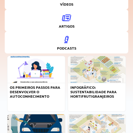
VÍDEOS
ARTIGOS
PODCASTS
OS PRIMEIROS PASSOS PARA
INFOGRÁFICO:
DESENVOLVER O
SUSTENTABILIDADE PARA
AUTOCONHECIMENTO
HORTIFRUTIGRANJEIROS