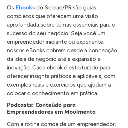
Os
Ebooks
do Sebrae/PR são guias
completos que oferecem uma visão
aprofundada sobre temas essenciais para o
sucesso do seu negócio. Seja você um
empreendedor iniciante ou experiente,
nossos eBooks cobrem desde a concepção
da ideia de negócio até a expansão e
inovação. Cada ebook é estruturado para
oferecer insights práticos e aplicáveis, com
exemplos reais e exercícios que ajudam a
colocar o conhecimento em prática.
Podcasts: Conteúdo para
Empreendedores em Movimento
Com a rotina corrida de um empreendedor,