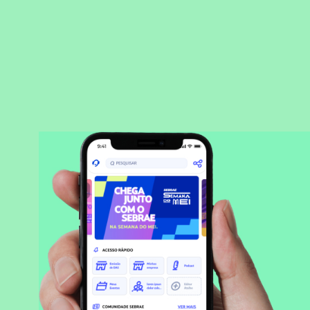
BAIXAR APLICATIVO