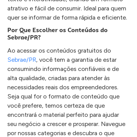
atrativo e fácil de consumir. Ideal para quem
quer se informar de forma rápida e eficiente.
Por Que Escolher os Conteúdos do
Sebrae/PR?
Ao acessar os conteúdos gratuitos do
Sebrae/PR
, você tem a garantia de estar
consumindo informações confiáveis e de
alta qualidade, criadas para atender às
necessidades reais dos empreendedores.
Seja qual for o formato de conteúdo que
você prefere, temos certeza de que
encontrará o material perfeito para ajudar
seu negócio a crescer e prosperar. Navegue
por nossas categorias e descubra o que