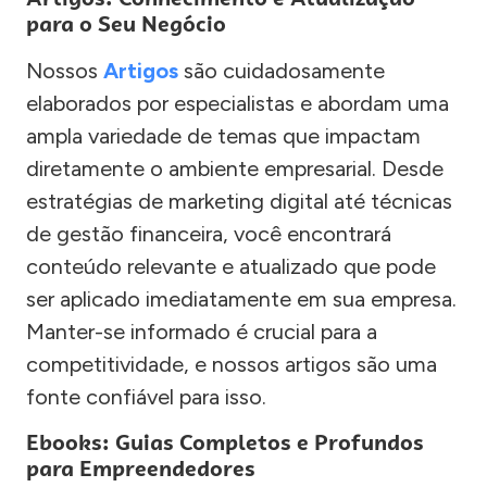
para o Seu Negócio
Nossos
Artigos
são cuidadosamente
elaborados por especialistas e abordam uma
ampla variedade de temas que impactam
diretamente o ambiente empresarial. Desde
estratégias de marketing digital até técnicas
de gestão financeira, você encontrará
conteúdo relevante e atualizado que pode
ser aplicado imediatamente em sua empresa.
Manter-se informado é crucial para a
competitividade, e nossos artigos são uma
fonte confiável para isso.
Ebooks: Guias Completos e Profundos
para Empreendedores