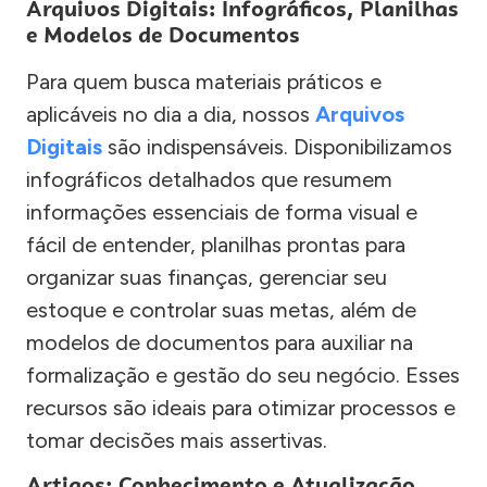
Arquivos Digitais: Infográficos, Planilhas
e Modelos de Documentos
Para quem busca materiais práticos e
aplicáveis no dia a dia, nossos
Arquivos
Digitais
são indispensáveis. Disponibilizamos
infográficos detalhados que resumem
informações essenciais de forma visual e
fácil de entender, planilhas prontas para
organizar suas finanças, gerenciar seu
estoque e controlar suas metas, além de
modelos de documentos para auxiliar na
formalização e gestão do seu negócio. Esses
recursos são ideais para otimizar processos e
tomar decisões mais assertivas.
Artigos: Conhecimento e Atualização