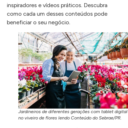
inspiradores e vídeos práticos. Descubra
como cada um desses conteúdos pode
beneficiar o seu negócio.
Jardineiros de diferentes gerações com tablet digital
no viveiro de flores lendo Conteúdo do Sebrae/PR.