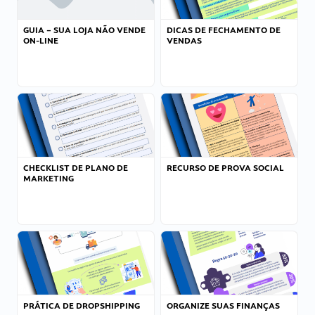
GUIA – SUA LOJA NÃO VENDE
DICAS DE FECHAMENTO DE
ON-LINE
VENDAS
CHECKLIST DE PLANO DE
RECURSO DE PROVA SOCIAL
MARKETING
PRÁTICA DE DROPSHIPPING
ORGANIZE SUAS FINANÇAS