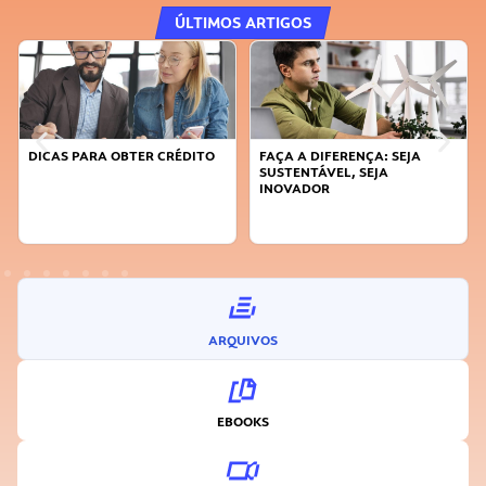
ÚLTIMOS ARTIGOS
DICAS PARA OBTER CRÉDITO
FAÇA A DIFERENÇA: SEJA
SUSTENTÁVEL, SEJA
INOVADOR
ARQUIVOS
EBOOKS