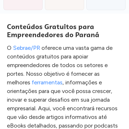
Conteúdos Gratuitos para
Empreendedores do Paraná
O
Sebrae/PR
oferece uma vasta gama de
conteúdos gratuitos para apoiar
empreendedores de todos os setores e
portes. Nosso objetivo é fornecer as
melhores
ferramentas
, informações e
orientações para que você possa crescer,
inovar e superar desafios em sua jornada
empresarial. Aqui, você encontrará recursos
que vão desde artigos informativos até
eBooks detalhados, passando por podcasts