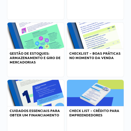
GESTÃO DE ESTOQUES:
CHECKLIST – BOAS PRÁTICAS
ARMAZENAMENTO E GIRO DE
NO MOMENTO DA VENDA
MERCADORIAS
CUIDADOS ESSENCIAIS PARA
CHECK LIST – CRÉDITO PARA
OBTER UM FINANCIAMENTO
EMPREENDEDORES