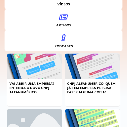
VÍDEOS
ARTIGOS
PODCASTS
VAI ABRIR UMA EMPRESA?
CNPJ ALFANÚMERICO: QUEM
ENTENDA O NOVO CNPJ
JÁ TEM EMPRESA PRECISA
ALFANUMÉRICO
FAZER ALGUMA COISA?