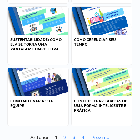
SUSTENTABILIDADE: COMO
COMO GERENCIAR SEU
ELA SE TORNA UMA
TEMPO
VANTAGEM COMPETITIVA
COMO MOTIVAR A SUA
COMO DELEGAR TAREFAS DE
EQUIPE
UMA FORMA INTELIGENTE E
PRÁTICA
Anterior
1
2
3
4
Próximo