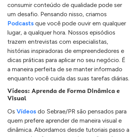
consumir conteúdo de qualidade pode ser
um desafio. Pensando nisso, criamos
Podcasts
que você pode ouvir em qualquer
lugar, a qualquer hora. Nossos episódios
trazem entrevistas com especialistas,
histórias inspiradoras de empreendedores e
dicas práticas para aplicar no seu negócio. É
a maneira perfeita de se manter informado
enquanto você cuida das suas tarefas diárias.
Vídeos: Aprenda de Forma Dinâmica e
Visual
Os
Vídeos
do Sebrae/PR são pensados para
quem prefere aprender de maneira visual e
dinâmica. Abordamos desde tutoriais passo a