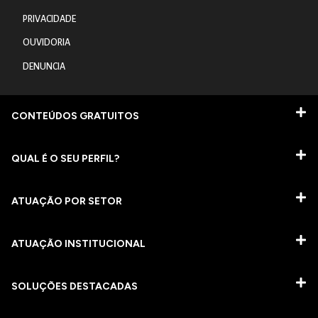
PRIVACIDADE
OUVIDORIA
DENUNCIA
CONTEÚDOS GRATUITOS
QUAL É O SEU PERFIL?
ATUAÇÃO POR SETOR
ATUAÇÃO INSTITUCIONAL
SOLUÇÕES DESTACADAS