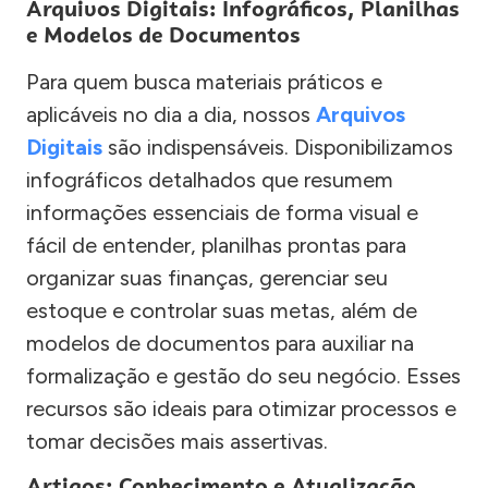
Arquivos Digitais: Infográficos, Planilhas
e Modelos de Documentos
Para quem busca materiais práticos e
aplicáveis no dia a dia, nossos
Arquivos
Digitais
são indispensáveis. Disponibilizamos
infográficos detalhados que resumem
informações essenciais de forma visual e
fácil de entender, planilhas prontas para
organizar suas finanças, gerenciar seu
estoque e controlar suas metas, além de
modelos de documentos para auxiliar na
formalização e gestão do seu negócio. Esses
recursos são ideais para otimizar processos e
tomar decisões mais assertivas.
Artigos: Conhecimento e Atualização