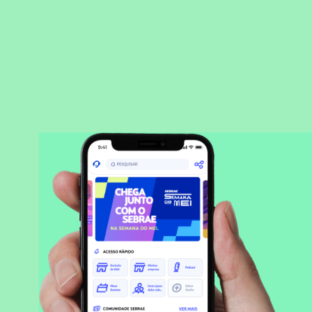
BAIXAR APLICATIVO