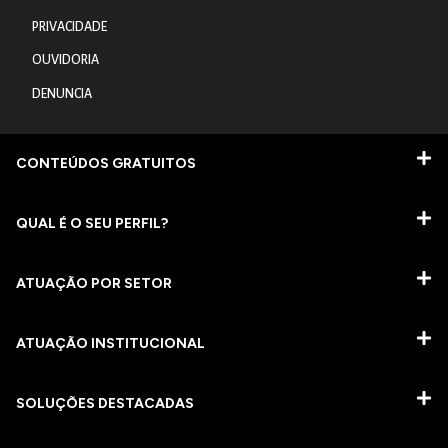
PRIVACIDADE
OUVIDORIA
DENUNCIA
CONTEÚDOS GRATUITOS
QUAL É O SEU PERFIL?
ATUAÇÃO POR SETOR
ATUAÇÃO INSTITUCIONAL
SOLUÇÕES DESTACADAS