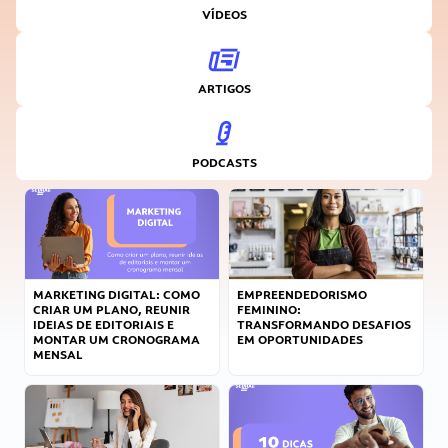
VÍDEOS
ARTIGOS
PODCASTS
MARKETING DIGITAL: COMO
EMPREENDEDORISMO
CRIAR UM PLANO, REUNIR
FEMININO:
IDEIAS DE EDITORIAIS E
TRANSFORMANDO DESAFIOS
MONTAR UM CRONOGRAMA
EM OPORTUNIDADES
MENSAL