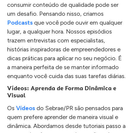
consumir conteúdo de qualidade pode ser
um desafio. Pensando nisso, criamos
Podcasts
que você pode ouvir em qualquer
lugar, a qualquer hora. Nossos episódios
trazem entrevistas com especialistas,
histórias inspiradoras de empreendedores e
dicas práticas para aplicar no seu negócio. É
a maneira perfeita de se manter informado
enquanto você cuida das suas tarefas diárias.
Vídeos: Aprenda de Forma Dinâmica e
Visual
Os
Vídeos
do Sebrae/PR são pensados para
quem prefere aprender de maneira visual e
dinâmica. Abordamos desde tutoriais passo a