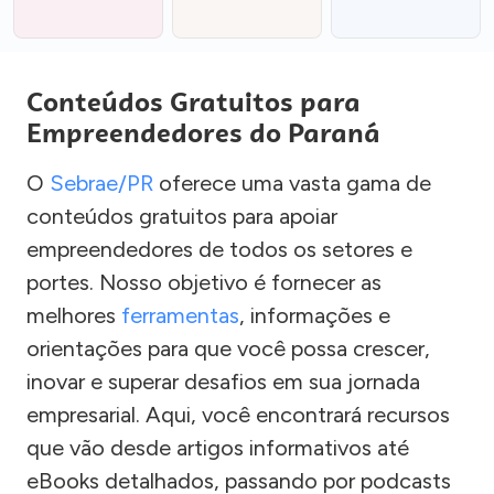
Conteúdos Gratuitos para
Empreendedores do Paraná
O
Sebrae/PR
oferece uma vasta gama de
conteúdos gratuitos para apoiar
empreendedores de todos os setores e
portes. Nosso objetivo é fornecer as
melhores
ferramentas
, informações e
orientações para que você possa crescer,
inovar e superar desafios em sua jornada
empresarial. Aqui, você encontrará recursos
que vão desde artigos informativos até
eBooks detalhados, passando por podcasts