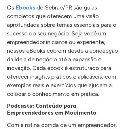
Os
Ebooks
do Sebrae/PR são guias
completos que oferecem uma visão
aprofundada sobre temas essenciais para o
sucesso do seu negócio. Seja você um
empreendedor iniciante ou experiente,
nossos eBooks cobrem desde a concepção
da ideia de negócio até a expansão e
inovação. Cada ebook é estruturado para
oferecer insights práticos e aplicáveis, com
exemplos reais e exercícios que ajudam a
colocar o conhecimento em prática.
Podcasts: Conteúdo para
Empreendedores em Movimento
Com a rotina corrida de um empreendedor,