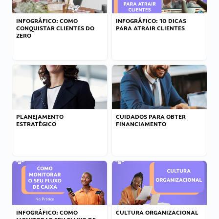
INFOGRÁFICO: COMO
INFOGRÁFICO: 10 DICAS
CONQUISTAR CLIENTES DO
PARA ATRAIR CLIENTES
ZERO
PLANEJAMENTO
CUIDADOS PARA OBTER
ESTRATÉGICO
FINANCIAMENTO
INFOGRÁFICO: COMO
CULTURA ORGANIZACIONAL