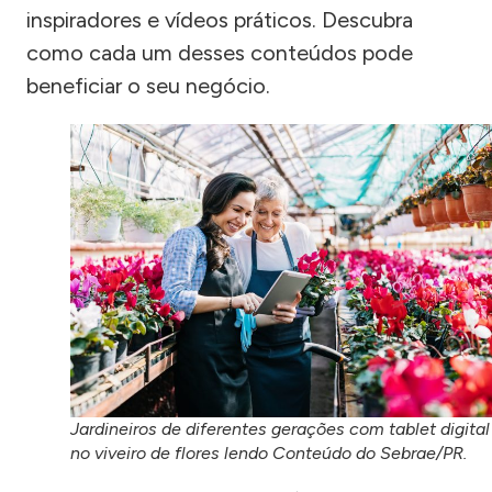
inspiradores e vídeos práticos. Descubra
como cada um desses conteúdos pode
beneficiar o seu negócio.
Jardineiros de diferentes gerações com tablet digital
no viveiro de flores lendo Conteúdo do Sebrae/PR.