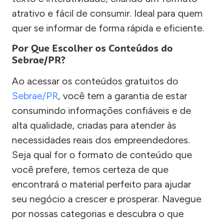
atrativo e fácil de consumir. Ideal para quem
quer se informar de forma rápida e eficiente.
Por Que Escolher os Conteúdos do
Sebrae/PR?
Ao acessar os conteúdos gratuitos do
Sebrae/PR
, você tem a garantia de estar
consumindo informações confiáveis e de
alta qualidade, criadas para atender às
necessidades reais dos empreendedores.
Seja qual for o formato de conteúdo que
você prefere, temos certeza de que
encontrará o material perfeito para ajudar
seu negócio a crescer e prosperar. Navegue
por nossas categorias e descubra o que