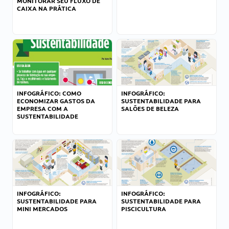
MONITORAR SEU FLUXO DE
CAIXA NA PRÁTICA
INFOGRÁFICO: COMO
INFOGRÁFICO:
ECONOMIZAR GASTOS DA
SUSTENTABILIDADE PARA
EMPRESA COM A
SALÕES DE BELEZA
SUSTENTABILIDADE
INFOGRÁFICO:
INFOGRÁFICO:
SUSTENTABILIDADE PARA
SUSTENTABILIDADE PARA
MINI MERCADOS
PISCICULTURA