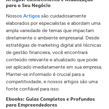
para o Seu Negócio
Nossos
Artigos
são cuidadosamente
elaborados por especialistas e abordam uma
ampla variedade de temas que impactam
diretamente o ambiente empresarial. Desde
estratégias de marketing digital até técnicas
de gestão financeira, você encontrará
conteúdo relevante e atualizado que pode
ser aplicado imediatamente em sua empresa.
Manter-se informado é crucial para a
competitividade, e nossos artigos são uma
fonte confiável para isso.
Ebooks: Guias Completos e Profundos
para Empreendedores