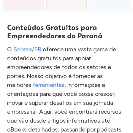
Conteúdos Gratuitos para
Empreendedores do Paraná
O
Sebrae/PR
oferece uma vasta gama de
conteúdos gratuitos para apoiar
empreendedores de todos os setores e
portes. Nosso objetivo é fornecer as
melhores
ferramentas
, informações e
orientações para que você possa crescer,
inovar e superar desafios em sua jornada
empresarial. Aqui, você encontrará recursos
que vão desde artigos informativos até
eBooks detalhados, passando por podcasts