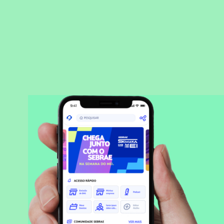
BAIXAR APLICATIVO