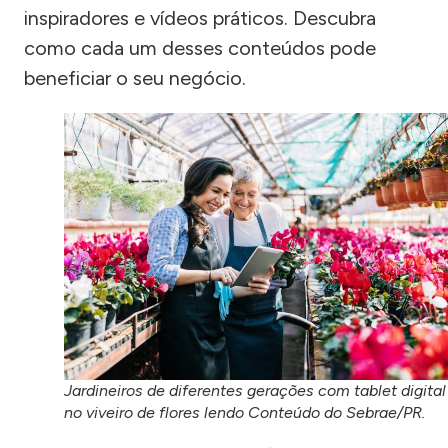
inspiradores e vídeos práticos. Descubra
como cada um desses conteúdos pode
beneficiar o seu negócio.
Jardineiros de diferentes gerações com tablet digital
no viveiro de flores lendo Conteúdo do Sebrae/PR.