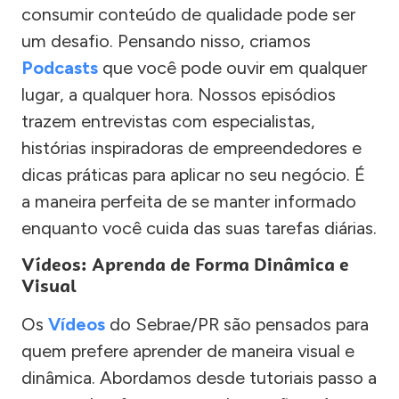
consumir conteúdo de qualidade pode ser
um desafio. Pensando nisso, criamos
Podcasts
que você pode ouvir em qualquer
lugar, a qualquer hora. Nossos episódios
trazem entrevistas com especialistas,
histórias inspiradoras de empreendedores e
dicas práticas para aplicar no seu negócio. É
a maneira perfeita de se manter informado
enquanto você cuida das suas tarefas diárias.
Vídeos: Aprenda de Forma Dinâmica e
Visual
Os
Vídeos
do Sebrae/PR são pensados para
quem prefere aprender de maneira visual e
dinâmica. Abordamos desde tutoriais passo a