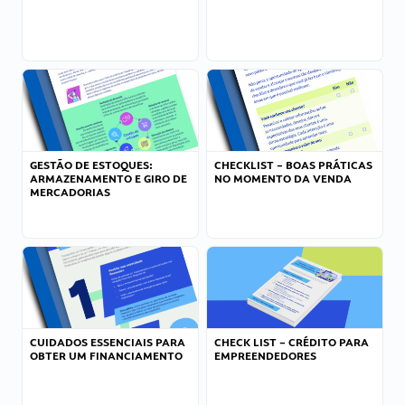
GESTÃO DE ESTOQUES:
CHECKLIST – BOAS PRÁTICAS
ARMAZENAMENTO E GIRO DE
NO MOMENTO DA VENDA
MERCADORIAS
CUIDADOS ESSENCIAIS PARA
CHECK LIST – CRÉDITO PARA
OBTER UM FINANCIAMENTO
EMPREENDEDORES