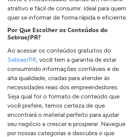
atrativo e fácil de consumir. Ideal para quem
quer se informar de forma rápida e eficiente.
Por Que Escolher os Conteúdos do
Sebrae/PR?
Ao acessar os conteúdos gratuitos do
Sebrae/PR
, você tem a garantia de estar
consumindo informações confiáveis e de
alta qualidade, criadas para atender às
necessidades reais dos empreendedores.
Seja qual for o formato de conteúdo que
você prefere, temos certeza de que
encontrará o material perfeito para ajudar
seu negócio a crescer e prosperar. Navegue
por nossas categorias e descubra o que