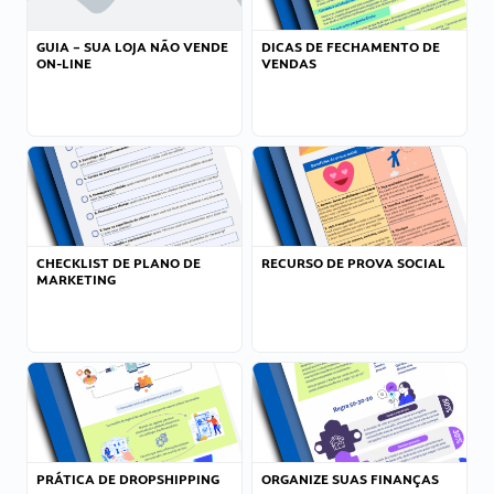
GUIA – SUA LOJA NÃO VENDE
DICAS DE FECHAMENTO DE
ON-LINE
VENDAS
CHECKLIST DE PLANO DE
RECURSO DE PROVA SOCIAL
MARKETING
PRÁTICA DE DROPSHIPPING
ORGANIZE SUAS FINANÇAS