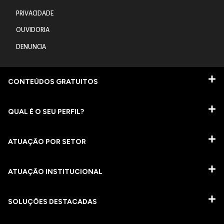
PRIVACIDADE
OUVIDORIA
DENUNCIA
CONTEÚDOS GRATUITOS
QUAL É O SEU PERFIL?
ATUAÇÃO POR SETOR
ATUAÇÃO INSTITUCIONAL
SOLUÇÕES DESTACADAS