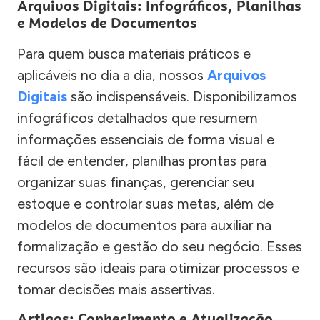
Arquivos Digitais: Infográficos, Planilhas
e Modelos de Documentos
Para quem busca materiais práticos e
aplicáveis no dia a dia, nossos
Arquivos
Digitais
são indispensáveis. Disponibilizamos
infográficos detalhados que resumem
informações essenciais de forma visual e
fácil de entender, planilhas prontas para
organizar suas finanças, gerenciar seu
estoque e controlar suas metas, além de
modelos de documentos para auxiliar na
formalização e gestão do seu negócio. Esses
recursos são ideais para otimizar processos e
tomar decisões mais assertivas.
Artigos: Conhecimento e Atualização