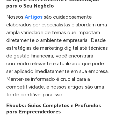
para o Seu Negócio
Nossos
Artigos
são cuidadosamente
elaborados por especialistas e abordam uma
ampla variedade de temas que impactam
diretamente o ambiente empresarial. Desde
estratégias de marketing digital até técnicas
de gestão financeira, você encontrará
conteúdo relevante e atualizado que pode
ser aplicado imediatamente em sua empresa.
Manter-se informado é crucial para a
competitividade, e nossos artigos são uma
fonte confiável para isso.
Ebooks: Guias Completos e Profundos
para Empreendedores