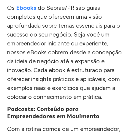
Os
Ebooks
do Sebrae/PR são guias
completos que oferecem uma visão
aprofundada sobre temas essenciais para o
sucesso do seu negócio. Seja você um
empreendedor iniciante ou experiente,
nossos eBooks cobrem desde a concepção
da ideia de negócio até a expansão e
inovação. Cada ebook é estruturado para
oferecer insights práticos e aplicáveis, com
exemplos reais e exercícios que ajudam a
colocar o conhecimento em prática.
Podcasts: Conteúdo para
Empreendedores em Movimento
Com a rotina corrida de um empreendedor,