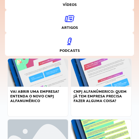
VÍDEOS
ARTIGOS
PODCASTS
VAI ABRIR UMA EMPRESA?
CNPJ ALFANÚMERICO: QUEM
ENTENDA O NOVO CNPJ
JÁ TEM EMPRESA PRECISA
ALFANUMÉRICO
FAZER ALGUMA COISA?