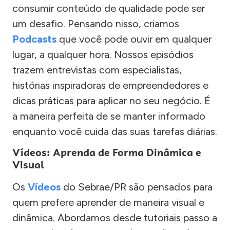
consumir conteúdo de qualidade pode ser
um desafio. Pensando nisso, criamos
Podcasts
que você pode ouvir em qualquer
lugar, a qualquer hora. Nossos episódios
trazem entrevistas com especialistas,
histórias inspiradoras de empreendedores e
dicas práticas para aplicar no seu negócio. É
a maneira perfeita de se manter informado
enquanto você cuida das suas tarefas diárias.
Vídeos: Aprenda de Forma Dinâmica e
Visual
Os
Vídeos
do Sebrae/PR são pensados para
quem prefere aprender de maneira visual e
dinâmica. Abordamos desde tutoriais passo a