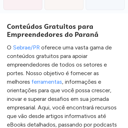
Conteúdos Gratuitos para
Empreendedores do Paraná
O
Sebrae/PR
oferece uma vasta gama de
conteúdos gratuitos para apoiar
empreendedores de todos os setores e
portes. Nosso objetivo é fornecer as
melhores
ferramentas
, informações e
orientações para que você possa crescer,
inovar e superar desafios em sua jornada
empresarial. Aqui, você encontrará recursos
que vão desde artigos informativos até
eBooks detalhados, passando por podcasts