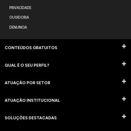
PRIVACIDADE
OUVIDORIA
DENUNCIA
CONTEÚDOS GRATUITOS
QUAL É O SEU PERFIL?
ATUAÇÃO POR SETOR
ATUAÇÃO INSTITUCIONAL
SOLUÇÕES DESTACADAS