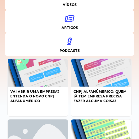
VÍDEOS
ARTIGOS
PODCASTS
VAI ABRIR UMA EMPRESA?
CNPJ ALFANÚMERICO: QUEM
ENTENDA O NOVO CNPJ
JÁ TEM EMPRESA PRECISA
ALFANUMÉRICO
FAZER ALGUMA COISA?