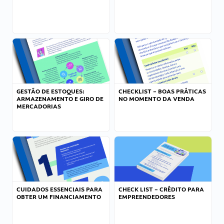
GESTÃO DE ESTOQUES:
CHECKLIST – BOAS PRÁTICAS
ARMAZENAMENTO E GIRO DE
NO MOMENTO DA VENDA
MERCADORIAS
CUIDADOS ESSENCIAIS PARA
CHECK LIST – CRÉDITO PARA
OBTER UM FINANCIAMENTO
EMPREENDEDORES