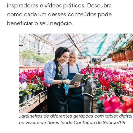
inspiradores e vídeos práticos. Descubra
como cada um desses conteúdos pode
beneficiar o seu negócio.
Jardineiros de diferentes gerações com tablet digital
no viveiro de flores lendo Conteúdo do Sebrae/PR.