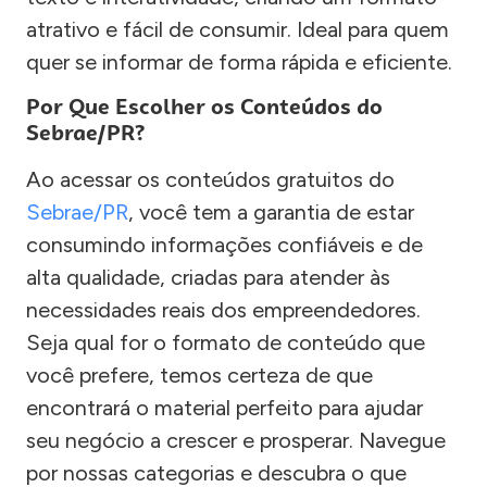
atrativo e fácil de consumir. Ideal para quem
quer se informar de forma rápida e eficiente.
Por Que Escolher os Conteúdos do
Sebrae/PR?
Ao acessar os conteúdos gratuitos do
Sebrae/PR
, você tem a garantia de estar
consumindo informações confiáveis e de
alta qualidade, criadas para atender às
necessidades reais dos empreendedores.
Seja qual for o formato de conteúdo que
você prefere, temos certeza de que
encontrará o material perfeito para ajudar
seu negócio a crescer e prosperar. Navegue
por nossas categorias e descubra o que