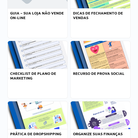
GUIA – SUA LOJA NÃO VENDE
DICAS DE FECHAMENTO DE
ON-LINE
VENDAS
CHECKLIST DE PLANO DE
RECURSO DE PROVA SOCIAL
MARKETING
PRÁTICA DE DROPSHIPPING
ORGANIZE SUAS FINANÇAS