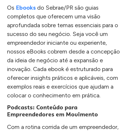
Os
Ebooks
do Sebrae/PR são guias
completos que oferecem uma visão
aprofundada sobre temas essenciais para o
sucesso do seu negócio. Seja você um
empreendedor iniciante ou experiente,
nossos eBooks cobrem desde a concepção
da ideia de negócio até a expansão e
inovação. Cada ebook é estruturado para
oferecer insights práticos e aplicáveis, com
exemplos reais e exercícios que ajudam a
colocar o conhecimento em prática.
Podcasts: Conteúdo para
Empreendedores em Movimento
Com a rotina corrida de um empreendedor,