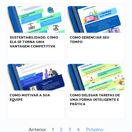
SUSTENTABILIDADE: COMO
COMO GERENCIAR SEU
ELA SE TORNA UMA
TEMPO
VANTAGEM COMPETITIVA
COMO MOTIVAR A SUA
COMO DELEGAR TAREFAS DE
EQUIPE
UMA FORMA INTELIGENTE E
PRÁTICA
Anterior
1
2
3
4
Próximo