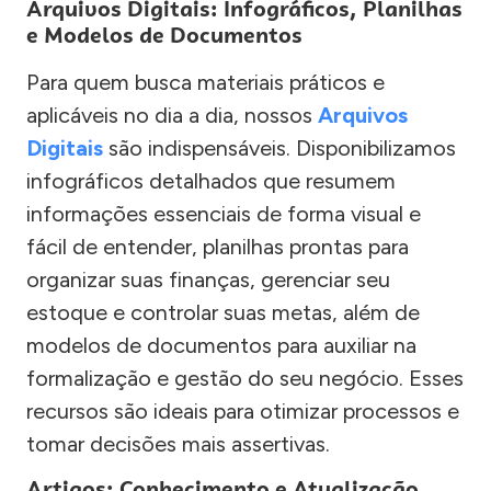
Arquivos Digitais: Infográficos, Planilhas
e Modelos de Documentos
Para quem busca materiais práticos e
aplicáveis no dia a dia, nossos
Arquivos
Digitais
são indispensáveis. Disponibilizamos
infográficos detalhados que resumem
informações essenciais de forma visual e
fácil de entender, planilhas prontas para
organizar suas finanças, gerenciar seu
estoque e controlar suas metas, além de
modelos de documentos para auxiliar na
formalização e gestão do seu negócio. Esses
recursos são ideais para otimizar processos e
tomar decisões mais assertivas.
Artigos: Conhecimento e Atualização