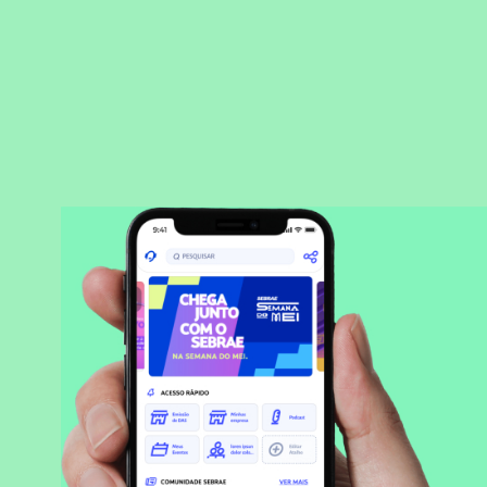
BAIXAR APLICATIVO