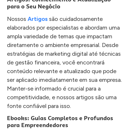
para o Seu Negócio
Nossos
Artigos
são cuidadosamente
elaborados por especialistas e abordam uma
ampla variedade de temas que impactam
diretamente o ambiente empresarial. Desde
estratégias de marketing digital até técnicas
de gestão financeira, você encontrará
conteúdo relevante e atualizado que pode
ser aplicado imediatamente em sua empresa.
Manter-se informado é crucial para a
competitividade, e nossos artigos são uma
fonte confiável para isso.
Ebooks: Guias Completos e Profundos
para Empreendedores