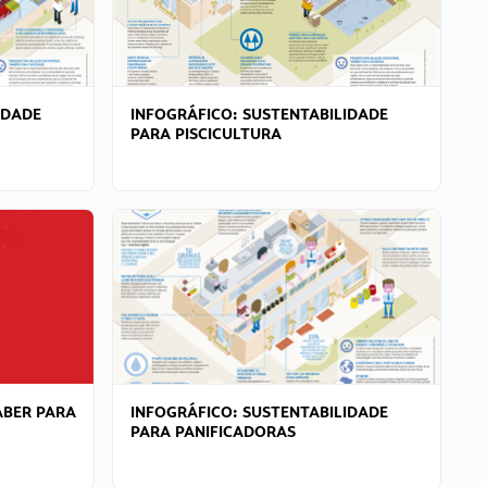
IDADE
INFOGRÁFICO: SUSTENTABILIDADE
PARA PISCICULTURA
ABER PARA
INFOGRÁFICO: SUSTENTABILIDADE
PARA PANIFICADORAS