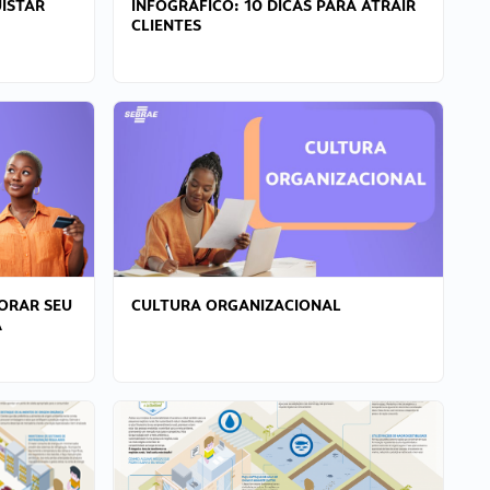
ISTAR
INFOGRÁFICO: 10 DICAS PARA ATRAIR
CLIENTES
ORAR SEU
CULTURA ORGANIZACIONAL
A