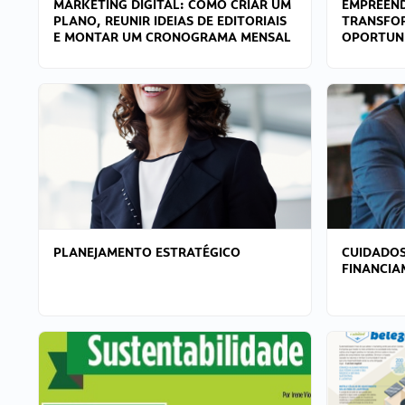
MARKETING DIGITAL: COMO CRIAR UM
EMPREEND
PLANO, REUNIR IDEIAS DE EDITORIAIS
TRANSFO
E MONTAR UM CRONOGRAMA MENSAL
OPORTUN
PLANEJAMENTO ESTRATÉGICO
CUIDADOS
FINANCI