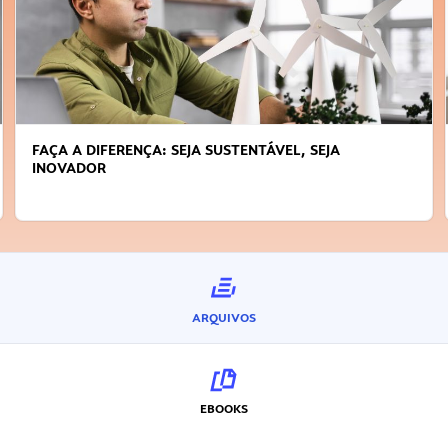
FAÇA A DIFERENÇA: SEJA SUSTENTÁVEL, SEJA
INOVADOR
ARQUIVOS
EBOOKS