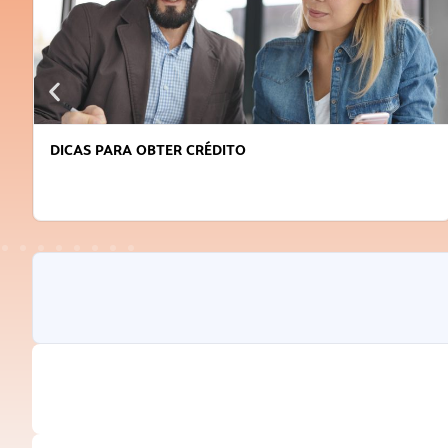
DICAS PARA OBTER CRÉDITO