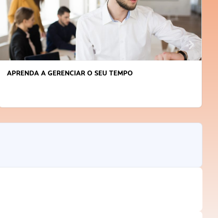
APRENDA A GERENCIAR O SEU TEMPO