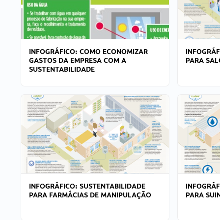
INFOGRÁFICO: COMO ECONOMIZAR
INFOGRÁF
GASTOS DA EMPRESA COM A
PARA SAL
SUSTENTABILIDADE
INFOGRÁFICO: SUSTENTABILIDADE
INFOGRÁF
PARA FARMÁCIAS DE MANIPULAÇÃO
PARA SUI