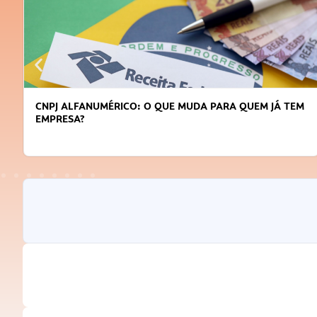
CNPJ ALFANUMÉRICO: O QUE MUDA PARA QUEM JÁ TEM
EMPRESA?