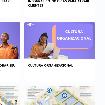
ISTAR
INFOGRÁFICO: 10 DICAS PARA ATRAIR
CLIENTES
ORAR SEU
CULTURA ORGANIZACIONAL
A