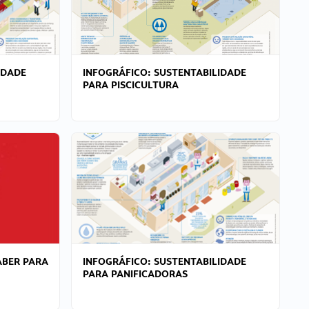
IDADE
INFOGRÁFICO: SUSTENTABILIDADE
PARA PISCICULTURA
ABER PARA
INFOGRÁFICO: SUSTENTABILIDADE
PARA PANIFICADORAS