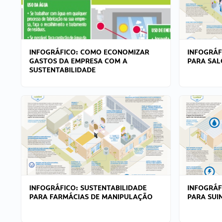
INFOGRÁFICO: COMO ECONOMIZAR
INFOGRÁF
GASTOS DA EMPRESA COM A
PARA SAL
SUSTENTABILIDADE
INFOGRÁFICO: SUSTENTABILIDADE
INFOGRÁF
PARA FARMÁCIAS DE MANIPULAÇÃO
PARA SUI