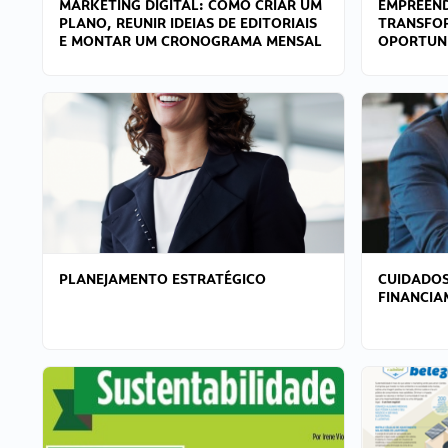
MARKETING DIGITAL: COMO CRIAR UM
EMPREEND
PLANO, REUNIR IDEIAS DE EDITORIAIS
TRANSFO
E MONTAR UM CRONOGRAMA MENSAL
OPORTUN
PLANEJAMENTO ESTRATÉGICO
CUIDADOS
FINANCI