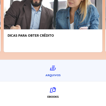
DICAS PARA OBTER CRÉDITO
ARQUIVOS
EBOOKS