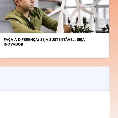
FAÇA A DIFERENÇA: SEJA SUSTENTÁVEL, SEJA
INOVADOR