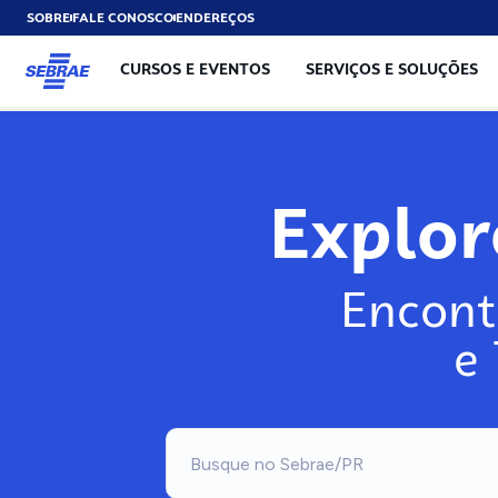
SOBRE
FALE CONOSCO
ENDEREÇOS
CURSOS E EVENTOS
SERVIÇOS E SOLUÇÕES
Explo
Encont
e