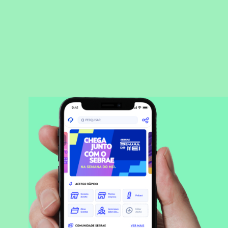
BAIXAR APLICATIVO