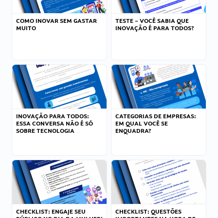
COMO INOVAR SEM GASTAR
TESTE – VOCÊ SABIA QUE
MUITO
INOVAÇÃO É PARA TODOS?
INOVAÇÃO PARA TODOS:
CATEGORIAS DE EMPRESAS:
ESSA CONVERSA NÃO É SÓ
EM QUAL VOCÊ SE
SOBRE TECNOLOGIA
ENQUADRA?
CHECKLIST: ENGAJE SEU
CHECKLIST: QUESTÕES