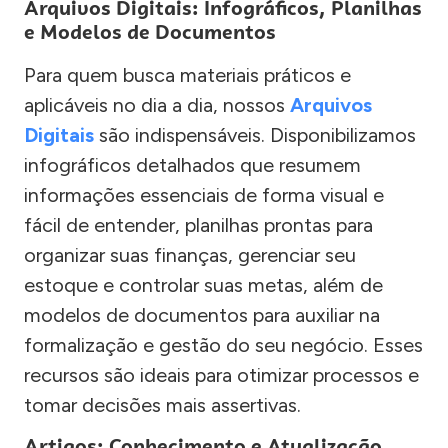
Arquivos Digitais: Infográficos, Planilhas
e Modelos de Documentos
Para quem busca materiais práticos e
aplicáveis no dia a dia, nossos
Arquivos
Digitais
são indispensáveis. Disponibilizamos
infográficos detalhados que resumem
informações essenciais de forma visual e
fácil de entender, planilhas prontas para
organizar suas finanças, gerenciar seu
estoque e controlar suas metas, além de
modelos de documentos para auxiliar na
formalização e gestão do seu negócio. Esses
recursos são ideais para otimizar processos e
tomar decisões mais assertivas.
Artigos: Conhecimento e Atualização