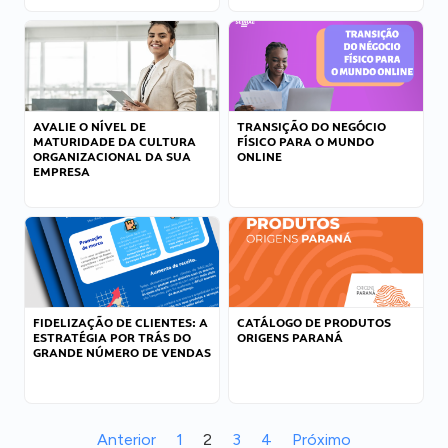
AVALIE O NÍVEL DE
TRANSIÇÃO DO NEGÓCIO
MATURIDADE DA CULTURA
FÍSICO PARA O MUNDO
ORGANIZACIONAL DA SUA
ONLINE
EMPRESA
FIDELIZAÇÃO DE CLIENTES: A
CATÁLOGO DE PRODUTOS
ESTRATÉGIA POR TRÁS DO
ORIGENS PARANÁ
GRANDE NÚMERO DE VENDAS
Anterior
1
2
3
4
Próximo