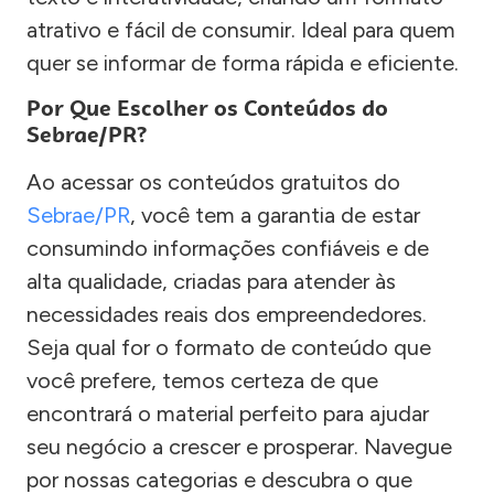
atrativo e fácil de consumir. Ideal para quem
quer se informar de forma rápida e eficiente.
Por Que Escolher os Conteúdos do
Sebrae/PR?
Ao acessar os conteúdos gratuitos do
Sebrae/PR
, você tem a garantia de estar
consumindo informações confiáveis e de
alta qualidade, criadas para atender às
necessidades reais dos empreendedores.
Seja qual for o formato de conteúdo que
você prefere, temos certeza de que
encontrará o material perfeito para ajudar
seu negócio a crescer e prosperar. Navegue
por nossas categorias e descubra o que