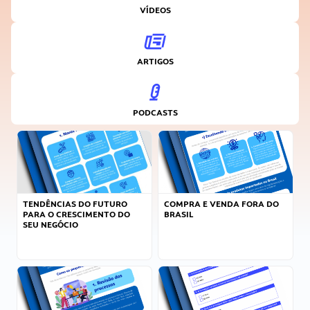
VÍDEOS
ARTIGOS
PODCASTS
TENDÊNCIAS DO FUTURO
COMPRA E VENDA FORA DO
PARA O CRESCIMENTO DO
BRASIL
SEU NEGÓCIO