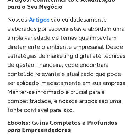
para o Seu Negócio
Nossos
Artigos
são cuidadosamente
elaborados por especialistas e abordam uma
ampla variedade de temas que impactam
diretamente o ambiente empresarial. Desde
estratégias de marketing digital até técnicas
de gestão financeira, você encontrará
conteúdo relevante e atualizado que pode
ser aplicado imediatamente em sua empresa.
Manter-se informado é crucial para a
competitividade, e nossos artigos são uma
fonte confiável para isso.
Ebooks: Guias Completos e Profundos
para Empreendedores