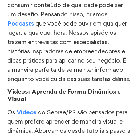
consumir conteúdo de qualidade pode ser
um desafio. Pensando nisso, criamos
Podcasts
que você pode ouvir em qualquer
lugar, a qualquer hora. Nossos episódios
trazem entrevistas com especialistas,
histórias inspiradoras de empreendedores e
dicas práticas para aplicar no seu negócio. É
a maneira perfeita de se manter informado
enquanto você cuida das suas tarefas diárias.
Vídeos: Aprenda de Forma Dinâmica e
Visual
Os
Vídeos
do Sebrae/PR são pensados para
quem prefere aprender de maneira visual e
dinâmica. Abordamos desde tutoriais passo a