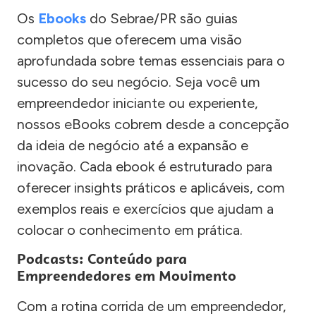
Os
Ebooks
do Sebrae/PR são guias
completos que oferecem uma visão
aprofundada sobre temas essenciais para o
sucesso do seu negócio. Seja você um
empreendedor iniciante ou experiente,
nossos eBooks cobrem desde a concepção
da ideia de negócio até a expansão e
inovação. Cada ebook é estruturado para
oferecer insights práticos e aplicáveis, com
exemplos reais e exercícios que ajudam a
colocar o conhecimento em prática.
Podcasts: Conteúdo para
Empreendedores em Movimento
Com a rotina corrida de um empreendedor,