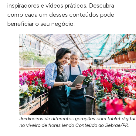
inspiradores e vídeos práticos. Descubra
como cada um desses conteúdos pode
beneficiar o seu negócio.
Jardineiros de diferentes gerações com tablet digital
no viveiro de flores lendo Conteúdo do Sebrae/PR.