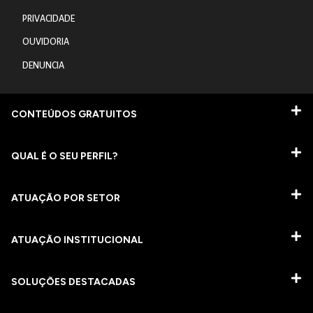
PRIVACIDADE
OUVIDORIA
DENUNCIA
CONTEÚDOS GRATUITOS
QUAL É O SEU PERFIL?
ATUAÇÃO POR SETOR
ATUAÇÃO INSTITUCIONAL
SOLUÇÕES DESTACADAS