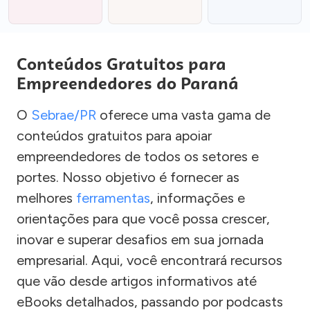
Conteúdos Gratuitos para
Empreendedores do Paraná
O
Sebrae/PR
oferece uma vasta gama de
conteúdos gratuitos para apoiar
empreendedores de todos os setores e
portes. Nosso objetivo é fornecer as
melhores
ferramentas
, informações e
orientações para que você possa crescer,
inovar e superar desafios em sua jornada
empresarial. Aqui, você encontrará recursos
que vão desde artigos informativos até
eBooks detalhados, passando por podcasts