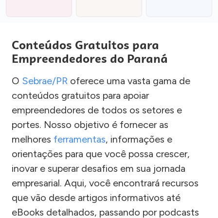
Conteúdos Gratuitos para
Empreendedores do Paraná
O
Sebrae/PR
oferece uma vasta gama de
conteúdos gratuitos para apoiar
empreendedores de todos os setores e
portes. Nosso objetivo é fornecer as
melhores
ferramentas
, informações e
orientações para que você possa crescer,
inovar e superar desafios em sua jornada
empresarial. Aqui, você encontrará recursos
que vão desde artigos informativos até
eBooks detalhados, passando por podcasts