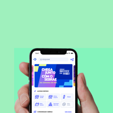
BAIXAR APLICATIVO