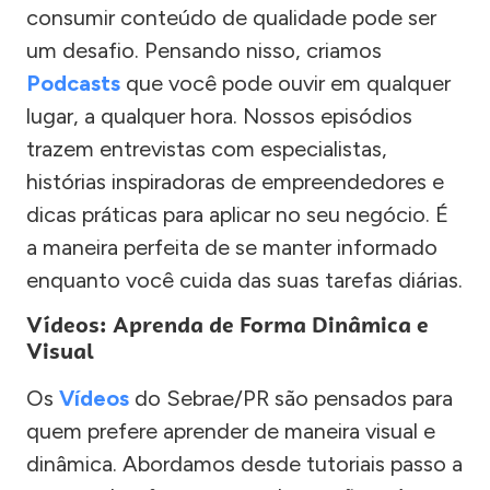
consumir conteúdo de qualidade pode ser
um desafio. Pensando nisso, criamos
Podcasts
que você pode ouvir em qualquer
lugar, a qualquer hora. Nossos episódios
trazem entrevistas com especialistas,
histórias inspiradoras de empreendedores e
dicas práticas para aplicar no seu negócio. É
a maneira perfeita de se manter informado
enquanto você cuida das suas tarefas diárias.
Vídeos: Aprenda de Forma Dinâmica e
Visual
Os
Vídeos
do Sebrae/PR são pensados para
quem prefere aprender de maneira visual e
dinâmica. Abordamos desde tutoriais passo a