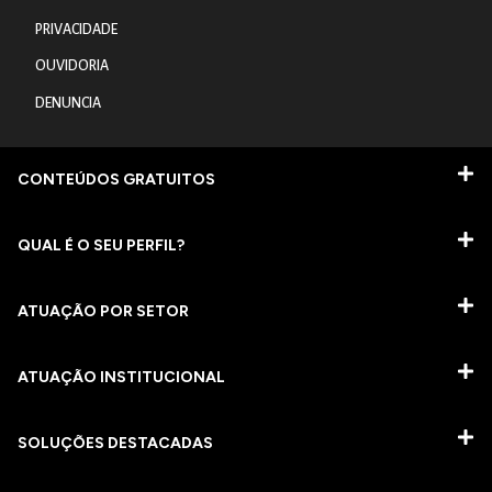
PRIVACIDADE
OUVIDORIA
DENUNCIA
CONTEÚDOS GRATUITOS
QUAL É O SEU PERFIL?
ATUAÇÃO POR SETOR
ATUAÇÃO INSTITUCIONAL
SOLUÇÕES DESTACADAS