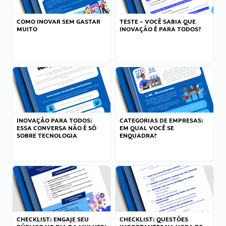
COMO INOVAR SEM GASTAR
TESTE – VOCÊ SABIA QUE
MUITO
INOVAÇÃO É PARA TODOS?
INOVAÇÃO PARA TODOS:
CATEGORIAS DE EMPRESAS:
ESSA CONVERSA NÃO É SÓ
EM QUAL VOCÊ SE
SOBRE TECNOLOGIA
ENQUADRA?
CHECKLIST: ENGAJE SEU
CHECKLIST: QUESTÕES