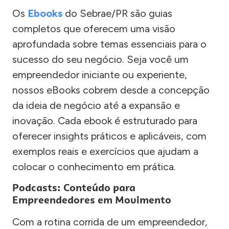
Os
Ebooks
do Sebrae/PR são guias
completos que oferecem uma visão
aprofundada sobre temas essenciais para o
sucesso do seu negócio. Seja você um
empreendedor iniciante ou experiente,
nossos eBooks cobrem desde a concepção
da ideia de negócio até a expansão e
inovação. Cada ebook é estruturado para
oferecer insights práticos e aplicáveis, com
exemplos reais e exercícios que ajudam a
colocar o conhecimento em prática.
Podcasts: Conteúdo para
Empreendedores em Movimento
Com a rotina corrida de um empreendedor,