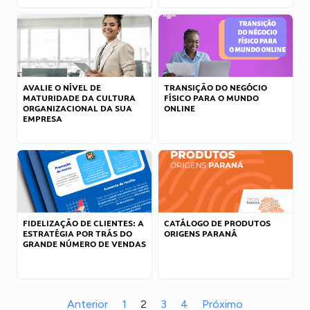
AVALIE O NÍVEL DE
TRANSIÇÃO DO NEGÓCIO
MATURIDADE DA CULTURA
FÍSICO PARA O MUNDO
ORGANIZACIONAL DA SUA
ONLINE
EMPRESA
FIDELIZAÇÃO DE CLIENTES: A
CATÁLOGO DE PRODUTOS
ESTRATÉGIA POR TRÁS DO
ORIGENS PARANÁ
GRANDE NÚMERO DE VENDAS
Anterior
1
2
3
4
Próximo