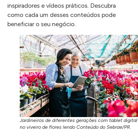
inspiradores e vídeos práticos. Descubra
como cada um desses conteúdos pode
beneficiar o seu negócio.
Jardineiros de diferentes gerações com tablet digital
no viveiro de flores lendo Conteúdo do Sebrae/PR.