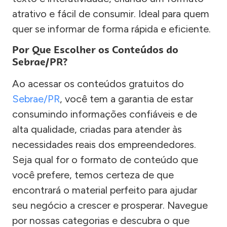
atrativo e fácil de consumir. Ideal para quem
quer se informar de forma rápida e eficiente.
Por Que Escolher os Conteúdos do
Sebrae/PR?
Ao acessar os conteúdos gratuitos do
Sebrae/PR
, você tem a garantia de estar
consumindo informações confiáveis e de
alta qualidade, criadas para atender às
necessidades reais dos empreendedores.
Seja qual for o formato de conteúdo que
você prefere, temos certeza de que
encontrará o material perfeito para ajudar
seu negócio a crescer e prosperar. Navegue
por nossas categorias e descubra o que