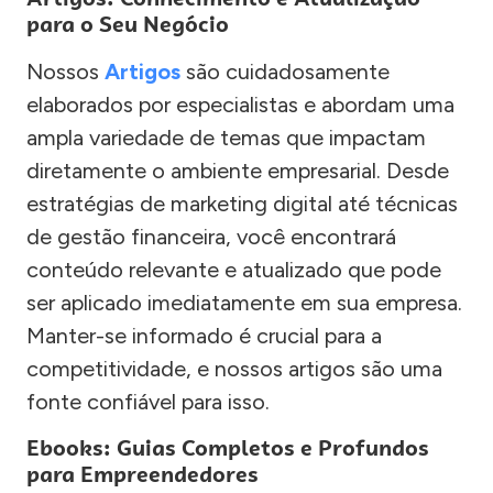
para o Seu Negócio
Nossos
Artigos
são cuidadosamente
elaborados por especialistas e abordam uma
ampla variedade de temas que impactam
diretamente o ambiente empresarial. Desde
estratégias de marketing digital até técnicas
de gestão financeira, você encontrará
conteúdo relevante e atualizado que pode
ser aplicado imediatamente em sua empresa.
Manter-se informado é crucial para a
competitividade, e nossos artigos são uma
fonte confiável para isso.
Ebooks: Guias Completos e Profundos
para Empreendedores