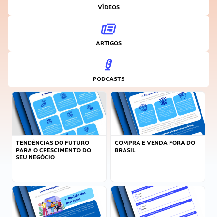
VÍDEOS
ARTIGOS
PODCASTS
TENDÊNCIAS DO FUTURO
COMPRA E VENDA FORA DO
PARA O CRESCIMENTO DO
BRASIL
SEU NEGÓCIO