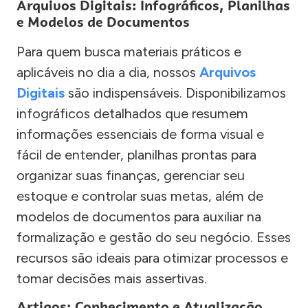
Arquivos Digitais: Infográficos, Planilhas
e Modelos de Documentos
Para quem busca materiais práticos e
aplicáveis no dia a dia, nossos
Arquivos
Digitais
são indispensáveis. Disponibilizamos
infográficos detalhados que resumem
informações essenciais de forma visual e
fácil de entender, planilhas prontas para
organizar suas finanças, gerenciar seu
estoque e controlar suas metas, além de
modelos de documentos para auxiliar na
formalização e gestão do seu negócio. Esses
recursos são ideais para otimizar processos e
tomar decisões mais assertivas.
Artigos: Conhecimento e Atualização