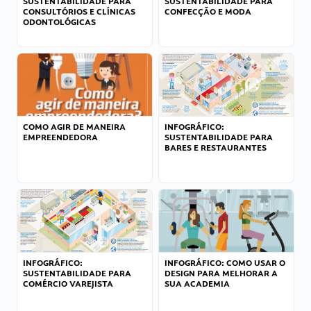
SUSTENTABILIDADE PARA
SUSTENTABILIDADE PARA
CONSULTÓRIOS E CLÍNICAS
CONFECÇÃO E MODA
ODONTOLÓGICAS
COMO AGIR DE MANEIRA
INFOGRÁFICO:
EMPREENDEDORA
SUSTENTABILIDADE PARA
BARES E RESTAURANTES
INFOGRÁFICO:
INFOGRÁFICO: COMO USAR O
SUSTENTABILIDADE PARA
DESIGN PARA MELHORAR A
COMÉRCIO VAREJISTA
SUA ACADEMIA