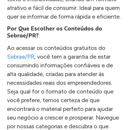
atrativo e fácil de consumir. Ideal para quem
quer se informar de forma rápida e eficiente.
Por Que Escolher os Conteúdos do
Sebrae/PR?
Ao acessar os conteúdos gratuitos do
Sebrae/PR
, você tem a garantia de estar
consumindo informações confiáveis e de
alta qualidade, criadas para atender às
necessidades reais dos empreendedores.
Seja qual for o formato de conteúdo que
você prefere, temos certeza de que
encontrará o material perfeito para ajudar
seu negócio a crescer e prosperar. Navegue
por nossas categorias e descubra o que