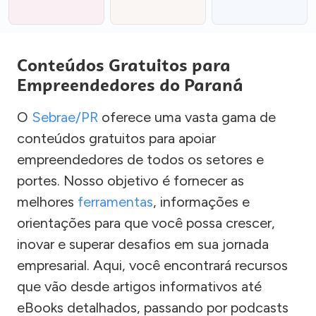
Conteúdos Gratuitos para
Empreendedores do Paraná
O
Sebrae/PR
oferece uma vasta gama de
conteúdos gratuitos para apoiar
empreendedores de todos os setores e
portes. Nosso objetivo é fornecer as
melhores
ferramentas
, informações e
orientações para que você possa crescer,
inovar e superar desafios em sua jornada
empresarial. Aqui, você encontrará recursos
que vão desde artigos informativos até
eBooks detalhados, passando por podcasts