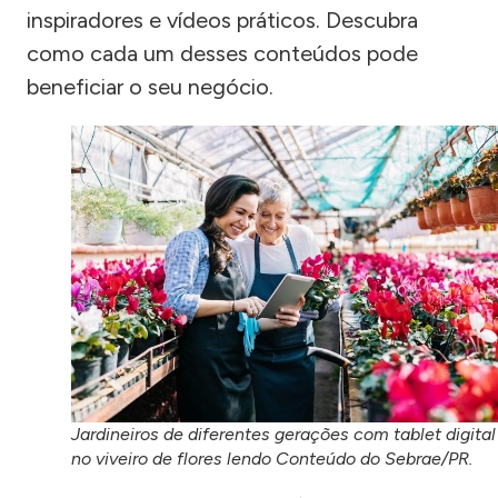
inspiradores e vídeos práticos. Descubra
como cada um desses conteúdos pode
beneficiar o seu negócio.
Jardineiros de diferentes gerações com tablet digital
no viveiro de flores lendo Conteúdo do Sebrae/PR.