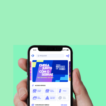
BAIXAR APLICATIVO