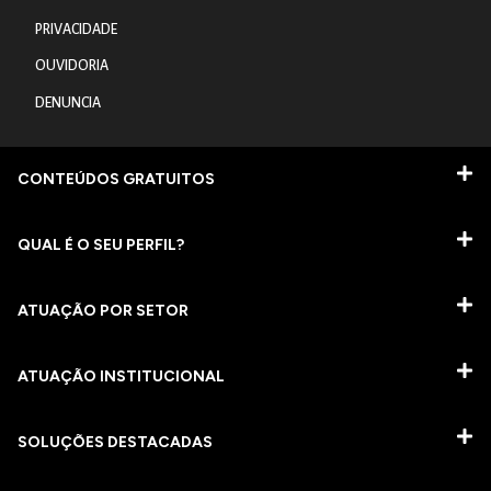
PRIVACIDADE
OUVIDORIA
DENUNCIA
CONTEÚDOS GRATUITOS
QUAL É O SEU PERFIL?
ATUAÇÃO POR SETOR
ATUAÇÃO INSTITUCIONAL
SOLUÇÕES DESTACADAS