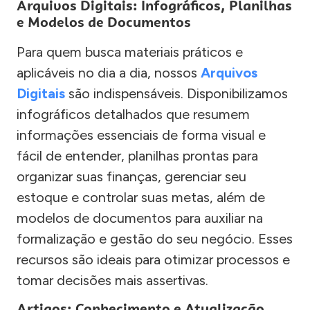
Arquivos Digitais: Infográficos, Planilhas
e Modelos de Documentos
Para quem busca materiais práticos e
aplicáveis no dia a dia, nossos
Arquivos
Digitais
são indispensáveis. Disponibilizamos
infográficos detalhados que resumem
informações essenciais de forma visual e
fácil de entender, planilhas prontas para
organizar suas finanças, gerenciar seu
estoque e controlar suas metas, além de
modelos de documentos para auxiliar na
formalização e gestão do seu negócio. Esses
recursos são ideais para otimizar processos e
tomar decisões mais assertivas.
Artigos: Conhecimento e Atualização