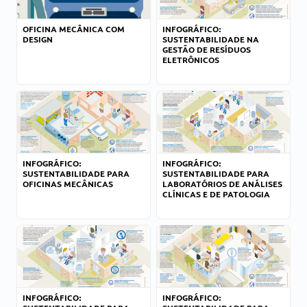
OFICINA MECÂNICA COM
INFOGRÁFICO:
DESIGN
SUSTENTABILIDADE NA
GESTÃO DE RESÍDUOS
ELETRÔNICOS
INFOGRÁFICO:
INFOGRÁFICO:
SUSTENTABILIDADE PARA
SUSTENTABILIDADE PARA
OFICINAS MECÂNICAS
LABORATÓRIOS DE ANÁLISES
CLÍNICAS E DE PATOLOGIA
INFOGRÁFICO:
INFOGRÁFICO: