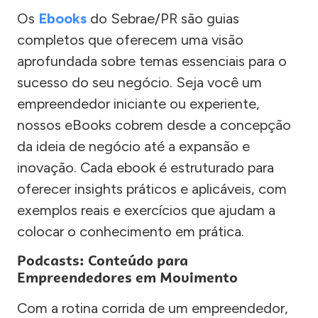
Os
Ebooks
do Sebrae/PR são guias
completos que oferecem uma visão
aprofundada sobre temas essenciais para o
sucesso do seu negócio. Seja você um
empreendedor iniciante ou experiente,
nossos eBooks cobrem desde a concepção
da ideia de negócio até a expansão e
inovação. Cada ebook é estruturado para
oferecer insights práticos e aplicáveis, com
exemplos reais e exercícios que ajudam a
colocar o conhecimento em prática.
Podcasts: Conteúdo para
Empreendedores em Movimento
Com a rotina corrida de um empreendedor,