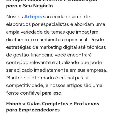
para o Seu Negócio
Nossos
Artigos
são cuidadosamente
elaborados por especialistas e abordam uma
ampla variedade de temas que impactam
diretamente o ambiente empresarial. Desde
estratégias de marketing digital até técnicas
de gestão financeira, você encontrará
conteúdo relevante e atualizado que pode
ser aplicado imediatamente em sua empresa.
Manter-se informado é crucial para a
competitividade, e nossos artigos são uma
fonte confiável para isso.
Ebooks: Guias Completos e Profundos
para Empreendedores