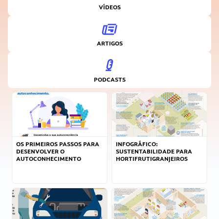
VÍDEOS
ARTIGOS
PODCASTS
OS PRIMEIROS PASSOS PARA
INFOGRÁFICO:
DESENVOLVER O
SUSTENTABILIDADE PARA
AUTOCONHECIMENTO
HORTIFRUTIGRANJEIROS