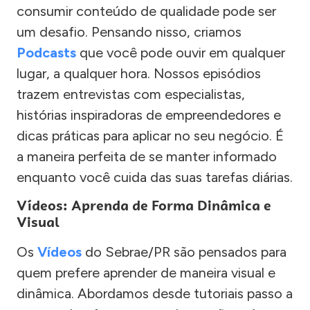
consumir conteúdo de qualidade pode ser
um desafio. Pensando nisso, criamos
Podcasts
que você pode ouvir em qualquer
lugar, a qualquer hora. Nossos episódios
trazem entrevistas com especialistas,
histórias inspiradoras de empreendedores e
dicas práticas para aplicar no seu negócio. É
a maneira perfeita de se manter informado
enquanto você cuida das suas tarefas diárias.
Vídeos: Aprenda de Forma Dinâmica e
Visual
Os
Vídeos
do Sebrae/PR são pensados para
quem prefere aprender de maneira visual e
dinâmica. Abordamos desde tutoriais passo a