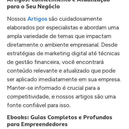
para o Seu Negócio
Nossos
Artigos
são cuidadosamente
elaborados por especialistas e abordam uma
ampla variedade de temas que impactam
diretamente o ambiente empresarial. Desde
estratégias de marketing digital até técnicas
de gestão financeira, você encontrará
conteúdo relevante e atualizado que pode
ser aplicado imediatamente em sua empresa.
Manter-se informado é crucial para a
competitividade, e nossos artigos são uma
fonte confiável para isso.
Ebooks: Guias Completos e Profundos
para Empreendedores