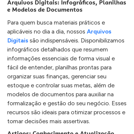
Arquivos Digitais: Infográficos, Planilhas
e Modelos de Documentos
Para quem busca materiais práticos e
aplicáveis no dia a dia, nossos
Arquivos
Digitais
são indispensáveis. Disponibilizamos
infográficos detalhados que resumem
informações essenciais de forma visual e
fácil de entender, planilhas prontas para
organizar suas finanças, gerenciar seu
estoque e controlar suas metas, além de
modelos de documentos para auxiliar na
formalização e gestão do seu negócio. Esses
recursos são ideais para otimizar processos e
tomar decisões mais assertivas.
Artigos: Conhecimento e Atualização