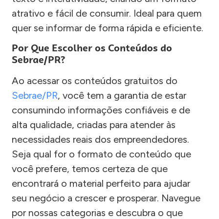
atrativo e fácil de consumir. Ideal para quem
quer se informar de forma rápida e eficiente.
Por Que Escolher os Conteúdos do
Sebrae/PR?
Ao acessar os conteúdos gratuitos do
Sebrae/PR
, você tem a garantia de estar
consumindo informações confiáveis e de
alta qualidade, criadas para atender às
necessidades reais dos empreendedores.
Seja qual for o formato de conteúdo que
você prefere, temos certeza de que
encontrará o material perfeito para ajudar
seu negócio a crescer e prosperar. Navegue
por nossas categorias e descubra o que