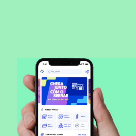
BAIXAR APLICATIVO