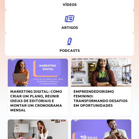
VÍDEOS
ARTIGOS
PODCASTS
MARKETING DIGITAL: COMO
EMPREENDEDORISMO
CRIAR UM PLANO, REUNIR
FEMININO:
IDEIAS DE EDITORIAIS E
TRANSFORMANDO DESAFIOS
MONTAR UM CRONOGRAMA
EM OPORTUNIDADES
MENSAL