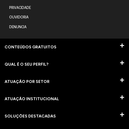
PRIVACIDADE
OUVIDORIA
DENUNCIA
CONTEÚDOS GRATUITOS
QUAL É O SEU PERFIL?
ATUAÇÃO POR SETOR
ATUAÇÃO INSTITUCIONAL
SOLUÇÕES DESTACADAS