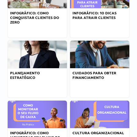
INFOGRÁFICO: COMO
INFOGRÁFICO: 10 DICAS
CONQUISTAR CLIENTES DO
PARA ATRAIR CLIENTES
ZERO
PLANEJAMENTO
CUIDADOS PARA OBTER
ESTRATÉGICO
FINANCIAMENTO
INFOGRÁFICO: COMO
CULTURA ORGANIZACIONAL