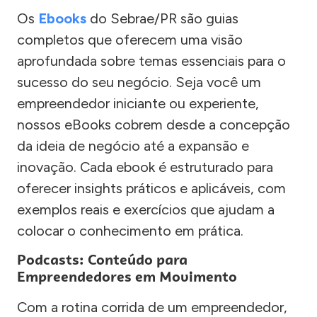
Os
Ebooks
do Sebrae/PR são guias
completos que oferecem uma visão
aprofundada sobre temas essenciais para o
sucesso do seu negócio. Seja você um
empreendedor iniciante ou experiente,
nossos eBooks cobrem desde a concepção
da ideia de negócio até a expansão e
inovação. Cada ebook é estruturado para
oferecer insights práticos e aplicáveis, com
exemplos reais e exercícios que ajudam a
colocar o conhecimento em prática.
Podcasts: Conteúdo para
Empreendedores em Movimento
Com a rotina corrida de um empreendedor,