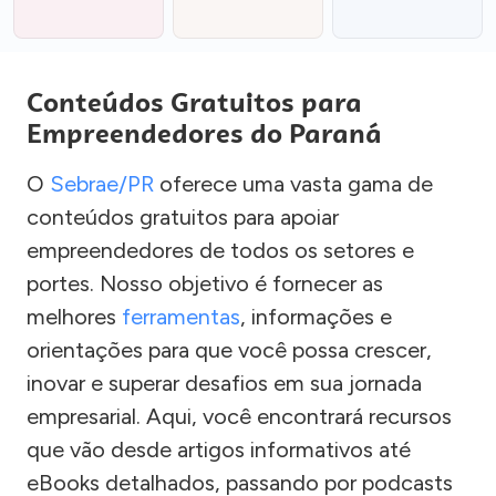
Conteúdos Gratuitos para
Empreendedores do Paraná
O
Sebrae/PR
oferece uma vasta gama de
conteúdos gratuitos para apoiar
empreendedores de todos os setores e
portes. Nosso objetivo é fornecer as
melhores
ferramentas
, informações e
orientações para que você possa crescer,
inovar e superar desafios em sua jornada
empresarial. Aqui, você encontrará recursos
que vão desde artigos informativos até
eBooks detalhados, passando por podcasts