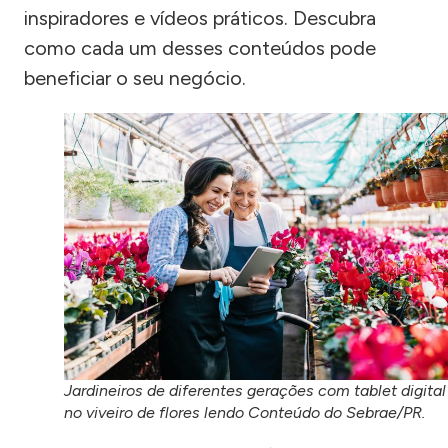
inspiradores e vídeos práticos. Descubra
como cada um desses conteúdos pode
beneficiar o seu negócio.
Jardineiros de diferentes gerações com tablet digital
no viveiro de flores lendo Conteúdo do Sebrae/PR.