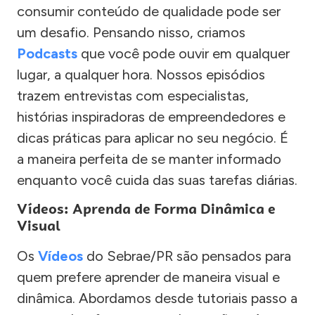
consumir conteúdo de qualidade pode ser
um desafio. Pensando nisso, criamos
Podcasts
que você pode ouvir em qualquer
lugar, a qualquer hora. Nossos episódios
trazem entrevistas com especialistas,
histórias inspiradoras de empreendedores e
dicas práticas para aplicar no seu negócio. É
a maneira perfeita de se manter informado
enquanto você cuida das suas tarefas diárias.
Vídeos: Aprenda de Forma Dinâmica e
Visual
Os
Vídeos
do Sebrae/PR são pensados para
quem prefere aprender de maneira visual e
dinâmica. Abordamos desde tutoriais passo a