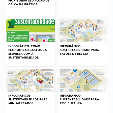
MONITORAR SEU FLUXO DE
CAIXA NA PRÁTICA
INFOGRÁFICO: COMO
INFOGRÁFICO:
ECONOMIZAR GASTOS DA
SUSTENTABILIDADE PARA
EMPRESA COM A
SALÕES DE BELEZA
SUSTENTABILIDADE
INFOGRÁFICO:
INFOGRÁFICO:
SUSTENTABILIDADE PARA
SUSTENTABILIDADE PARA
MINI MERCADOS
PISCICULTURA