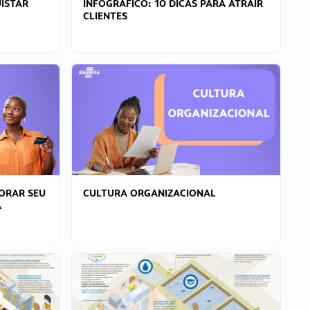
ISTAR
INFOGRÁFICO: 10 DICAS PARA ATRAIR
CLIENTES
ORAR SEU
CULTURA ORGANIZACIONAL
A