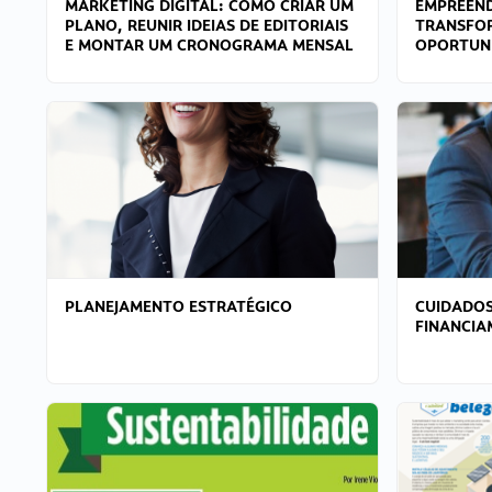
MARKETING DIGITAL: COMO CRIAR UM
EMPREEND
PLANO, REUNIR IDEIAS DE EDITORIAIS
TRANSFO
E MONTAR UM CRONOGRAMA MENSAL
OPORTUN
PLANEJAMENTO ESTRATÉGICO
CUIDADOS
FINANCI