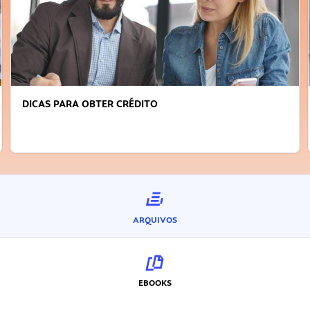
DICAS PARA OBTER CRÉDITO
ARQUIVOS
EBOOKS