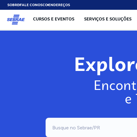
SOBRE
FALE CONOSCO
ENDEREÇOS
CURSOS E EVENTOS
SERVIÇOS E SOLUÇÕES
Explo
Encont
e