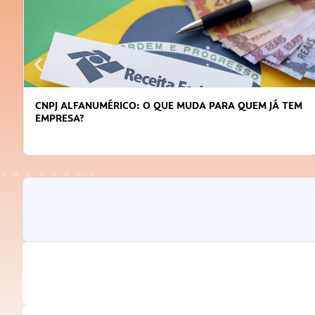
CNPJ ALFANUMÉRICO: O QUE MUDA PARA QUEM JÁ TEM
EMPRESA?