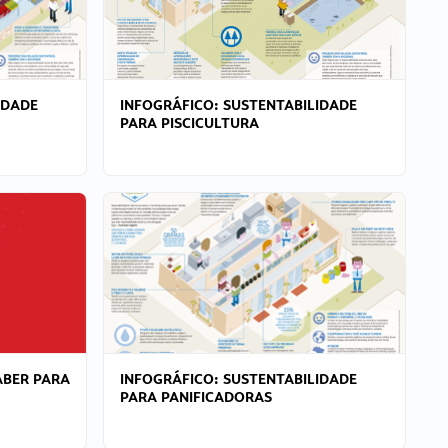
IDADE
INFOGRÁFICO: SUSTENTABILIDADE
PARA PISCICULTURA
ABER PARA
INFOGRÁFICO: SUSTENTABILIDADE
PARA PANIFICADORAS