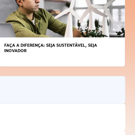
FAÇA A DIFERENÇA: SEJA SUSTENTÁVEL, SEJA
INOVADOR