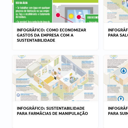
INFOGRÁFICO: COMO ECONOMIZAR
INFOGRÁF
GASTOS DA EMPRESA COM A
PARA SAL
SUSTENTABILIDADE
INFOGRÁFICO: SUSTENTABILIDADE
INFOGRÁF
PARA FARMÁCIAS DE MANIPULAÇÃO
PARA SUI