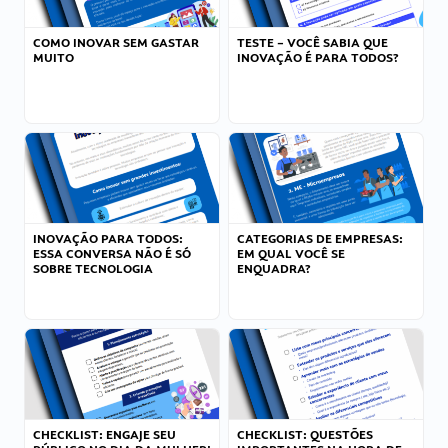
COMO INOVAR SEM GASTAR
TESTE – VOCÊ SABIA QUE
MUITO
INOVAÇÃO É PARA TODOS?
INOVAÇÃO PARA TODOS:
CATEGORIAS DE EMPRESAS:
ESSA CONVERSA NÃO É SÓ
EM QUAL VOCÊ SE
SOBRE TECNOLOGIA
ENQUADRA?
CHECKLIST: ENGAJE SEU
CHECKLIST: QUESTÕES