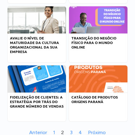
AVALIE O NÍVEL DE
TRANSIÇÃO DO NEGÓCIO
MATURIDADE DA CULTURA
FÍSICO PARA O MUNDO
ORGANIZACIONAL DA SUA
ONLINE
EMPRESA
FIDELIZAÇÃO DE CLIENTES: A
CATÁLOGO DE PRODUTOS
ESTRATÉGIA POR TRÁS DO
ORIGENS PARANÁ
GRANDE NÚMERO DE VENDAS
Anterior
1
2
3
4
Próximo