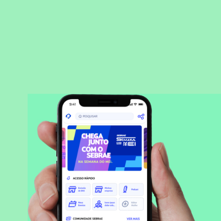
BAIXAR APLICATIVO