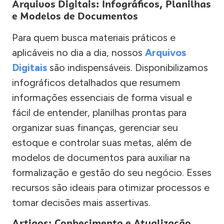
Arquivos Digitais: Infográficos, Planilhas
e Modelos de Documentos
Para quem busca materiais práticos e
aplicáveis no dia a dia, nossos
Arquivos
Digitais
são indispensáveis. Disponibilizamos
infográficos detalhados que resumem
informações essenciais de forma visual e
fácil de entender, planilhas prontas para
organizar suas finanças, gerenciar seu
estoque e controlar suas metas, além de
modelos de documentos para auxiliar na
formalização e gestão do seu negócio. Esses
recursos são ideais para otimizar processos e
tomar decisões mais assertivas.
Artigos: Conhecimento e Atualização