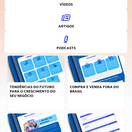
VÍDEOS
ARTIGOS
PODCASTS
TENDÊNCIAS DO FUTURO
COMPRA E VENDA FORA DO
PARA O CRESCIMENTO DO
BRASIL
SEU NEGÓCIO