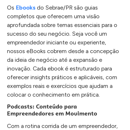
Os
Ebooks
do Sebrae/PR são guias
completos que oferecem uma visão
aprofundada sobre temas essenciais para o
sucesso do seu negócio. Seja você um
empreendedor iniciante ou experiente,
nossos eBooks cobrem desde a concepção
da ideia de negócio até a expansão e
inovação. Cada ebook é estruturado para
oferecer insights práticos e aplicáveis, com
exemplos reais e exercícios que ajudam a
colocar o conhecimento em prática.
Podcasts: Conteúdo para
Empreendedores em Movimento
Com a rotina corrida de um empreendedor,