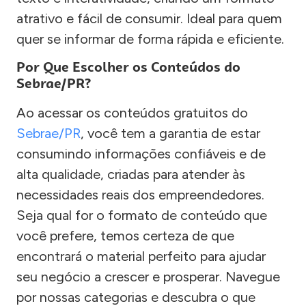
atrativo e fácil de consumir. Ideal para quem
quer se informar de forma rápida e eficiente.
Por Que Escolher os Conteúdos do
Sebrae/PR?
Ao acessar os conteúdos gratuitos do
Sebrae/PR
, você tem a garantia de estar
consumindo informações confiáveis e de
alta qualidade, criadas para atender às
necessidades reais dos empreendedores.
Seja qual for o formato de conteúdo que
você prefere, temos certeza de que
encontrará o material perfeito para ajudar
seu negócio a crescer e prosperar. Navegue
por nossas categorias e descubra o que