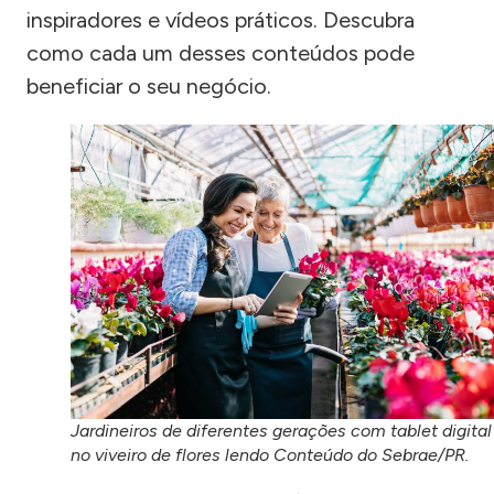
inspiradores e vídeos práticos. Descubra
como cada um desses conteúdos pode
beneficiar o seu negócio.
Jardineiros de diferentes gerações com tablet digital
no viveiro de flores lendo Conteúdo do Sebrae/PR.