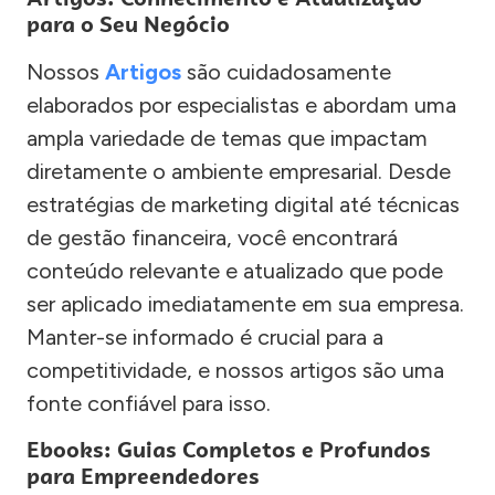
para o Seu Negócio
Nossos
Artigos
são cuidadosamente
elaborados por especialistas e abordam uma
ampla variedade de temas que impactam
diretamente o ambiente empresarial. Desde
estratégias de marketing digital até técnicas
de gestão financeira, você encontrará
conteúdo relevante e atualizado que pode
ser aplicado imediatamente em sua empresa.
Manter-se informado é crucial para a
competitividade, e nossos artigos são uma
fonte confiável para isso.
Ebooks: Guias Completos e Profundos
para Empreendedores