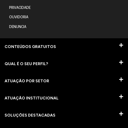
PRIVACIDADE
OUVIDORIA
DENUNCIA
CONTEÚDOS GRATUITOS
QUAL É O SEU PERFIL?
ATUAÇÃO POR SETOR
ATUAÇÃO INSTITUCIONAL
SOLUÇÕES DESTACADAS