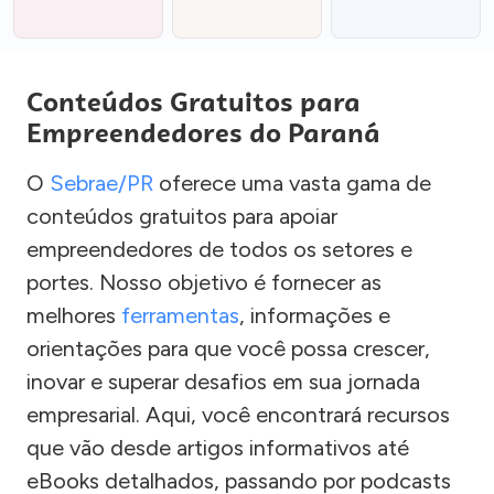
Conteúdos Gratuitos para
Empreendedores do Paraná
O
Sebrae/PR
oferece uma vasta gama de
conteúdos gratuitos para apoiar
empreendedores de todos os setores e
portes. Nosso objetivo é fornecer as
melhores
ferramentas
, informações e
orientações para que você possa crescer,
inovar e superar desafios em sua jornada
empresarial. Aqui, você encontrará recursos
que vão desde artigos informativos até
eBooks detalhados, passando por podcasts