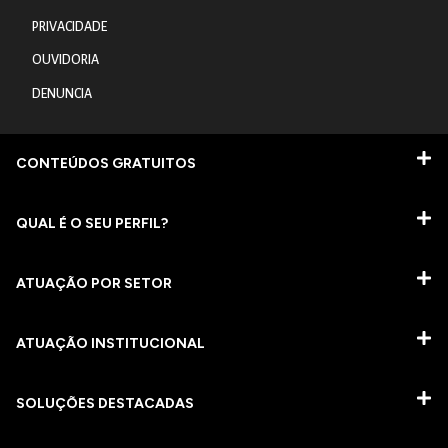
PRIVACIDADE
OUVIDORIA
DENUNCIA
CONTEÚDOS GRATUITOS
QUAL É O SEU PERFIL?
ATUAÇÃO POR SETOR
ATUAÇÃO INSTITUCIONAL
SOLUÇÕES DESTACADAS