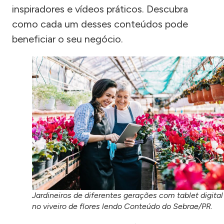
inspiradores e vídeos práticos. Descubra
como cada um desses conteúdos pode
beneficiar o seu negócio.
Jardineiros de diferentes gerações com tablet digital
no viveiro de flores lendo Conteúdo do Sebrae/PR.