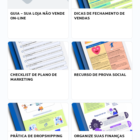
GUIA – SUA LOJA NÃO VENDE
DICAS DE FECHAMENTO DE
ON-LINE
VENDAS
CHECKLIST DE PLANO DE
RECURSO DE PROVA SOCIAL
MARKETING
PRÁTICA DE DROPSHIPPING
ORGANIZE SUAS FINANÇAS