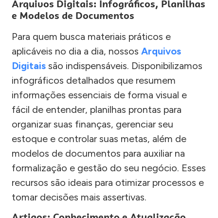
Arquivos Digitais: Infográficos, Planilhas
e Modelos de Documentos
Para quem busca materiais práticos e
aplicáveis no dia a dia, nossos
Arquivos
Digitais
são indispensáveis. Disponibilizamos
infográficos detalhados que resumem
informações essenciais de forma visual e
fácil de entender, planilhas prontas para
organizar suas finanças, gerenciar seu
estoque e controlar suas metas, além de
modelos de documentos para auxiliar na
formalização e gestão do seu negócio. Esses
recursos são ideais para otimizar processos e
tomar decisões mais assertivas.
Artigos: Conhecimento e Atualização