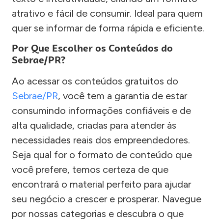
atrativo e fácil de consumir. Ideal para quem
quer se informar de forma rápida e eficiente.
Por Que Escolher os Conteúdos do
Sebrae/PR?
Ao acessar os conteúdos gratuitos do
Sebrae/PR
, você tem a garantia de estar
consumindo informações confiáveis e de
alta qualidade, criadas para atender às
necessidades reais dos empreendedores.
Seja qual for o formato de conteúdo que
você prefere, temos certeza de que
encontrará o material perfeito para ajudar
seu negócio a crescer e prosperar. Navegue
por nossas categorias e descubra o que