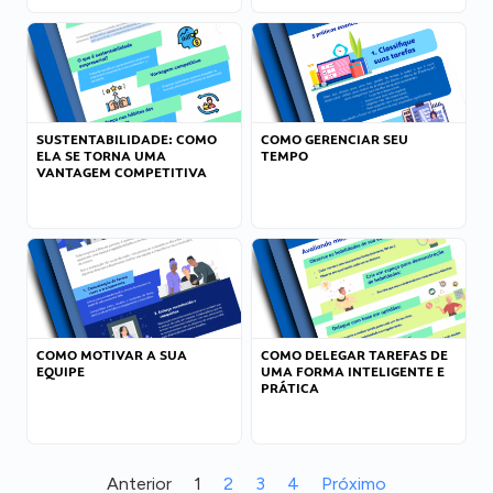
SUSTENTABILIDADE: COMO
COMO GERENCIAR SEU
ELA SE TORNA UMA
TEMPO
VANTAGEM COMPETITIVA
COMO MOTIVAR A SUA
COMO DELEGAR TAREFAS DE
EQUIPE
UMA FORMA INTELIGENTE E
PRÁTICA
Anterior
1
2
3
4
Próximo