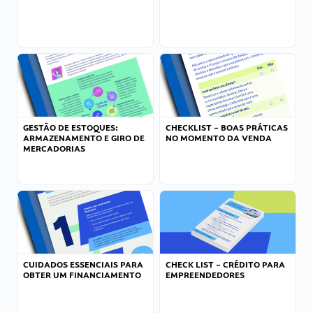
GESTÃO DE ESTOQUES:
CHECKLIST – BOAS PRÁTICAS
ARMAZENAMENTO E GIRO DE
NO MOMENTO DA VENDA
MERCADORIAS
CUIDADOS ESSENCIAIS PARA
CHECK LIST – CRÉDITO PARA
OBTER UM FINANCIAMENTO
EMPREENDEDORES