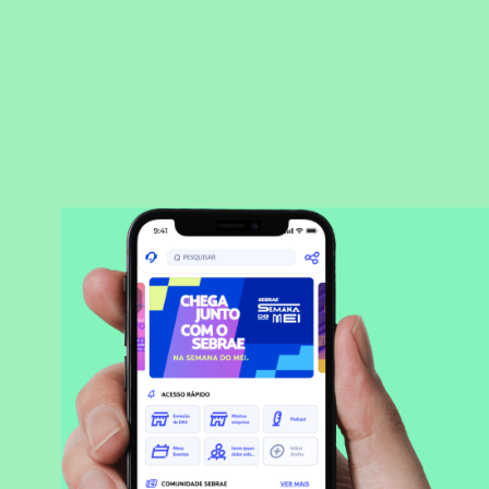
BAIXAR APLICATIVO