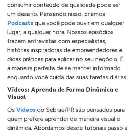
consumir conteúdo de qualidade pode ser
um desafio. Pensando nisso, criamos
Podcasts
que você pode ouvir em qualquer
lugar, a qualquer hora. Nossos episódios
trazem entrevistas com especialistas,
histórias inspiradoras de empreendedores e
dicas práticas para aplicar no seu negócio. É
a maneira perfeita de se manter informado
enquanto você cuida das suas tarefas diárias.
Vídeos: Aprenda de Forma Dinâmica e
Visual
Os
Vídeos
do Sebrae/PR são pensados para
quem prefere aprender de maneira visual e
dinâmica. Abordamos desde tutoriais passo a