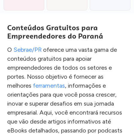
Conteúdos Gratuitos para
Empreendedores do Paraná
O
Sebrae/PR
oferece uma vasta gama de
conteúdos gratuitos para apoiar
empreendedores de todos os setores e
portes. Nosso objetivo é fornecer as
melhores
ferramentas
, informações e
orientações para que você possa crescer,
inovar e superar desafios em sua jornada
empresarial. Aqui, você encontrará recursos
que vão desde artigos informativos até
eBooks detalhados, passando por podcasts