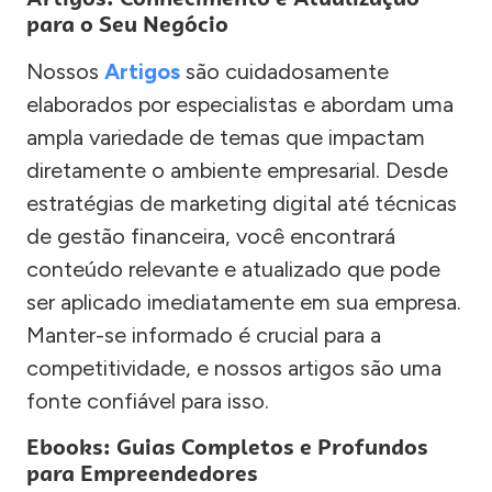
para o Seu Negócio
Nossos
Artigos
são cuidadosamente
elaborados por especialistas e abordam uma
ampla variedade de temas que impactam
diretamente o ambiente empresarial. Desde
estratégias de marketing digital até técnicas
de gestão financeira, você encontrará
conteúdo relevante e atualizado que pode
ser aplicado imediatamente em sua empresa.
Manter-se informado é crucial para a
competitividade, e nossos artigos são uma
fonte confiável para isso.
Ebooks: Guias Completos e Profundos
para Empreendedores