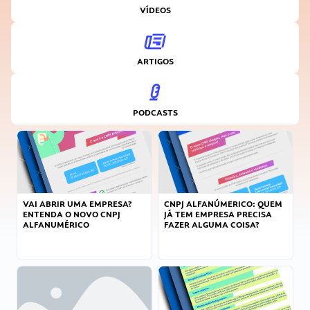
VÍDEOS
ARTIGOS
PODCASTS
VAI ABRIR UMA EMPRESA?
CNPJ ALFANÚMERICO: QUEM
ENTENDA O NOVO CNPJ
JÁ TEM EMPRESA PRECISA
ALFANUMÉRICO
FAZER ALGUMA COISA?