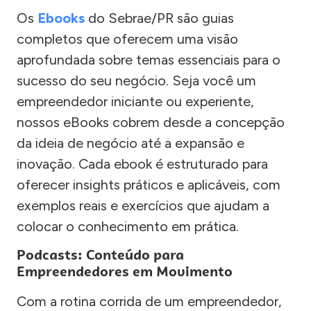
Os
Ebooks
do Sebrae/PR são guias
completos que oferecem uma visão
aprofundada sobre temas essenciais para o
sucesso do seu negócio. Seja você um
empreendedor iniciante ou experiente,
nossos eBooks cobrem desde a concepção
da ideia de negócio até a expansão e
inovação. Cada ebook é estruturado para
oferecer insights práticos e aplicáveis, com
exemplos reais e exercícios que ajudam a
colocar o conhecimento em prática.
Podcasts: Conteúdo para
Empreendedores em Movimento
Com a rotina corrida de um empreendedor,