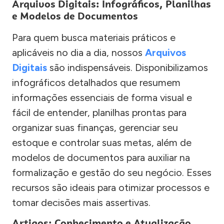
Arquivos Digitais: Infográficos, Planilhas
e Modelos de Documentos
Para quem busca materiais práticos e
aplicáveis no dia a dia, nossos
Arquivos
Digitais
são indispensáveis. Disponibilizamos
infográficos detalhados que resumem
informações essenciais de forma visual e
fácil de entender, planilhas prontas para
organizar suas finanças, gerenciar seu
estoque e controlar suas metas, além de
modelos de documentos para auxiliar na
formalização e gestão do seu negócio. Esses
recursos são ideais para otimizar processos e
tomar decisões mais assertivas.
Artigos: Conhecimento e Atualização