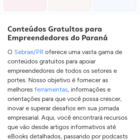
Conteúdos Gratuitos para
Empreendedores do Paraná
O
Sebrae/PR
oferece uma vasta gama de
conteúdos gratuitos para apoiar
empreendedores de todos os setores e
portes. Nosso objetivo é fornecer as
melhores
ferramentas
, informações e
orientações para que você possa crescer,
inovar e superar desafios em sua jornada
empresarial. Aqui, você encontrará recursos
que vão desde artigos informativos até
eBooks detalhados, passando por podcasts