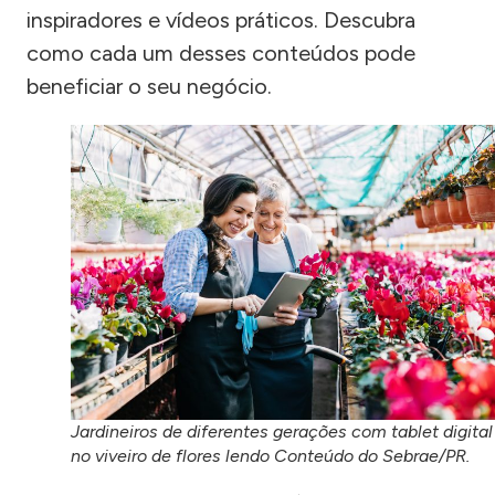
inspiradores e vídeos práticos. Descubra
como cada um desses conteúdos pode
beneficiar o seu negócio.
Jardineiros de diferentes gerações com tablet digital
no viveiro de flores lendo Conteúdo do Sebrae/PR.