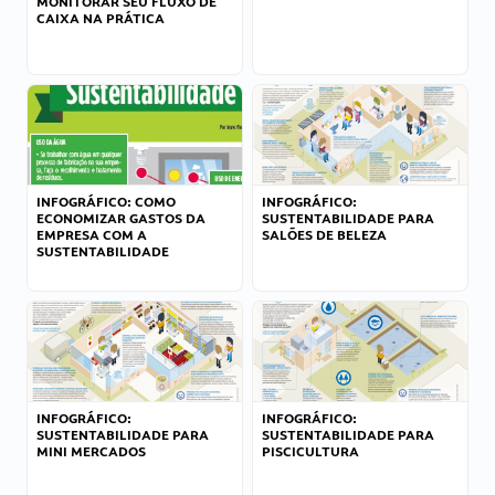
MONITORAR SEU FLUXO DE
CAIXA NA PRÁTICA
INFOGRÁFICO: COMO
INFOGRÁFICO:
ECONOMIZAR GASTOS DA
SUSTENTABILIDADE PARA
EMPRESA COM A
SALÕES DE BELEZA
SUSTENTABILIDADE
INFOGRÁFICO:
INFOGRÁFICO:
SUSTENTABILIDADE PARA
SUSTENTABILIDADE PARA
MINI MERCADOS
PISCICULTURA