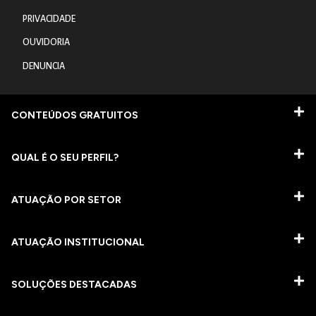
PRIVACIDADE
OUVIDORIA
DENUNCIA
CONTEÚDOS GRATUITOS
QUAL É O SEU PERFIL?
ATUAÇÃO POR SETOR
ATUAÇÃO INSTITUCIONAL
SOLUÇÕES DESTACADAS