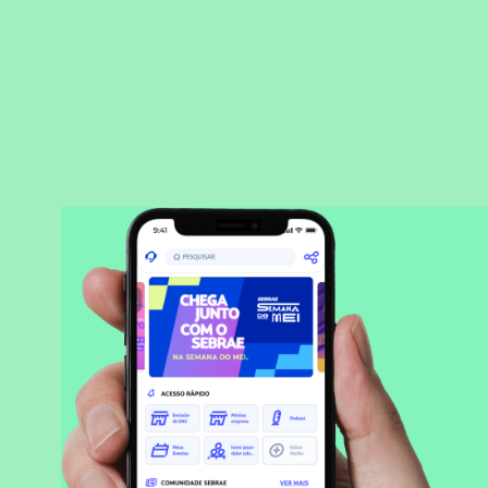
BAIXAR APLICATIVO