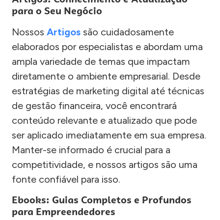
para o Seu Negócio
Nossos
Artigos
são cuidadosamente
elaborados por especialistas e abordam uma
ampla variedade de temas que impactam
diretamente o ambiente empresarial. Desde
estratégias de marketing digital até técnicas
de gestão financeira, você encontrará
conteúdo relevante e atualizado que pode
ser aplicado imediatamente em sua empresa.
Manter-se informado é crucial para a
competitividade, e nossos artigos são uma
fonte confiável para isso.
Ebooks: Guias Completos e Profundos
para Empreendedores