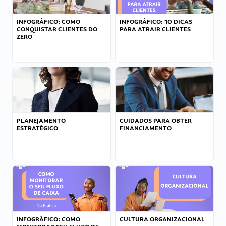
INFOGRÁFICO: COMO
INFOGRÁFICO: 10 DICAS
CONQUISTAR CLIENTES DO
PARA ATRAIR CLIENTES
ZERO
PLANEJAMENTO
CUIDADOS PARA OBTER
ESTRATÉGICO
FINANCIAMENTO
INFOGRÁFICO: COMO
CULTURA ORGANIZACIONAL