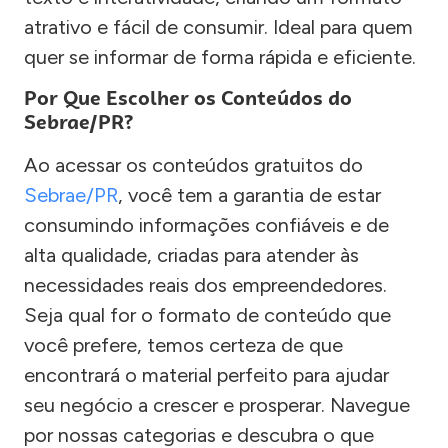
atrativo e fácil de consumir. Ideal para quem
quer se informar de forma rápida e eficiente.
Por Que Escolher os Conteúdos do
Sebrae/PR?
Ao acessar os conteúdos gratuitos do
Sebrae/PR
, você tem a garantia de estar
consumindo informações confiáveis e de
alta qualidade, criadas para atender às
necessidades reais dos empreendedores.
Seja qual for o formato de conteúdo que
você prefere, temos certeza de que
encontrará o material perfeito para ajudar
seu negócio a crescer e prosperar. Navegue
por nossas categorias e descubra o que