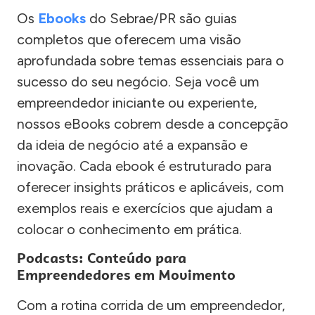
Os
Ebooks
do Sebrae/PR são guias
completos que oferecem uma visão
aprofundada sobre temas essenciais para o
sucesso do seu negócio. Seja você um
empreendedor iniciante ou experiente,
nossos eBooks cobrem desde a concepção
da ideia de negócio até a expansão e
inovação. Cada ebook é estruturado para
oferecer insights práticos e aplicáveis, com
exemplos reais e exercícios que ajudam a
colocar o conhecimento em prática.
Podcasts: Conteúdo para
Empreendedores em Movimento
Com a rotina corrida de um empreendedor,