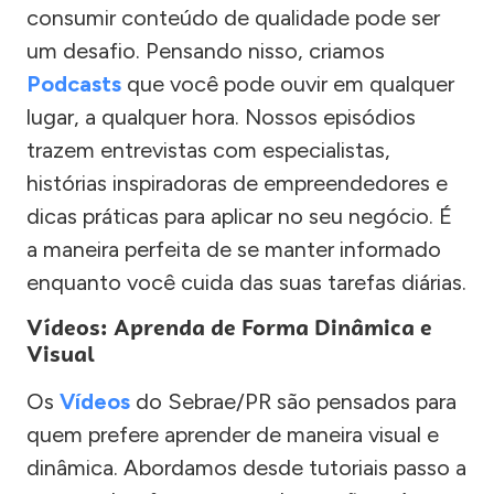
consumir conteúdo de qualidade pode ser
um desafio. Pensando nisso, criamos
Podcasts
que você pode ouvir em qualquer
lugar, a qualquer hora. Nossos episódios
trazem entrevistas com especialistas,
histórias inspiradoras de empreendedores e
dicas práticas para aplicar no seu negócio. É
a maneira perfeita de se manter informado
enquanto você cuida das suas tarefas diárias.
Vídeos: Aprenda de Forma Dinâmica e
Visual
Os
Vídeos
do Sebrae/PR são pensados para
quem prefere aprender de maneira visual e
dinâmica. Abordamos desde tutoriais passo a