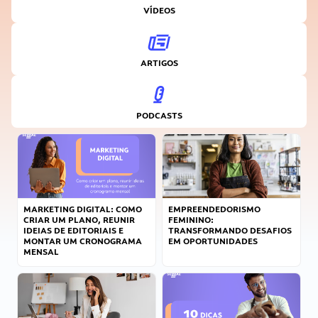
VÍDEOS
ARTIGOS
PODCASTS
MARKETING DIGITAL: COMO
EMPREENDEDORISMO
CRIAR UM PLANO, REUNIR
FEMININO:
IDEIAS DE EDITORIAIS E
TRANSFORMANDO DESAFIOS
MONTAR UM CRONOGRAMA
EM OPORTUNIDADES
MENSAL