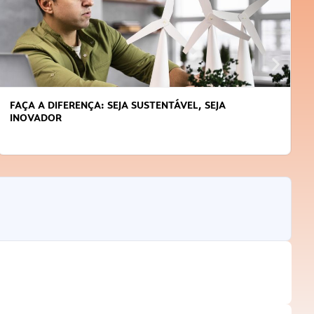
FAÇA A DIFERENÇA: SEJA SUSTENTÁVEL, SEJA
INOVADOR