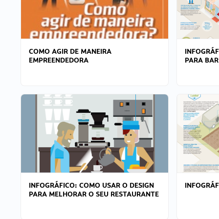
COMO AGIR DE MANEIRA
INFOGRÁF
EMPREENDEDORA
PARA BAR
INFOGRÁFICO: COMO USAR O DESIGN
INFOGRÁ
PARA MELHORAR O SEU RESTAURANTE