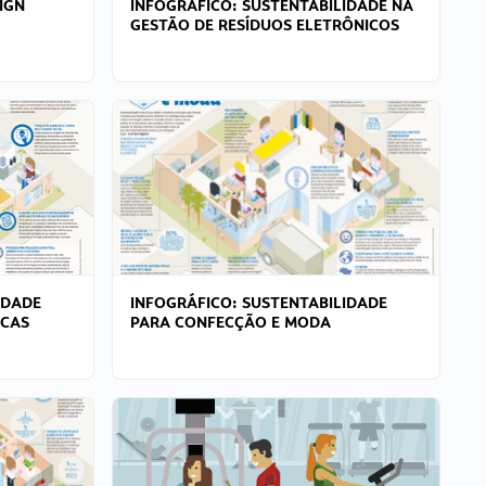
IGN
INFOGRÁFICO: SUSTENTABILIDADE NA
GESTÃO DE RESÍDUOS ELETRÔNICOS
IDADE
INFOGRÁFICO: SUSTENTABILIDADE
ICAS
PARA CONFECÇÃO E MODA