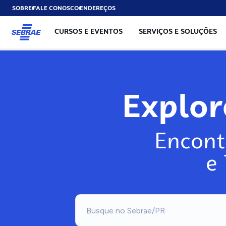
SOBRE
FALE CONOSCO
ENDEREÇOS
CURSOS E EVENTOS
SERVIÇOS E SOLUÇÕES
Explo
Encont
e