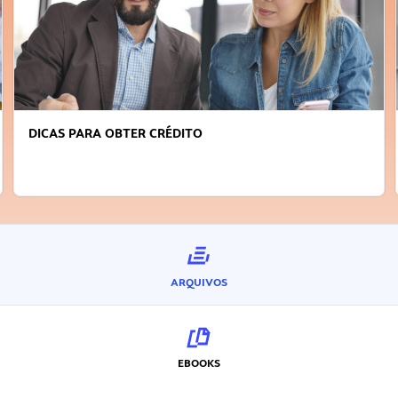
DICAS PARA OBTER CRÉDITO
ARQUIVOS
EBOOKS