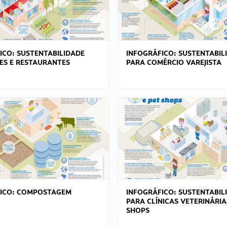
ICO: SUSTENTABILIDADE
INFOGRÁFICO: SUSTENTABIL
ES E RESTAURANTES
PARA COMÉRCIO VAREJISTA
FICO: COMPOSTAGEM
INFOGRÁFICO: SUSTENTABIL
PARA CLÍNICAS VETERINÁRIA
SHOPS