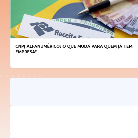
CNPJ ALFANUMÉRICO: O QUE MUDA PARA QUEM JÁ TEM
EMPRESA?