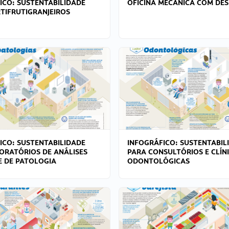
ICO: SUSTENTABILIDADE
OFICINA MECÂNICA COM DES
TIFRUTIGRANJEIROS
ICO: SUSTENTABILIDADE
INFOGRÁFICO: SUSTENTABIL
ORATÓRIOS DE ANÁLISES
PARA CONSULTÓRIOS E CLÍN
 E DE PATOLOGIA
ODONTOLÓGICAS