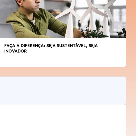
FAÇA A DIFERENÇA: SEJA SUSTENTÁVEL, SEJA
INOVADOR