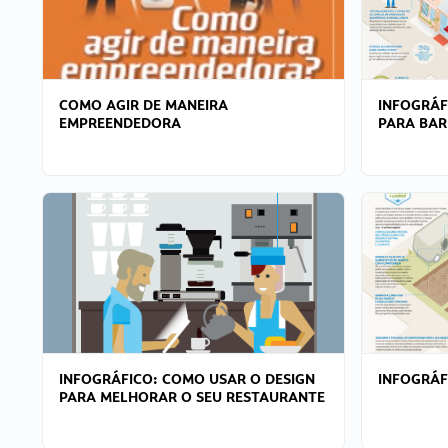
COMO AGIR DE MANEIRA
INFOGRÁF
EMPREENDEDORA
PARA BAR
INFOGRÁFICO: COMO USAR O DESIGN
INFOGRÁ
PARA MELHORAR O SEU RESTAURANTE