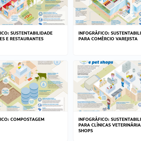
ICO: SUSTENTABILIDADE
INFOGRÁFICO: SUSTENTABIL
ES E RESTAURANTES
PARA COMÉRCIO VAREJISTA
FICO: COMPOSTAGEM
INFOGRÁFICO: SUSTENTABIL
PARA CLÍNICAS VETERINÁRIA
SHOPS