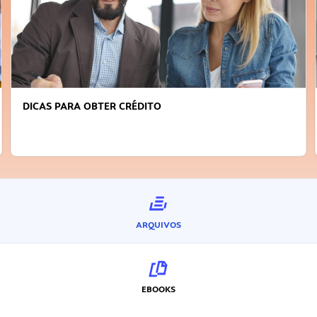
DICAS PARA OBTER CRÉDITO
ARQUIVOS
EBOOKS