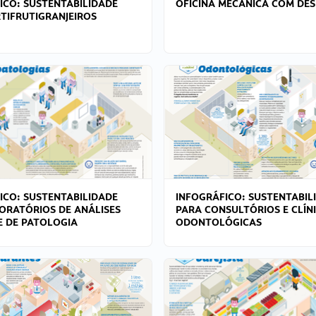
ICO: SUSTENTABILIDADE
OFICINA MECÂNICA COM DES
TIFRUTIGRANJEIROS
ICO: SUSTENTABILIDADE
INFOGRÁFICO: SUSTENTABIL
ORATÓRIOS DE ANÁLISES
PARA CONSULTÓRIOS E CLÍN
 E DE PATOLOGIA
ODONTOLÓGICAS