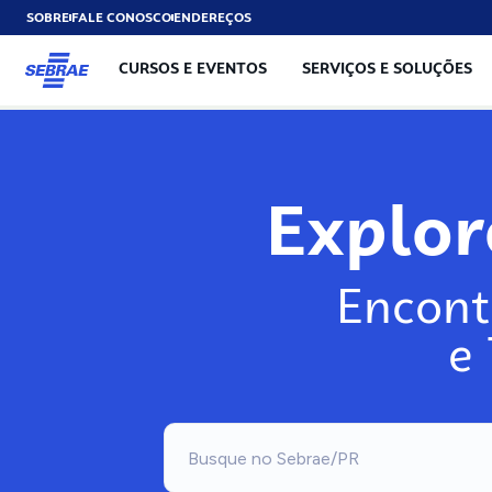
SOBRE
FALE CONOSCO
ENDEREÇOS
CURSOS E EVENTOS
SERVIÇOS E SOLUÇÕES
Explo
Encont
e