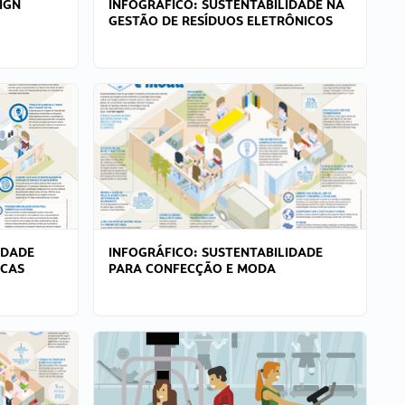
IGN
INFOGRÁFICO: SUSTENTABILIDADE NA
GESTÃO DE RESÍDUOS ELETRÔNICOS
IDADE
INFOGRÁFICO: SUSTENTABILIDADE
ICAS
PARA CONFECÇÃO E MODA