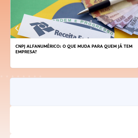
CNPJ ALFANUMÉRICO: O QUE MUDA PARA QUEM JÁ TEM
EMPRESA?