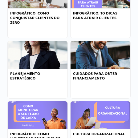
INFOGRÁFICO: COMO
INFOGRÁFICO: 10 DICAS
CONQUISTAR CLIENTES DO
PARA ATRAIR CLIENTES
ZERO
PLANEJAMENTO
CUIDADOS PARA OBTER
ESTRATÉGICO
FINANCIAMENTO
INFOGRÁFICO: COMO
CULTURA ORGANIZACIONAL