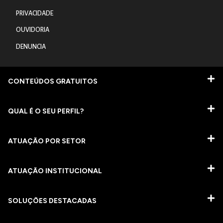
PRIVACIDADE
OUVIDORIA
DENUNCIA
CONTEÚDOS GRATUITOS
QUAL É O SEU PERFIL?
ATUAÇÃO POR SETOR
ATUAÇÃO INSTITUCIONAL
SOLUÇÕES DESTACADAS