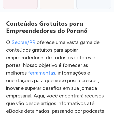
Conteúdos Gratuitos para
Empreendedores do Paraná
O
Sebrae/PR
oferece uma vasta gama de
conteúdos gratuitos para apoiar
empreendedores de todos os setores e
portes. Nosso objetivo é fornecer as
melhores
ferramentas
, informações e
orientações para que você possa crescer,
inovar e superar desafios em sua jornada
empresarial. Aqui, você encontrará recursos
que vão desde artigos informativos até
eBooks detalhados, passando por podcasts