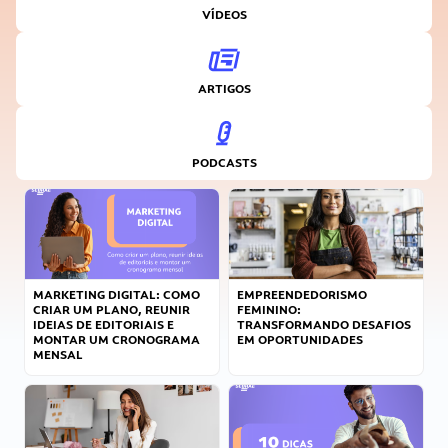
VÍDEOS
ARTIGOS
PODCASTS
MARKETING DIGITAL: COMO
EMPREENDEDORISMO
CRIAR UM PLANO, REUNIR
FEMININO:
IDEIAS DE EDITORIAIS E
TRANSFORMANDO DESAFIOS
MONTAR UM CRONOGRAMA
EM OPORTUNIDADES
MENSAL