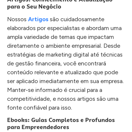
para o Seu Negócio
Nossos
Artigos
são cuidadosamente
elaborados por especialistas e abordam uma
ampla variedade de temas que impactam
diretamente o ambiente empresarial. Desde
estratégias de marketing digital até técnicas
de gestão financeira, você encontrará
conteúdo relevante e atualizado que pode
ser aplicado imediatamente em sua empresa.
Manter-se informado é crucial para a
competitividade, e nossos artigos são uma
fonte confiável para isso.
Ebooks: Guias Completos e Profundos
para Empreendedores