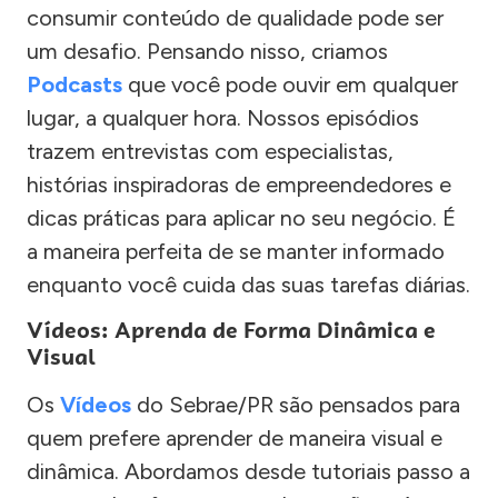
consumir conteúdo de qualidade pode ser
um desafio. Pensando nisso, criamos
Podcasts
que você pode ouvir em qualquer
lugar, a qualquer hora. Nossos episódios
trazem entrevistas com especialistas,
histórias inspiradoras de empreendedores e
dicas práticas para aplicar no seu negócio. É
a maneira perfeita de se manter informado
enquanto você cuida das suas tarefas diárias.
Vídeos: Aprenda de Forma Dinâmica e
Visual
Os
Vídeos
do Sebrae/PR são pensados para
quem prefere aprender de maneira visual e
dinâmica. Abordamos desde tutoriais passo a