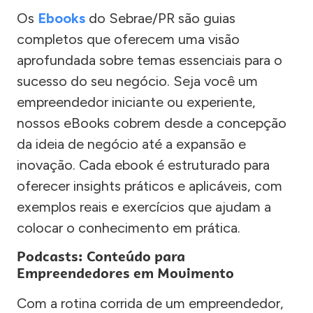
Os
Ebooks
do Sebrae/PR são guias
completos que oferecem uma visão
aprofundada sobre temas essenciais para o
sucesso do seu negócio. Seja você um
empreendedor iniciante ou experiente,
nossos eBooks cobrem desde a concepção
da ideia de negócio até a expansão e
inovação. Cada ebook é estruturado para
oferecer insights práticos e aplicáveis, com
exemplos reais e exercícios que ajudam a
colocar o conhecimento em prática.
Podcasts: Conteúdo para
Empreendedores em Movimento
Com a rotina corrida de um empreendedor,