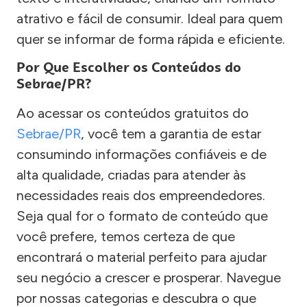
atrativo e fácil de consumir. Ideal para quem
quer se informar de forma rápida e eficiente.
Por Que Escolher os Conteúdos do
Sebrae/PR?
Ao acessar os conteúdos gratuitos do
Sebrae/PR
, você tem a garantia de estar
consumindo informações confiáveis e de
alta qualidade, criadas para atender às
necessidades reais dos empreendedores.
Seja qual for o formato de conteúdo que
você prefere, temos certeza de que
encontrará o material perfeito para ajudar
seu negócio a crescer e prosperar. Navegue
por nossas categorias e descubra o que