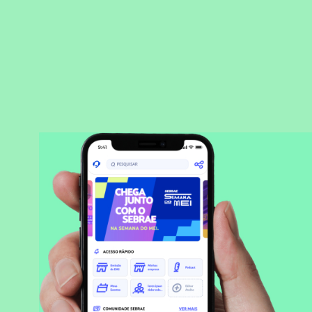
BAIXAR APLICATIVO