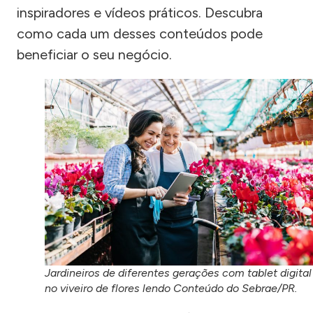
inspiradores e vídeos práticos. Descubra
como cada um desses conteúdos pode
beneficiar o seu negócio.
Jardineiros de diferentes gerações com tablet digital
no viveiro de flores lendo Conteúdo do Sebrae/PR.