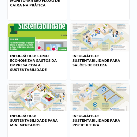
MONITORAR SEU FLUXO DE
CAIXA NA PRÁTICA
INFOGRÁFICO: COMO
INFOGRÁFICO:
ECONOMIZAR GASTOS DA
SUSTENTABILIDADE PARA
EMPRESA COM A
SALÕES DE BELEZA
SUSTENTABILIDADE
INFOGRÁFICO:
INFOGRÁFICO:
SUSTENTABILIDADE PARA
SUSTENTABILIDADE PARA
MINI MERCADOS
PISCICULTURA