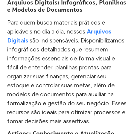
Arquivos Digitais: Infográficos, Planilhas
e Modelos de Documentos
Para quem busca materiais práticos e
aplicáveis no dia a dia, nossos
Arquivos
Digitais
são indispensáveis. Disponibilizamos
infográficos detalhados que resumem
informações essenciais de forma visual e
fácil de entender, planilhas prontas para
organizar suas finanças, gerenciar seu
estoque e controlar suas metas, além de
modelos de documentos para auxiliar na
formalização e gestão do seu negócio. Esses
recursos são ideais para otimizar processos e
tomar decisões mais assertivas.
Artigos: Conhecimento e Atualização