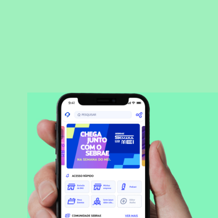
BAIXAR APLICATIVO