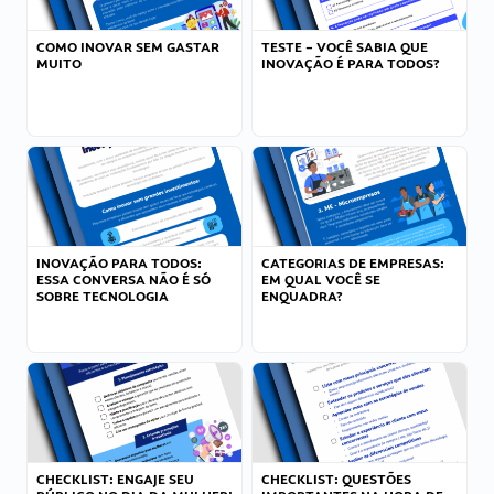
COMO INOVAR SEM GASTAR
TESTE – VOCÊ SABIA QUE
MUITO
INOVAÇÃO É PARA TODOS?
INOVAÇÃO PARA TODOS:
CATEGORIAS DE EMPRESAS:
ESSA CONVERSA NÃO É SÓ
EM QUAL VOCÊ SE
SOBRE TECNOLOGIA
ENQUADRA?
CHECKLIST: ENGAJE SEU
CHECKLIST: QUESTÕES