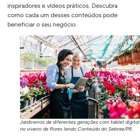
inspiradores e vídeos práticos. Descubra
como cada um desses conteúdos pode
beneficiar o seu negócio.
Jardineiros de diferentes gerações com tablet digital
no viveiro de flores lendo Conteúdo do Sebrae/PR.