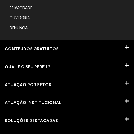
PRIVACIDADE
OUVIDORIA
DENUNCIA
CONTEÚDOS GRATUITOS
QUAL É O SEU PERFIL?
ATUAÇÃO POR SETOR
ATUAÇÃO INSTITUCIONAL
SOLUÇÕES DESTACADAS