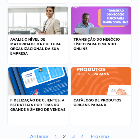
AVALIE O NÍVEL DE
TRANSIÇÃO DO NEGÓCIO
MATURIDADE DA CULTURA
FÍSICO PARA O MUNDO
ORGANIZACIONAL DA SUA
ONLINE
EMPRESA
FIDELIZAÇÃO DE CLIENTES: A
CATÁLOGO DE PRODUTOS
ESTRATÉGIA POR TRÁS DO
ORIGENS PARANÁ
GRANDE NÚMERO DE VENDAS
Anterior
1
2
3
4
Próximo