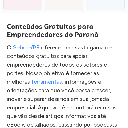
Conteúdos Gratuitos para
Empreendedores do Paraná
O
Sebrae/PR
oferece uma vasta gama de
conteúdos gratuitos para apoiar
empreendedores de todos os setores e
portes. Nosso objetivo é fornecer as
melhores
ferramentas
, informações e
orientações para que você possa crescer,
inovar e superar desafios em sua jornada
empresarial. Aqui, você encontrará recursos
que vão desde artigos informativos até
eBooks detalhados, passando por podcasts