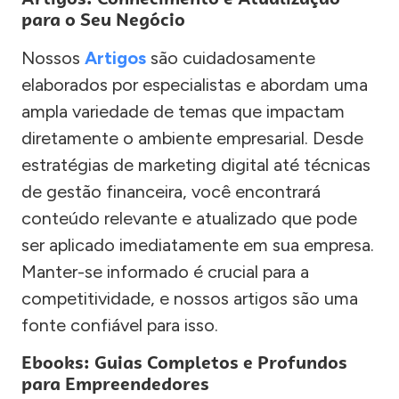
para o Seu Negócio
Nossos
Artigos
são cuidadosamente
elaborados por especialistas e abordam uma
ampla variedade de temas que impactam
diretamente o ambiente empresarial. Desde
estratégias de marketing digital até técnicas
de gestão financeira, você encontrará
conteúdo relevante e atualizado que pode
ser aplicado imediatamente em sua empresa.
Manter-se informado é crucial para a
competitividade, e nossos artigos são uma
fonte confiável para isso.
Ebooks: Guias Completos e Profundos
para Empreendedores