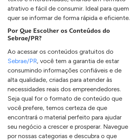
atrativo e fácil de consumir. Ideal para quem
quer se informar de forma rápida e eficiente.
Por Que Escolher os Conteúdos do
Sebrae/PR?
Ao acessar os conteúdos gratuitos do
Sebrae/PR
, você tem a garantia de estar
consumindo informações confiáveis e de
alta qualidade, criadas para atender às
necessidades reais dos empreendedores.
Seja qual for o formato de conteúdo que
você prefere, temos certeza de que
encontrará o material perfeito para ajudar
seu negócio a crescer e prosperar. Navegue
por nossas categorias e descubra o que