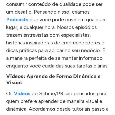
consumir conteúdo de qualidade pode ser
um desafio. Pensando nisso, criamos
Podcasts
que você pode ouvir em qualquer
lugar, a qualquer hora. Nossos episódios
trazem entrevistas com especialistas,
histórias inspiradoras de empreendedores e
dicas práticas para aplicar no seu negócio. É
a maneira perfeita de se manter informado
enquanto você cuida das suas tarefas diárias.
Vídeos: Aprenda de Forma Dinâmica e
Visual
Os
Vídeos
do Sebrae/PR são pensados para
quem prefere aprender de maneira visual e
dinâmica. Abordamos desde tutoriais passo a