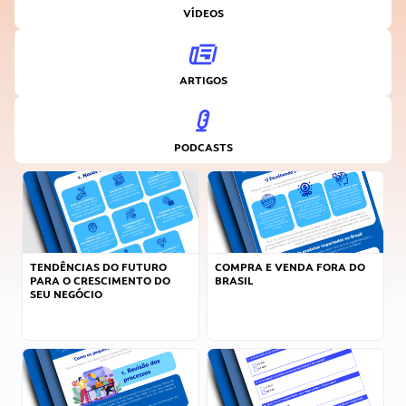
VÍDEOS
ARTIGOS
PODCASTS
TENDÊNCIAS DO FUTURO
COMPRA E VENDA FORA DO
PARA O CRESCIMENTO DO
BRASIL
SEU NEGÓCIO