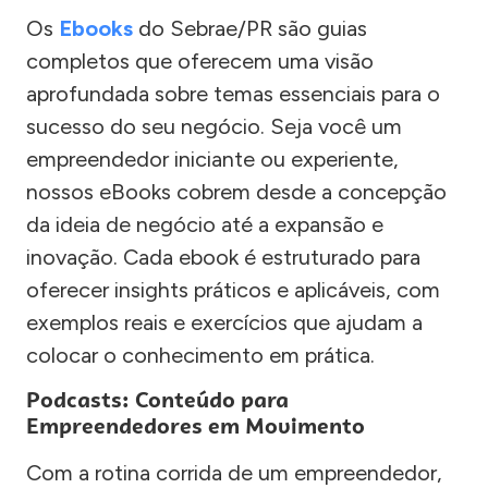
Os
Ebooks
do Sebrae/PR são guias
completos que oferecem uma visão
aprofundada sobre temas essenciais para o
sucesso do seu negócio. Seja você um
empreendedor iniciante ou experiente,
nossos eBooks cobrem desde a concepção
da ideia de negócio até a expansão e
inovação. Cada ebook é estruturado para
oferecer insights práticos e aplicáveis, com
exemplos reais e exercícios que ajudam a
colocar o conhecimento em prática.
Podcasts: Conteúdo para
Empreendedores em Movimento
Com a rotina corrida de um empreendedor,