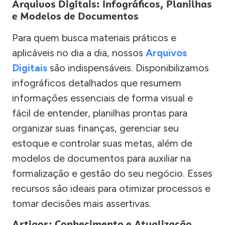
Arquivos Digitais: Infográficos, Planilhas
e Modelos de Documentos
Para quem busca materiais práticos e
aplicáveis no dia a dia, nossos
Arquivos
Digitais
são indispensáveis. Disponibilizamos
infográficos detalhados que resumem
informações essenciais de forma visual e
fácil de entender, planilhas prontas para
organizar suas finanças, gerenciar seu
estoque e controlar suas metas, além de
modelos de documentos para auxiliar na
formalização e gestão do seu negócio. Esses
recursos são ideais para otimizar processos e
tomar decisões mais assertivas.
Artigos: Conhecimento e Atualização