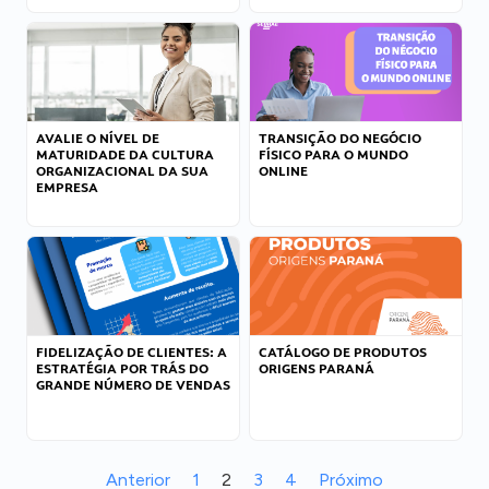
AVALIE O NÍVEL DE
TRANSIÇÃO DO NEGÓCIO
MATURIDADE DA CULTURA
FÍSICO PARA O MUNDO
ORGANIZACIONAL DA SUA
ONLINE
EMPRESA
FIDELIZAÇÃO DE CLIENTES: A
CATÁLOGO DE PRODUTOS
ESTRATÉGIA POR TRÁS DO
ORIGENS PARANÁ
GRANDE NÚMERO DE VENDAS
Anterior
1
2
3
4
Próximo