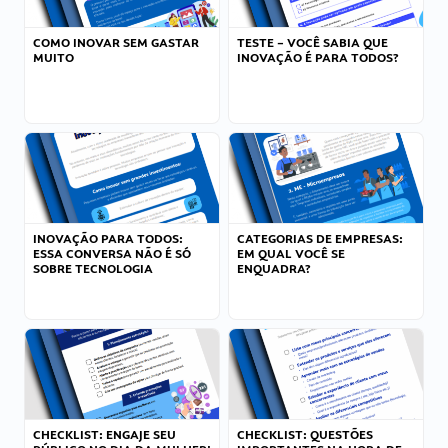
COMO INOVAR SEM GASTAR
TESTE – VOCÊ SABIA QUE
MUITO
INOVAÇÃO É PARA TODOS?
INOVAÇÃO PARA TODOS:
CATEGORIAS DE EMPRESAS:
ESSA CONVERSA NÃO É SÓ
EM QUAL VOCÊ SE
SOBRE TECNOLOGIA
ENQUADRA?
CHECKLIST: ENGAJE SEU
CHECKLIST: QUESTÕES