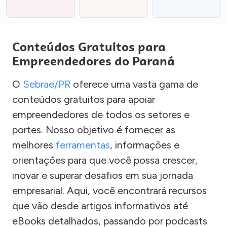
Conteúdos Gratuitos para
Empreendedores do Paraná
O
Sebrae/PR
oferece uma vasta gama de
conteúdos gratuitos para apoiar
empreendedores de todos os setores e
portes. Nosso objetivo é fornecer as
melhores
ferramentas
, informações e
orientações para que você possa crescer,
inovar e superar desafios em sua jornada
empresarial. Aqui, você encontrará recursos
que vão desde artigos informativos até
eBooks detalhados, passando por podcasts