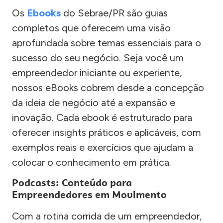
Os
Ebooks
do Sebrae/PR são guias
completos que oferecem uma visão
aprofundada sobre temas essenciais para o
sucesso do seu negócio. Seja você um
empreendedor iniciante ou experiente,
nossos eBooks cobrem desde a concepção
da ideia de negócio até a expansão e
inovação. Cada ebook é estruturado para
oferecer insights práticos e aplicáveis, com
exemplos reais e exercícios que ajudam a
colocar o conhecimento em prática.
Podcasts: Conteúdo para
Empreendedores em Movimento
Com a rotina corrida de um empreendedor,