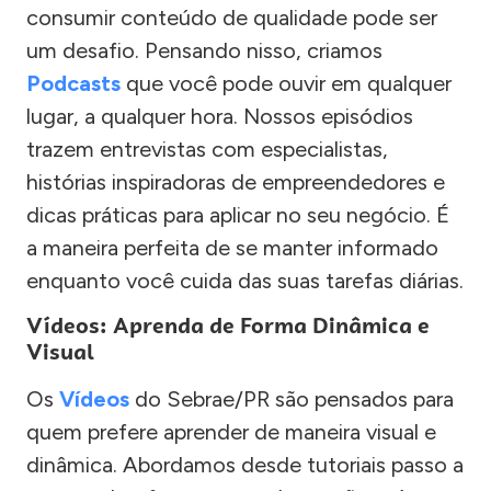
consumir conteúdo de qualidade pode ser
um desafio. Pensando nisso, criamos
Podcasts
que você pode ouvir em qualquer
lugar, a qualquer hora. Nossos episódios
trazem entrevistas com especialistas,
histórias inspiradoras de empreendedores e
dicas práticas para aplicar no seu negócio. É
a maneira perfeita de se manter informado
enquanto você cuida das suas tarefas diárias.
Vídeos: Aprenda de Forma Dinâmica e
Visual
Os
Vídeos
do Sebrae/PR são pensados para
quem prefere aprender de maneira visual e
dinâmica. Abordamos desde tutoriais passo a