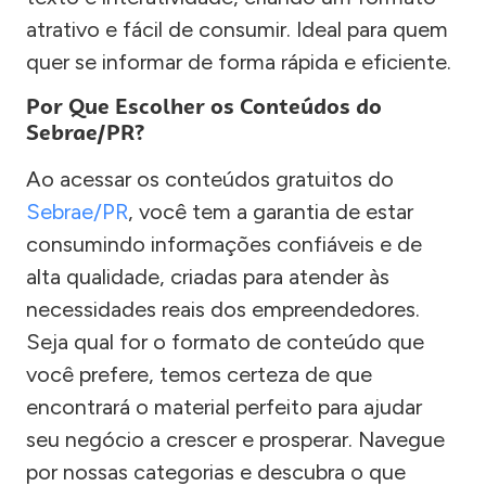
atrativo e fácil de consumir. Ideal para quem
quer se informar de forma rápida e eficiente.
Por Que Escolher os Conteúdos do
Sebrae/PR?
Ao acessar os conteúdos gratuitos do
Sebrae/PR
, você tem a garantia de estar
consumindo informações confiáveis e de
alta qualidade, criadas para atender às
necessidades reais dos empreendedores.
Seja qual for o formato de conteúdo que
você prefere, temos certeza de que
encontrará o material perfeito para ajudar
seu negócio a crescer e prosperar. Navegue
por nossas categorias e descubra o que