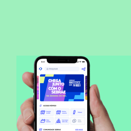
BAIXAR APLICATIVO