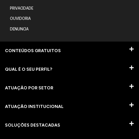
PRIVACIDADE
OUVIDORIA
DENUNCIA
CONTEÚDOS GRATUITOS
QUAL É O SEU PERFIL?
ATUAÇÃO POR SETOR
ATUAÇÃO INSTITUCIONAL
SOLUÇÕES DESTACADAS