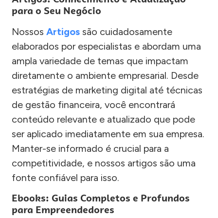
para o Seu Negócio
Nossos
Artigos
são cuidadosamente
elaborados por especialistas e abordam uma
ampla variedade de temas que impactam
diretamente o ambiente empresarial. Desde
estratégias de marketing digital até técnicas
de gestão financeira, você encontrará
conteúdo relevante e atualizado que pode
ser aplicado imediatamente em sua empresa.
Manter-se informado é crucial para a
competitividade, e nossos artigos são uma
fonte confiável para isso.
Ebooks: Guias Completos e Profundos
para Empreendedores