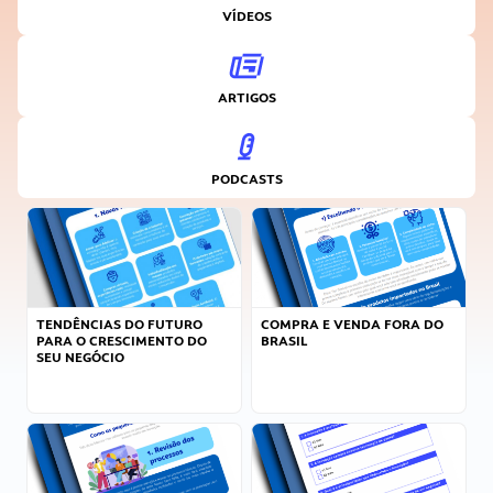
VÍDEOS
ARTIGOS
PODCASTS
TENDÊNCIAS DO FUTURO
COMPRA E VENDA FORA DO
PARA O CRESCIMENTO DO
BRASIL
SEU NEGÓCIO