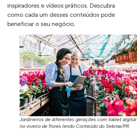
inspiradores e vídeos práticos. Descubra
como cada um desses conteúdos pode
beneficiar o seu negócio.
Jardineiros de diferentes gerações com tablet digital
no viveiro de flores lendo Conteúdo do Sebrae/PR.