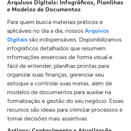
Arquivos Digitais: Infográficos, Planilhas
e Modelos de Documentos
Para quem busca materiais práticos e
aplicáveis no dia a dia, nossos
Arquivos
Digitais
são indispensáveis. Disponibilizamos
infográficos detalhados que resumem
informações essenciais de forma visual e
fácil de entender, planilhas prontas para
organizar suas finanças, gerenciar seu
estoque e controlar suas metas, além de
modelos de documentos para auxiliar na
formalização e gestão do seu negócio. Esses
recursos são ideais para otimizar processos e
tomar decisões mais assertivas.
Artigos: Conhecimento e Atualização