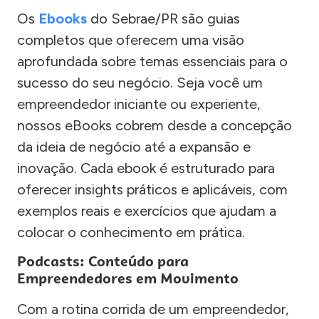
Os
Ebooks
do Sebrae/PR são guias
completos que oferecem uma visão
aprofundada sobre temas essenciais para o
sucesso do seu negócio. Seja você um
empreendedor iniciante ou experiente,
nossos eBooks cobrem desde a concepção
da ideia de negócio até a expansão e
inovação. Cada ebook é estruturado para
oferecer insights práticos e aplicáveis, com
exemplos reais e exercícios que ajudam a
colocar o conhecimento em prática.
Podcasts: Conteúdo para
Empreendedores em Movimento
Com a rotina corrida de um empreendedor,