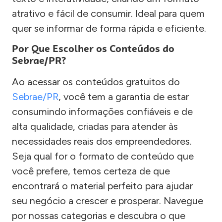
atrativo e fácil de consumir. Ideal para quem
quer se informar de forma rápida e eficiente.
Por Que Escolher os Conteúdos do
Sebrae/PR?
Ao acessar os conteúdos gratuitos do
Sebrae/PR
, você tem a garantia de estar
consumindo informações confiáveis e de
alta qualidade, criadas para atender às
necessidades reais dos empreendedores.
Seja qual for o formato de conteúdo que
você prefere, temos certeza de que
encontrará o material perfeito para ajudar
seu negócio a crescer e prosperar. Navegue
por nossas categorias e descubra o que