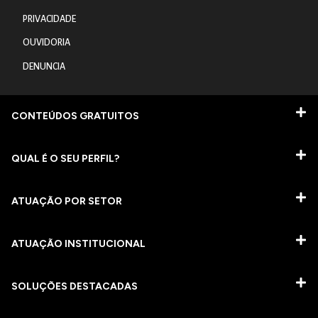
PRIVACIDADE
OUVIDORIA
DENUNCIA
CONTEÚDOS GRATUITOS
QUAL É O SEU PERFIL?
ATUAÇÃO POR SETOR
ATUAÇÃO INSTITUCIONAL
SOLUÇÕES DESTACADAS