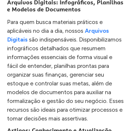
Arquivos Digitais: Infográficos, Planilhas
e Modelos de Documentos
Para quem busca materiais práticos e
aplicáveis no dia a dia, nossos
Arquivos
Digitais
são indispensáveis. Disponibilizamos
infográficos detalhados que resumem
informações essenciais de forma visual e
fácil de entender, planilhas prontas para
organizar suas finanças, gerenciar seu
estoque e controlar suas metas, além de
modelos de documentos para auxiliar na
formalização e gestão do seu negócio. Esses
recursos são ideais para otimizar processos e
tomar decisões mais assertivas.
Artigos: Conhecimento e Atualização