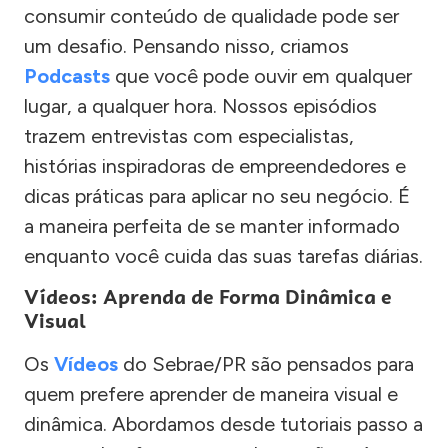
consumir conteúdo de qualidade pode ser
um desafio. Pensando nisso, criamos
Podcasts
que você pode ouvir em qualquer
lugar, a qualquer hora. Nossos episódios
trazem entrevistas com especialistas,
histórias inspiradoras de empreendedores e
dicas práticas para aplicar no seu negócio. É
a maneira perfeita de se manter informado
enquanto você cuida das suas tarefas diárias.
Vídeos: Aprenda de Forma Dinâmica e
Visual
Os
Vídeos
do Sebrae/PR são pensados para
quem prefere aprender de maneira visual e
dinâmica. Abordamos desde tutoriais passo a