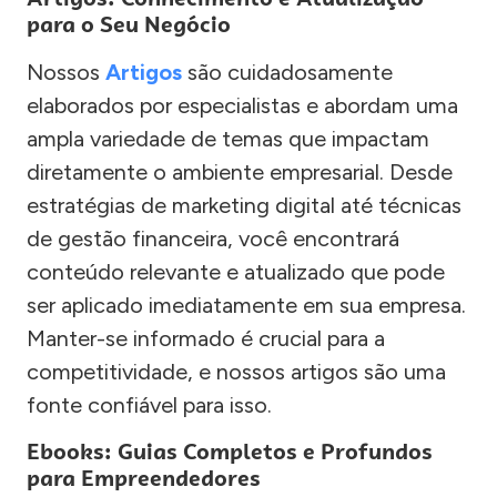
para o Seu Negócio
Nossos
Artigos
são cuidadosamente
elaborados por especialistas e abordam uma
ampla variedade de temas que impactam
diretamente o ambiente empresarial. Desde
estratégias de marketing digital até técnicas
de gestão financeira, você encontrará
conteúdo relevante e atualizado que pode
ser aplicado imediatamente em sua empresa.
Manter-se informado é crucial para a
competitividade, e nossos artigos são uma
fonte confiável para isso.
Ebooks: Guias Completos e Profundos
para Empreendedores