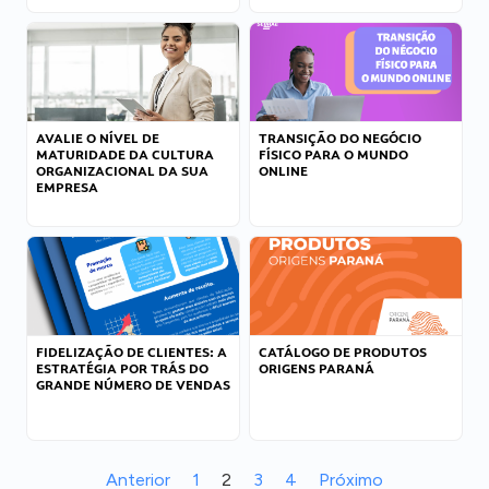
AVALIE O NÍVEL DE
TRANSIÇÃO DO NEGÓCIO
MATURIDADE DA CULTURA
FÍSICO PARA O MUNDO
ORGANIZACIONAL DA SUA
ONLINE
EMPRESA
FIDELIZAÇÃO DE CLIENTES: A
CATÁLOGO DE PRODUTOS
ESTRATÉGIA POR TRÁS DO
ORIGENS PARANÁ
GRANDE NÚMERO DE VENDAS
Anterior
1
2
3
4
Próximo