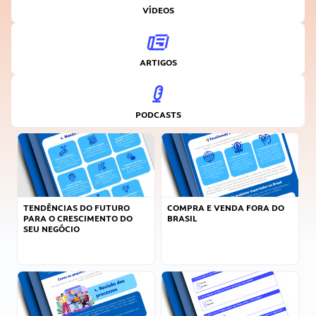
VÍDEOS
ARTIGOS
PODCASTS
TENDÊNCIAS DO FUTURO
COMPRA E VENDA FORA DO
PARA O CRESCIMENTO DO
BRASIL
SEU NEGÓCIO