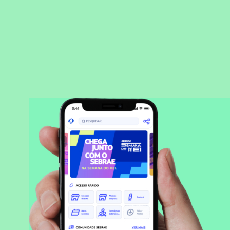
BAIXAR APLICATIVO