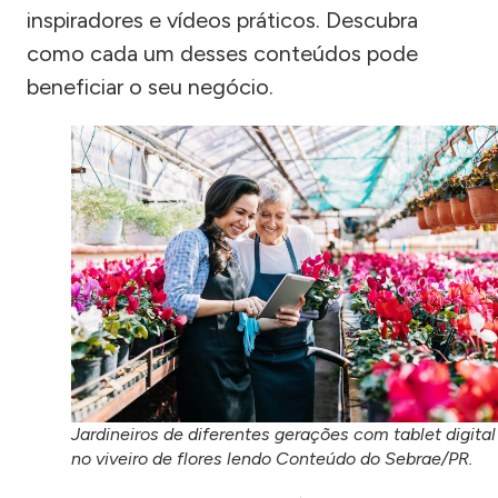
inspiradores e vídeos práticos. Descubra
como cada um desses conteúdos pode
beneficiar o seu negócio.
Jardineiros de diferentes gerações com tablet digital
no viveiro de flores lendo Conteúdo do Sebrae/PR.