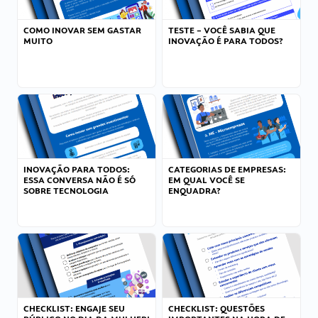
COMO INOVAR SEM GASTAR
TESTE – VOCÊ SABIA QUE
MUITO
INOVAÇÃO É PARA TODOS?
INOVAÇÃO PARA TODOS:
CATEGORIAS DE EMPRESAS:
ESSA CONVERSA NÃO É SÓ
EM QUAL VOCÊ SE
SOBRE TECNOLOGIA
ENQUADRA?
CHECKLIST: ENGAJE SEU
CHECKLIST: QUESTÕES