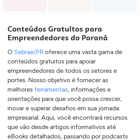
Conteúdos Gratuitos para
Empreendedores do Paraná
O
Sebrae/PR
oferece uma vasta gama de
conteúdos gratuitos para apoiar
empreendedores de todos os setores e
portes. Nosso objetivo é fornecer as
melhores
ferramentas
, informações e
orientações para que você possa crescer,
inovar e superar desafios em sua jornada
empresarial. Aqui, você encontrará recursos
que vão desde artigos informativos até
eBooks detalhados, passando por podcasts