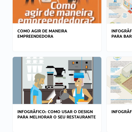
COMO AGIR DE MANEIRA
INFOGRÁF
EMPREENDEDORA
PARA BAR
INFOGRÁFICO: COMO USAR O DESIGN
INFOGRÁ
PARA MELHORAR O SEU RESTAURANTE