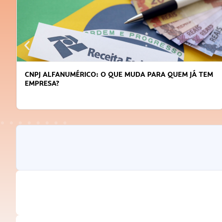
CNPJ ALFANUMÉRICO: O QUE MUDA PARA QUEM JÁ TEM
EMPRESA?