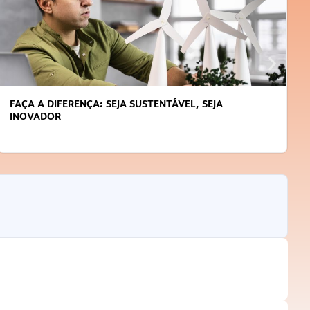
FAÇA A DIFERENÇA: SEJA SUSTENTÁVEL, SEJA
INOVADOR