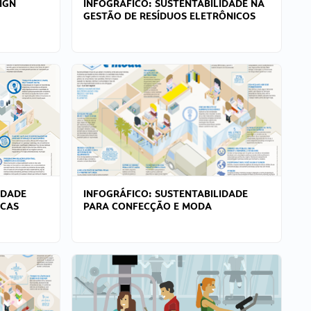
IGN
INFOGRÁFICO: SUSTENTABILIDADE NA
GESTÃO DE RESÍDUOS ELETRÔNICOS
IDADE
INFOGRÁFICO: SUSTENTABILIDADE
ICAS
PARA CONFECÇÃO E MODA