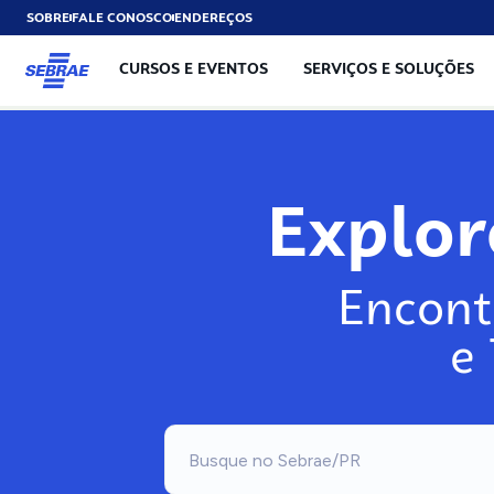
SOBRE
FALE CONOSCO
ENDEREÇOS
CURSOS E EVENTOS
SERVIÇOS E SOLUÇÕES
Explo
Encont
e