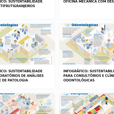
ICO: SUSTENTABILIDADE
OFICINA MECÂNICA COM DES
TIFRUTIGRANJEIROS
ICO: SUSTENTABILIDADE
INFOGRÁFICO: SUSTENTABIL
ORATÓRIOS DE ANÁLISES
PARA CONSULTÓRIOS E CLÍN
 E DE PATOLOGIA
ODONTOLÓGICAS