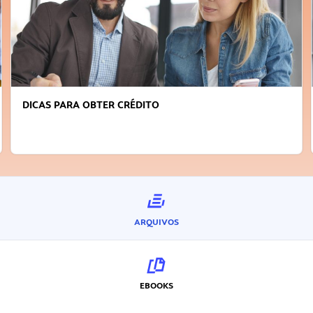
DICAS PARA OBTER CRÉDITO
ARQUIVOS
EBOOKS