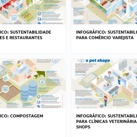
ICO: SUSTENTABILIDADE
INFOGRÁFICO: SUSTENTABIL
ES E RESTAURANTES
PARA COMÉRCIO VAREJISTA
FICO: COMPOSTAGEM
INFOGRÁFICO: SUSTENTABIL
PARA CLÍNICAS VETERINÁRIA
SHOPS