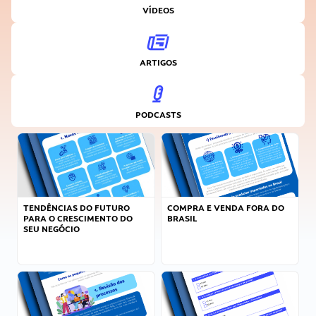
VÍDEOS
ARTIGOS
PODCASTS
TENDÊNCIAS DO FUTURO
COMPRA E VENDA FORA DO
PARA O CRESCIMENTO DO
BRASIL
SEU NEGÓCIO