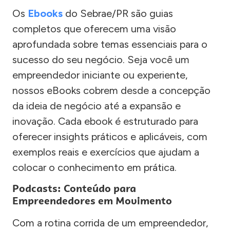
Os
Ebooks
do Sebrae/PR são guias
completos que oferecem uma visão
aprofundada sobre temas essenciais para o
sucesso do seu negócio. Seja você um
empreendedor iniciante ou experiente,
nossos eBooks cobrem desde a concepção
da ideia de negócio até a expansão e
inovação. Cada ebook é estruturado para
oferecer insights práticos e aplicáveis, com
exemplos reais e exercícios que ajudam a
colocar o conhecimento em prática.
Podcasts: Conteúdo para
Empreendedores em Movimento
Com a rotina corrida de um empreendedor,