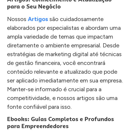
para o Seu Negócio
Nossos
Artigos
são cuidadosamente
elaborados por especialistas e abordam uma
ampla variedade de temas que impactam
diretamente o ambiente empresarial. Desde
estratégias de marketing digital até técnicas
de gestão financeira, você encontrará
conteúdo relevante e atualizado que pode
ser aplicado imediatamente em sua empresa.
Manter-se informado é crucial para a
competitividade, e nossos artigos são uma
fonte confiável para isso.
Ebooks: Guias Completos e Profundos
para Empreendedores