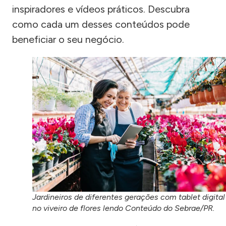
inspiradores e vídeos práticos. Descubra
como cada um desses conteúdos pode
beneficiar o seu negócio.
Jardineiros de diferentes gerações com tablet digital
no viveiro de flores lendo Conteúdo do Sebrae/PR.