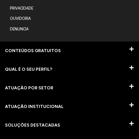
PRIVACIDADE
OUVIDORIA
DENUNCIA
CONTEÚDOS GRATUITOS
QUAL É O SEU PERFIL?
ATUAÇÃO POR SETOR
ATUAÇÃO INSTITUCIONAL
SOLUÇÕES DESTACADAS