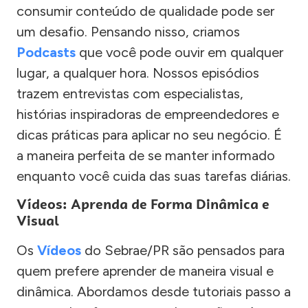
consumir conteúdo de qualidade pode ser
um desafio. Pensando nisso, criamos
Podcasts
que você pode ouvir em qualquer
lugar, a qualquer hora. Nossos episódios
trazem entrevistas com especialistas,
histórias inspiradoras de empreendedores e
dicas práticas para aplicar no seu negócio. É
a maneira perfeita de se manter informado
enquanto você cuida das suas tarefas diárias.
Vídeos: Aprenda de Forma Dinâmica e
Visual
Os
Vídeos
do Sebrae/PR são pensados para
quem prefere aprender de maneira visual e
dinâmica. Abordamos desde tutoriais passo a