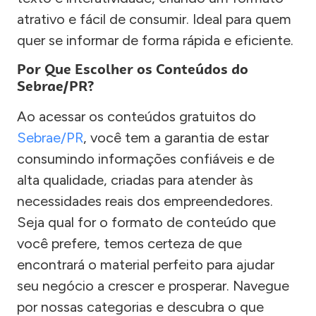
atrativo e fácil de consumir. Ideal para quem
quer se informar de forma rápida e eficiente.
Por Que Escolher os Conteúdos do
Sebrae/PR?
Ao acessar os conteúdos gratuitos do
Sebrae/PR
, você tem a garantia de estar
consumindo informações confiáveis e de
alta qualidade, criadas para atender às
necessidades reais dos empreendedores.
Seja qual for o formato de conteúdo que
você prefere, temos certeza de que
encontrará o material perfeito para ajudar
seu negócio a crescer e prosperar. Navegue
por nossas categorias e descubra o que