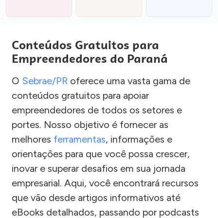
Conteúdos Gratuitos para
Empreendedores do Paraná
O
Sebrae/PR
oferece uma vasta gama de
conteúdos gratuitos para apoiar
empreendedores de todos os setores e
portes. Nosso objetivo é fornecer as
melhores
ferramentas
, informações e
orientações para que você possa crescer,
inovar e superar desafios em sua jornada
empresarial. Aqui, você encontrará recursos
que vão desde artigos informativos até
eBooks detalhados, passando por podcasts