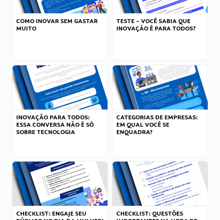
COMO INOVAR SEM GASTAR
TESTE – VOCÊ SABIA QUE
MUITO
INOVAÇÃO É PARA TODOS?
INOVAÇÃO PARA TODOS:
CATEGORIAS DE EMPRESAS:
ESSA CONVERSA NÃO É SÓ
EM QUAL VOCÊ SE
SOBRE TECNOLOGIA
ENQUADRA?
CHECKLIST: ENGAJE SEU
CHECKLIST: QUESTÕES