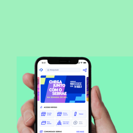
BAIXAR APLICATIVO