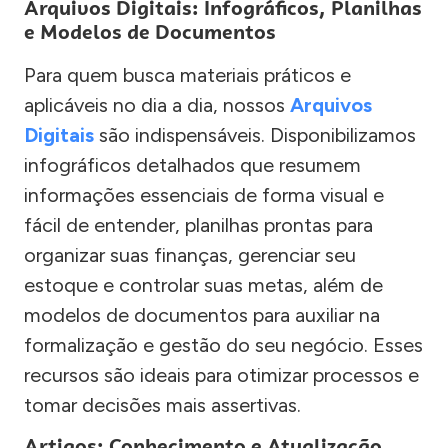
Arquivos Digitais: Infográficos, Planilhas
e Modelos de Documentos
Para quem busca materiais práticos e
aplicáveis no dia a dia, nossos
Arquivos
Digitais
são indispensáveis. Disponibilizamos
infográficos detalhados que resumem
informações essenciais de forma visual e
fácil de entender, planilhas prontas para
organizar suas finanças, gerenciar seu
estoque e controlar suas metas, além de
modelos de documentos para auxiliar na
formalização e gestão do seu negócio. Esses
recursos são ideais para otimizar processos e
tomar decisões mais assertivas.
Artigos: Conhecimento e Atualização