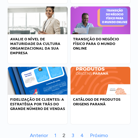
AVALIE O NÍVEL DE
TRANSIÇÃO DO NEGÓCIO
MATURIDADE DA CULTURA
FÍSICO PARA O MUNDO
ORGANIZACIONAL DA SUA
ONLINE
EMPRESA
FIDELIZAÇÃO DE CLIENTES: A
CATÁLOGO DE PRODUTOS
ESTRATÉGIA POR TRÁS DO
ORIGENS PARANÁ
GRANDE NÚMERO DE VENDAS
Anterior
1
2
3
4
Próximo